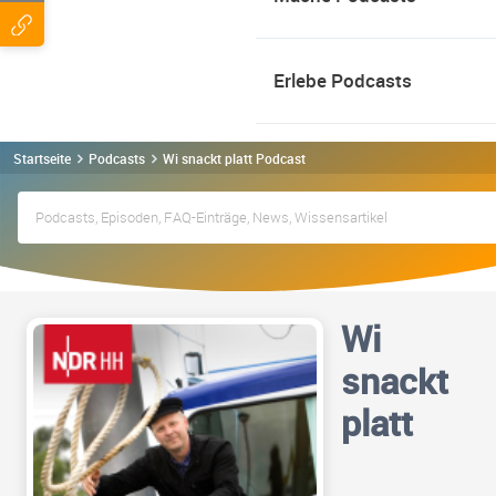
Erlebe Podcasts
Startseite
Podcasts
Wi snackt platt Podcast
Wi
snackt
platt