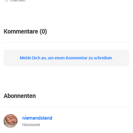
Checken
Kommentare (0)
Melde Dich an, um einen Kommentar zu schreiben.
Abonnenten
niemandsland
Hannover