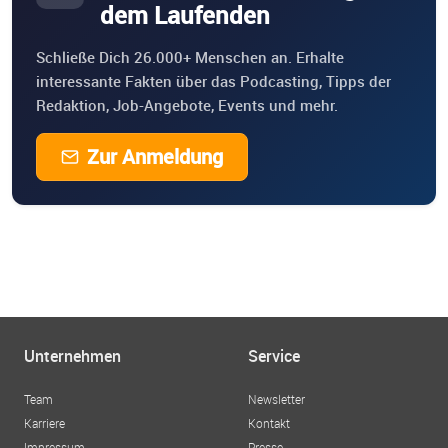
dem Laufenden
Schließe Dich 26.000+ Menschen an. Erhalte
interessante Fakten über das Podcasting, Tipps der
Redaktion, Job-Angebote, Events und mehr.
Zur Anmeldung
Unternehmen
Service
Team
Newsletter
Karriere
Kontakt
Impressum
Presse