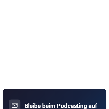
Bleibe beim Podcasting auf