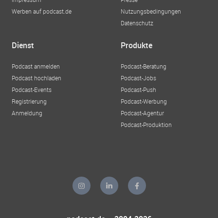
Werben auf podcast.de
Nutzungsbedingungen
Datenschutz
Dienst
Produkte
Podcast anmelden
Podcast-Beratung
Podcast hochladen
Podcast-Jobs
Podcast-Events
Podcast-Push
Registrierung
Podcast-Werbung
Anmeldung
Podcast-Agentur
Podcast-Produktion