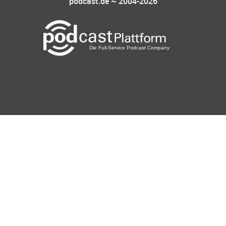
podcast.de ~ 2004-2026