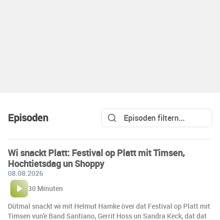
Episoden
Wi snackt Platt: Festival op Platt mit Timsen,
Hochtietsdag un Shoppy
08.08.2026
30 Minuten
Dütmal snackt wi mit Helmut Hamke över dat Festival op Platt mit
Timsen vun'e Band Santiano, Gerrit Hoss un Sandra Keck, dat dat