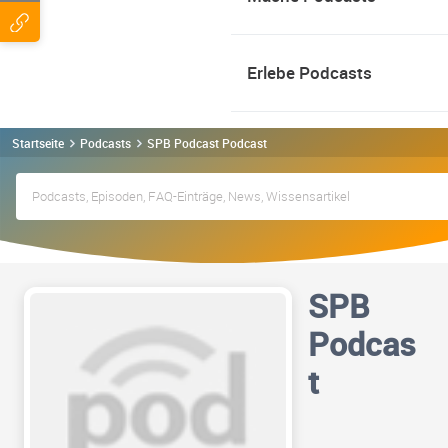
Erlebe Podcasts
Startseite
Podcasts
SPB Podcast Podcast
SPB
Podcas
t