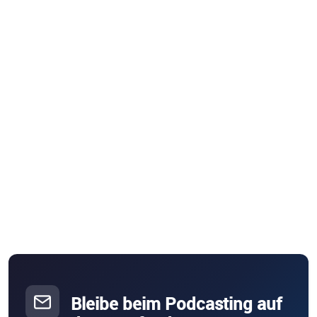
Bleibe beim Podcasting auf