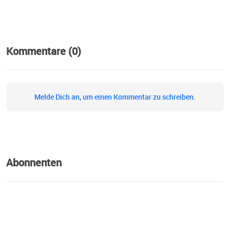
Kommentare (0)
Melde Dich an, um einen Kommentar zu schreiben.
Abonnenten