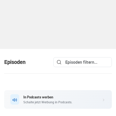
Episoden
In Podcasts werben
Schalte jetzt Werbung in Podcasts.