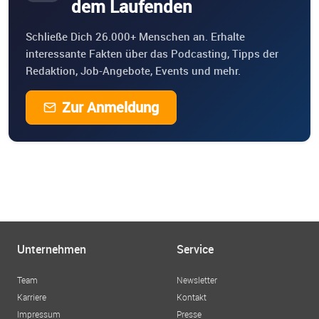
dem Laufenden
Schließe Dich 26.000+ Menschen an. Erhalte
interessante Fakten über das Podcasting, Tipps der
Redaktion, Job-Angebote, Events und mehr.
Zur Anmeldung
Unternehmen
Service
Team
Newsletter
Karriere
Kontakt
Impressum
Presse