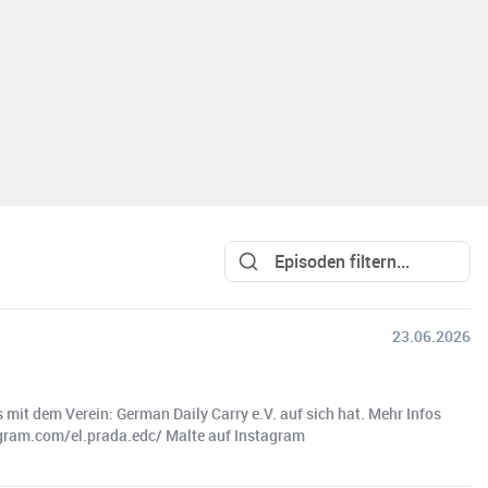
23.06.2026
mit dem Verein: German Daily Carry e.V. auf sich hat. Mehr Infos
tagram.com/el.prada.edc/ Malte auf Instagram