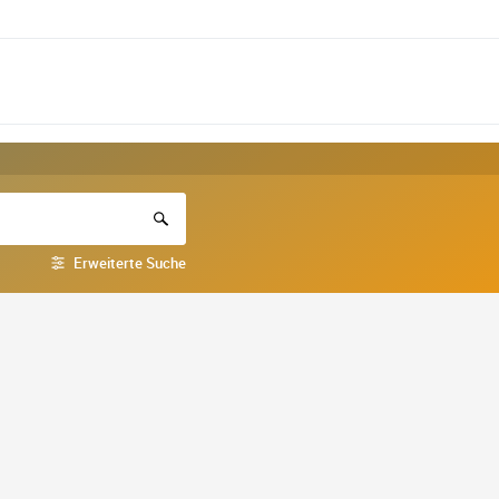
Erweiterte Suche