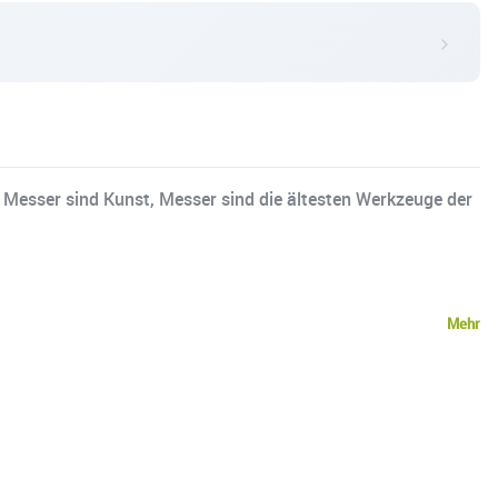
Messer sind Kunst, Messer sind die ältesten Werkzeuge der
Mehr