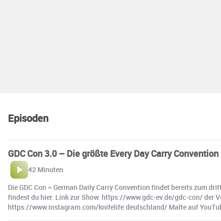
Episoden
GDC Con 3.0 – Die größte Every Day Carry Convention 
42 Minuten
Die GDC Con = German Daily Carry Convention findet bereits zum dritt
findest du hier: Link zur Show: https://www.gdc-ev.de/gdc-con/ der
https://www.instagram.com/knifelife.deutschland/ Malte auf YouTu