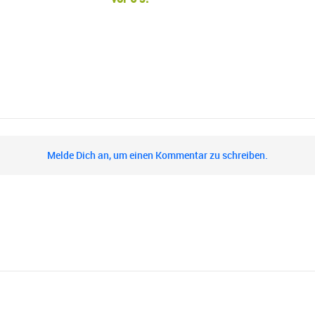
Melde Dich an, um einen Kommentar zu schreiben.