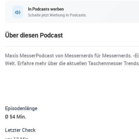
In Podcasts werben
Schalte jetzt Werbung in Podcasts.
Über diesen Podcast
Maxis MesserPodcast von Messernerds für Messernerds. -Ein
Welt. Erfahre mehr über die aktuellen Taschenmesser Trends
Episodenlänge
Ø 54 Min.
Letzter Check