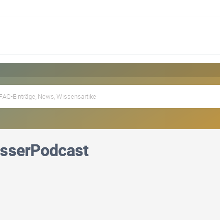
sserPodcast