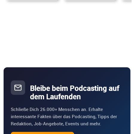
Bleibe beim Podcasting auf
dem Laufenden
Schließe Dich 26.000+ Menschen an. Erhalte
interessante Fakten über das Podcasting, Tipps der
Redaktion, Job-Angebote, Events und mehr.