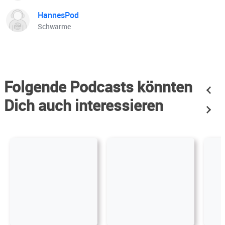
HannesPod
Schwarme
Folgende Podcasts könnten
Dich auch interessieren