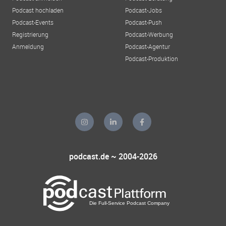
Podcast hochladen
Podcast-Jobs
Podcast-Events
Podcast-Push
Registrierung
Podcast-Werbung
Anmeldung
Podcast-Agentur
Podcast-Produktion
podcast.de ~ 2004-2026