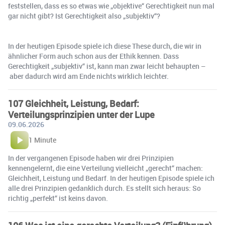
feststellen, dass es so etwas wie „objektive“ Gerechtigkeit nun mal
gar nicht gibt? Ist Gerechtigkeit also „subjektiv“?
In der heutigen Episode spiele ich diese These durch, die wir in
ähnlicher Form auch schon aus der Ethik kennen. Dass
Gerechtigkeit „subjektiv“ ist, kann man zwar leicht behaupten –
aber dadurch wird am Ende nichts wirklich leichter.
107 Gleichheit, Leistung, Bedarf:
Verteilungsprinzipien unter der Lupe
09.06.2026
1 Minute
In der vergangenen Episode haben wir drei Prinzipien
kennengelernt, die eine Verteilung vielleicht „gerecht“ machen:
Gleichheit, Leistung und Bedarf. In der heutigen Episode spiele ich
alle drei Prinzipien gedanklich durch. Es stellt sich heraus: So
richtig „perfekt“ ist keins davon.