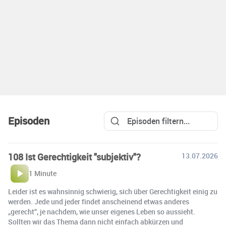
Episoden
108 Ist Gerechtigkeit "subjektiv"?
13.07.2026
1 Minute
Leider ist es wahnsinnig schwierig, sich über Gerechtigkeit einig zu
werden. Jede und jeder findet anscheinend etwas anderes
„gerecht“, je nachdem, wie unser eigenes Leben so aussieht.
Sollten wir das Thema dann nicht einfach abkürzen und