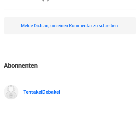
Melde Dich an, um einen Kommentar zu schreiben.
Abonnenten
TentakelDebakel