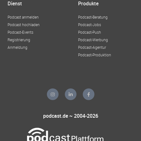
Dienst
Produkte
Podcast anmelden
Podcast-Beratung
Podcast hochladen
Podcast-Jobs
Podcast-Events
Podcast-Push
Registrierung
Podcast-Werbung
Anmeldung
Podcast-Agentur
Podcast-Produktion
podcast.de ~ 2004-2026