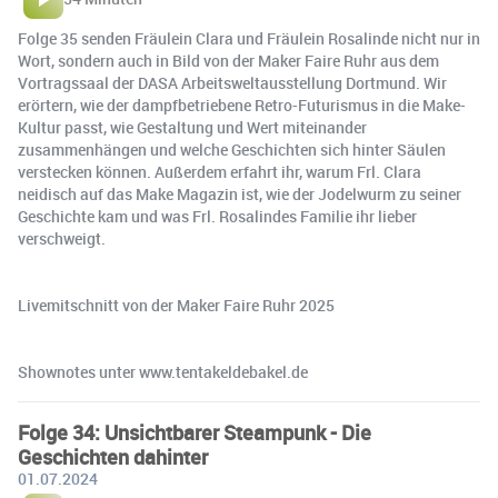
Folge 35 senden Fräulein Clara und Fräulein Rosalinde nicht nur in
Wort, sondern auch in Bild von der Maker Faire Ruhr aus dem
Vortragssaal der DASA Arbeitsweltausstellung Dortmund. Wir
erörtern, wie der dampfbetriebene Retro-Futurismus in die Make-
Kultur passt, wie Gestaltung und Wert miteinander
zusammenhängen und welche Geschichten sich hinter Säulen
verstecken können. Außerdem erfahrt ihr, warum Frl. Clara
neidisch auf das Make Magazin ist, wie der Jodelwurm zu seiner
Geschichte kam und was Frl. Rosalindes Familie ihr lieber
verschweigt.
Livemitschnitt von der Maker Faire Ruhr 2025
Shownotes unter www.tentakeldebakel.de
Folge 34: Unsichtbarer Steampunk - Die
Geschichten dahinter
01.07.2024