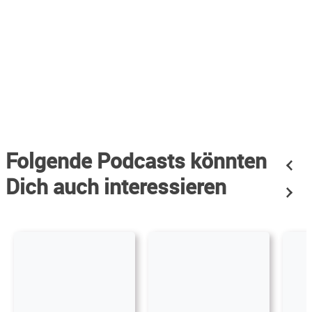
Folgende Podcasts könnten
Dich auch interessieren