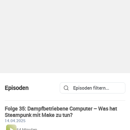
Episoden
Folge 35: Dampfbetriebene Computer – Was hat
Steampunk mit Make zu tun?
14.04.2025
54 Minuten