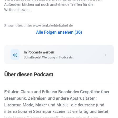
Außerdem blicken auf noch anstehende Treffen für die
Weihnachtszeit.
Shownotes unter www.tentakeldebakel.de
Alle Folgen ansehen (36)
In Podcasts werben
Schalte jetzt Werbung in Podcasts.
Über diesen Podcast
Fräulein Claras und Fräulein Rosalindes Gespräche über
Steampunk, Zeitreisen und andere Abstrusitäten:
Literatur, Mode, Maker und Musik - die deutsche (und
internationale) Steampunkszene ist vielfältig und bietet