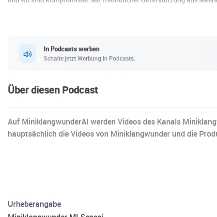
In Podcasts werben
Schalte jetzt Werbung in Podcasts.
Über diesen Podcast
Auf MiniklangwunderAI werden Videos des Kanals Miniklangw
hauptsächlich die Videos von Miniklangwunder und die Produk
Urheberangabe