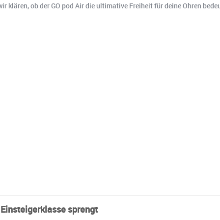
r klären, ob der GO pod Air die ultimative Freiheit für deine Ohren bedeu
 Einsteigerklasse sprengt