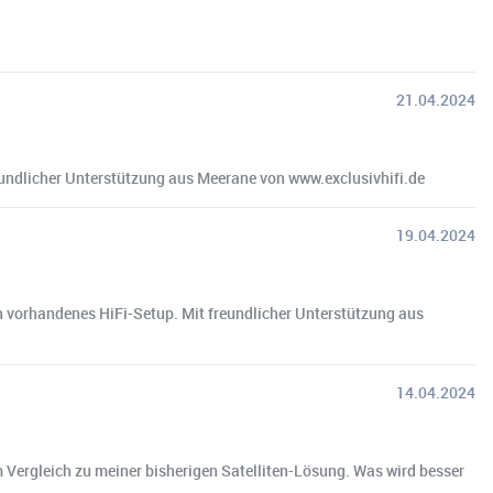
21.04.2024
reundlicher Unterstützung aus Meerane von www.exclusivhifi.de
19.04.2024
n vorhandenes HiFi-Setup. Mit freundlicher Unterstützung aus
14.04.2024
ergleich zu meiner bisherigen Satelliten-Lösung. Was wird besser