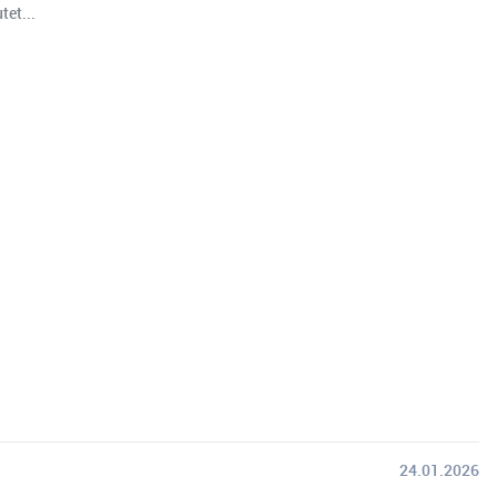
tet...
24.01.2026