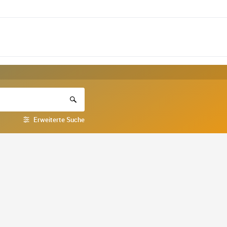
Erweiterte Suche