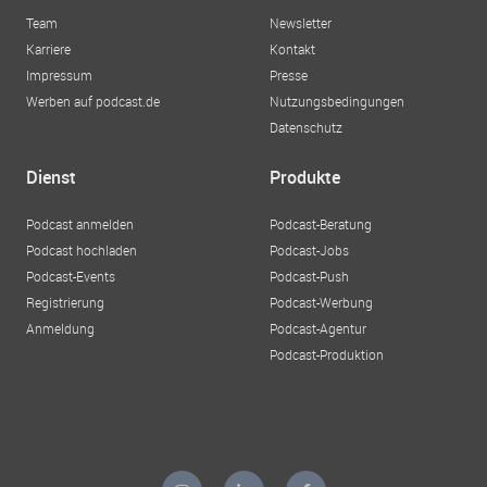
Team
Newsletter
Karriere
Kontakt
Impressum
Presse
Werben auf podcast.de
Nutzungsbedingungen
Datenschutz
Dienst
Produkte
Podcast anmelden
Podcast-Beratung
Podcast hochladen
Podcast-Jobs
Podcast-Events
Podcast-Push
Registrierung
Podcast-Werbung
Anmeldung
Podcast-Agentur
Podcast-Produktion