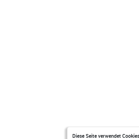
Diese Seite verwendet Cookies