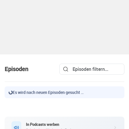
Episoden
Es wird nach neuen Episoden gesucht …
In Podcasts werben