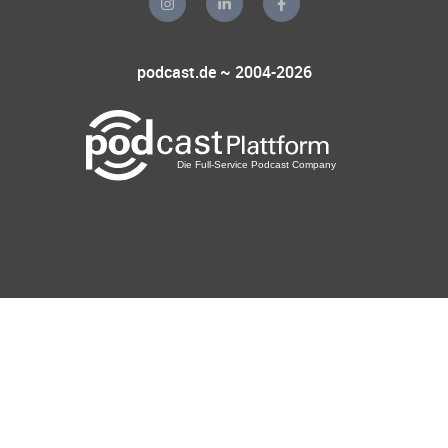
podcast.de ~ 2004-2026