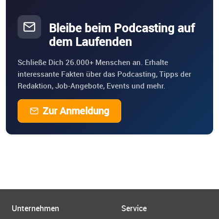
Bleibe beim Podcasting auf
dem Laufenden
Schließe Dich 26.000+ Menschen an. Erhalte
interessante Fakten über das Podcasting, Tipps der
Redaktion, Job-Angebote, Events und mehr.
Zur Anmeldung
Unternehmen
Service