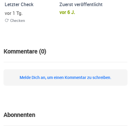
Letzter Check
Zuerst veröffentlicht
vor 6 J.
vor 1 Tg.
Checken
Kommentare (0)
Melde Dich an, um einen Kommentar zu schreiben.
Abonnenten