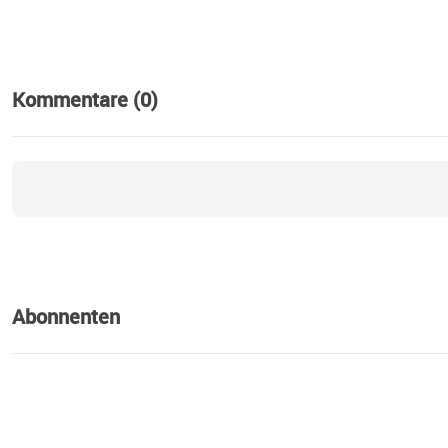
Kommentare (0)
Abonnenten