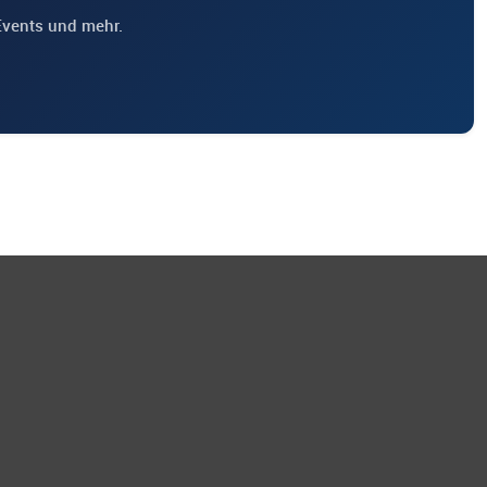
Events und mehr.