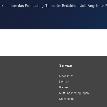
akten über das Podcasting, Tipps der Redaktion, Job-Angebote, 
Service
Newsletter
Kontakt
Presse
Nutzungsbedingungen
Datenschutz