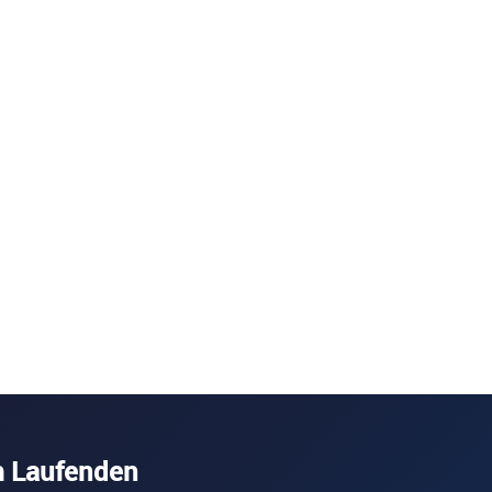
m Laufenden