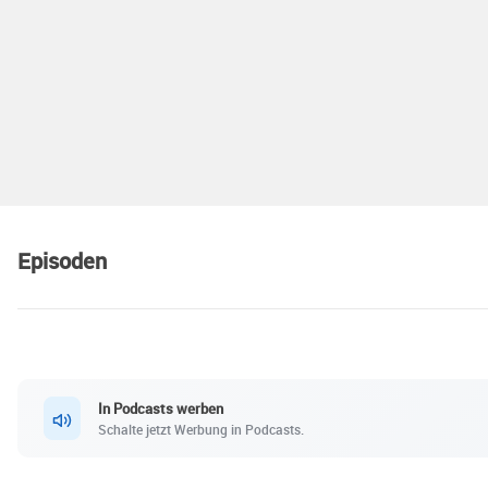
Episoden
In Podcasts werben
Schalte jetzt Werbung in Podcasts.