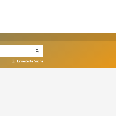
Erweiterte Suche