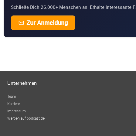
Schließe Dich 26.000+ Menschen an. Erhalte interessante F
Zur Anmeldung
Unternehmen
Team
Karriere
Impressum
Werben auf podcast.de