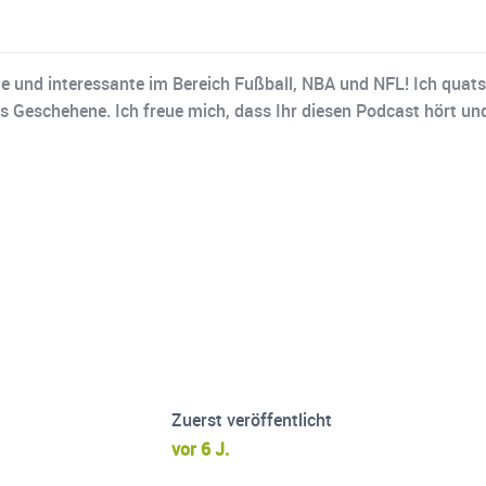
 und interessante im Bereich Fußball, NBA und NFL! Ich quatsc
 Geschehene. Ich freue mich, dass Ihr diesen Podcast hört un
Zuerst veröffentlicht
vor 6 J.