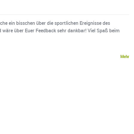
he ein bisschen über die sportlichen Ereignisse des
d wäre über Euer Feedback sehr dankbar! Viel Spaß beim
Mehr