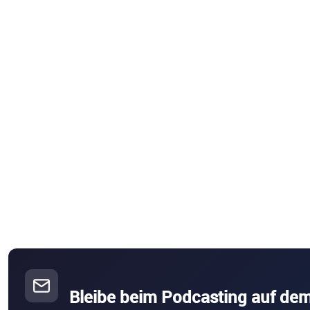
Bleibe beim Podcasting auf de