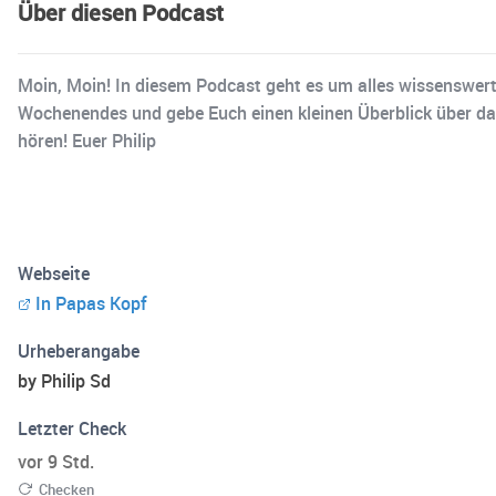
Über diesen Podcast
Moin, Moin! In diesem Podcast geht es um alles wissenswerte
Wochenendes und gebe Euch einen kleinen Überblick über das
hören! Euer Philip
Webseite
In Papas Kopf
Urheberangabe
by Philip Sd
Letzter Check
vor 9 Std.
Checken