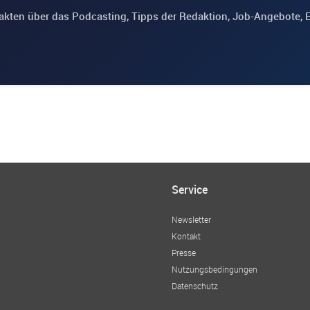
akten über das Podcasting, Tipps der Redaktion, Job-Angebote, 
Service
Newsletter
Kontakt
Presse
Nutzungsbedingungen
Datenschutz