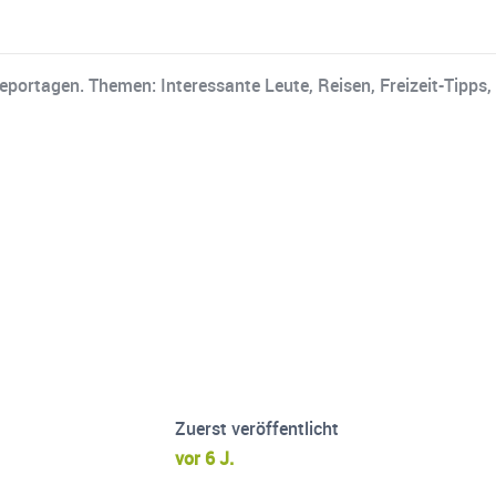
Reportagen. Themen: Interessante Leute, Reisen, Freizeit-Tipps
Zuerst veröffentlicht
vor 6 J.