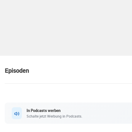
Episoden
In Podcasts werben
Schalte jetzt Werbung in Podcasts.