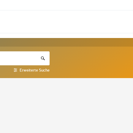
Erweiterte Suche