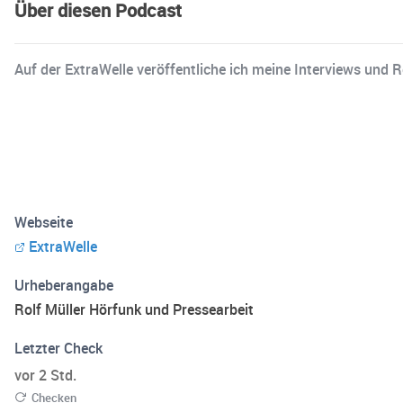
Über diesen Podcast
Auf der ExtraWelle veröffentliche ich meine Interviews und 
Webseite
ExtraWelle
Urheberangabe
Rolf Müller Hörfunk und Pressearbeit
Letzter Check
vor 2 Std.
Checken