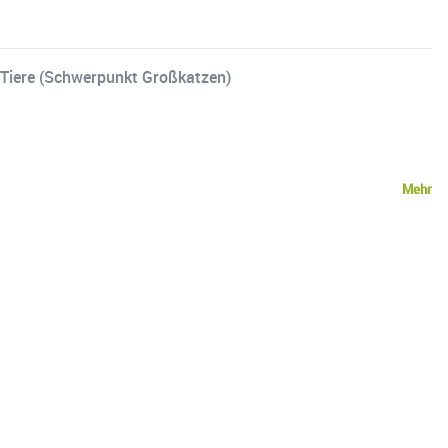
, Tiere (Schwerpunkt Großkatzen)
Mehr