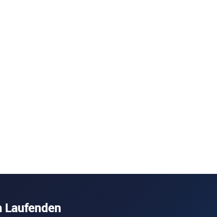
m Laufenden