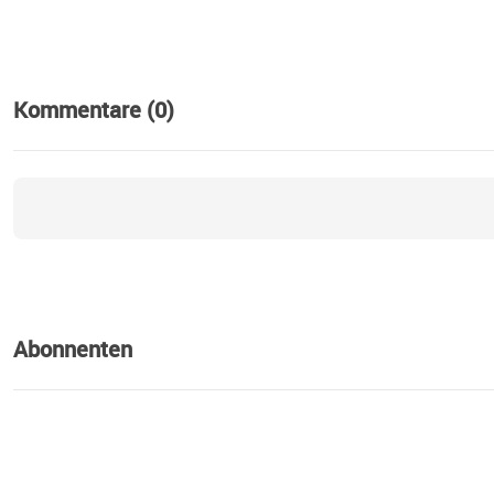
Kommentare (0)
Abonnenten