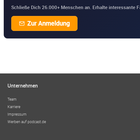
Schließe Dich 26.000+ Menschen an. Erhalte interessante F
Zur Anmeldung
Unternehmen
Team
Karriere
Impressum
Werben auf podcast.de