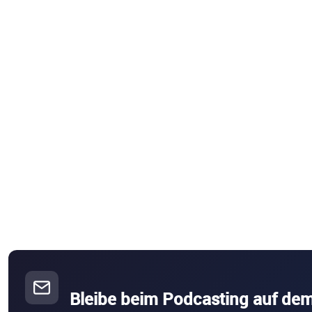
Bleibe beim Podcasting auf de