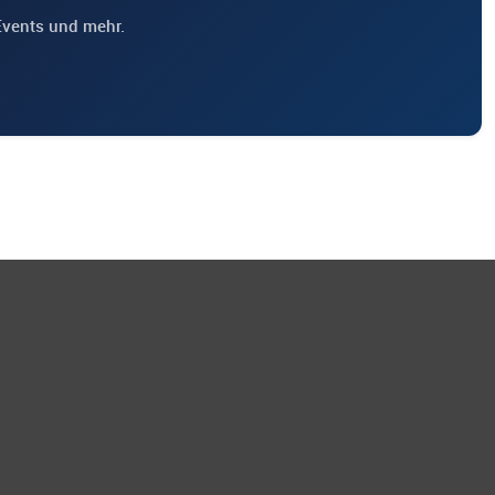
Events und mehr.