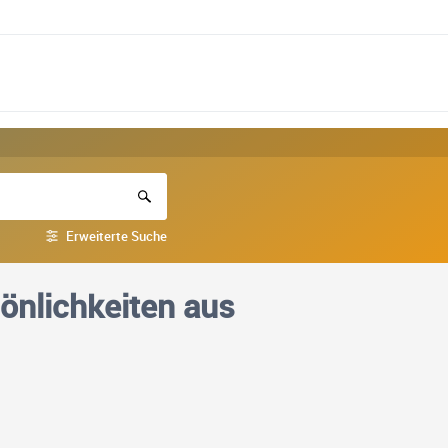
Erweiterte Suche
önlichkeiten aus