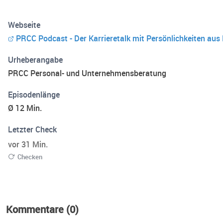
Webseite
PRCC Podcast - Der Karrieretalk mit Persönlichkeiten a
Urheberangabe
PRCC Personal- und Unternehmensberatung
Episodenlänge
Ø 12 Min.
Letzter Check
vor 31 Min.
Checken
Kommentare (0)