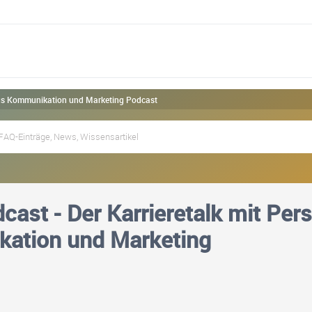
 aus Kommunikation und Marketing Podcast
ast - Der Karrieretalk mit Pers
ation und Marketing