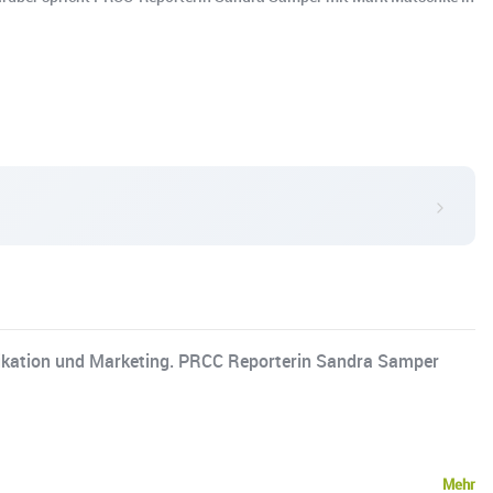
kation und Marketing. PRCC Reporterin Sandra Samper
Mehr