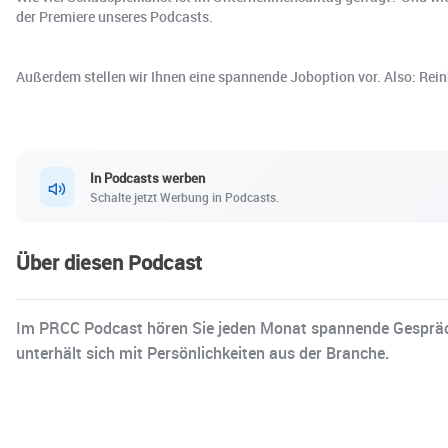
der Premiere unseres Podcasts.
Außerdem stellen wir Ihnen eine spannende Joboption vor. Also: Rein
In Podcasts werben
Schalte jetzt Werbung in Podcasts.
Über diesen Podcast
Im PRCC Podcast hören Sie jeden Monat spannende Gespräc
unterhält sich mit Persönlichkeiten aus der Branche.