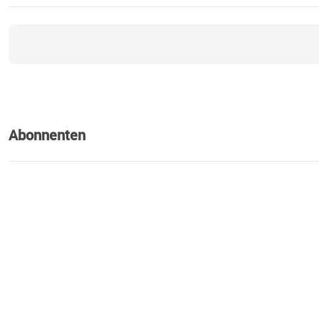
Abonnenten