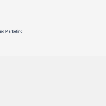
und Marketing