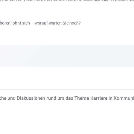
hören lohnt sich – worauf warten Sie noch?
he und Diskussionen rund um das Thema Karriere in Kommuni