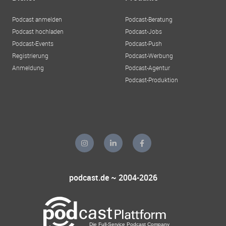
Podcast anmelden
Podcast-Beratung
Podcast hochladen
Podcast-Jobs
Podcast-Events
Podcast-Push
Registrierung
Podcast-Werbung
Anmeldung
Podcast-Agentur
Podcast-Produktion
podcast.de ~ 2004-2026