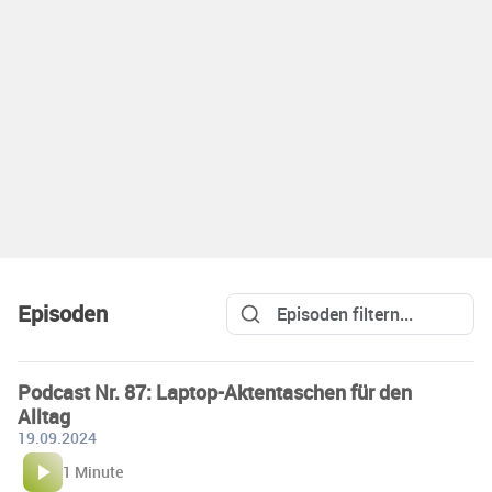
Episoden
Podcast Nr. 87: Laptop-Aktentaschen für den
Alltag
19.09.2024
1 Minute