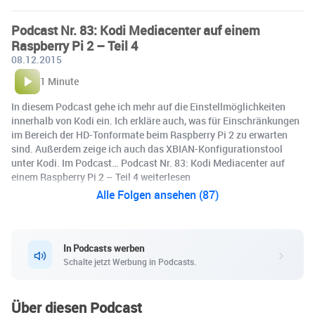
Podcast Nr. 83: Kodi Mediacenter auf einem
Raspberry Pi 2 – Teil 4
08.12.2015
1 Minute
In diesem Podcast gehe ich mehr auf die Einstellmöglichkeiten
innerhalb von Kodi ein. Ich erkläre auch, was für Einschränkungen
im Bereich der HD-Tonformate beim Raspberry Pi 2 zu erwarten
sind. Außerdem zeige ich auch das XBIAN-Konfigurationstool
unter Kodi. Im Podcast… Podcast Nr. 83: Kodi Mediacenter auf
einem Raspberry Pi 2 – Teil 4 weiterlesen
Alle Folgen ansehen (87)
In Podcasts werben
Schalte jetzt Werbung in Podcasts.
Über diesen Podcast