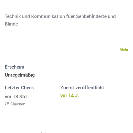
Technik und Kommunikation fuer Sehbehinderte und
Blinde
Mehr
Erscheint
Unregelmäßig
Letzter Check
Zuerst veröffentlicht
vor 14 J.
vor 13 Std.
Checken