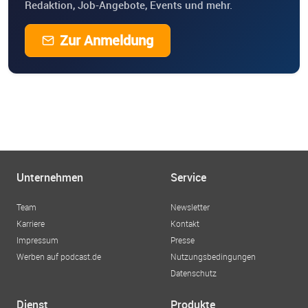
Redaktion, Job-Angebote, Events und mehr.
Zur Anmeldung
Unternehmen
Service
Team
Newsletter
Karriere
Kontakt
Impressum
Presse
Werben auf podcast.de
Nutzungsbedingungen
Datenschutz
Dienst
Produkte