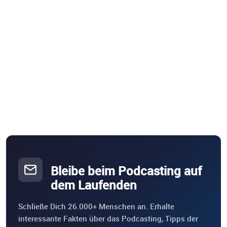
Bleibe beim Podcasting auf
dem Laufenden
Schließe Dich 26.000+ Menschen an. Erhalte
interessante Fakten über das Podcasting, Tipps der