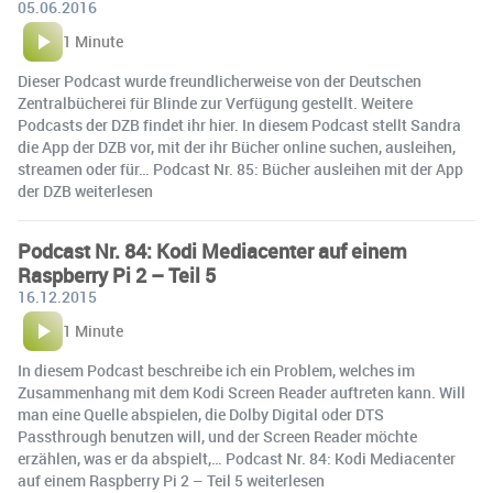
05.06.2016
1 Minute
Dieser Podcast wurde freundlicherweise von der Deutschen
Zentralbücherei für Blinde zur Verfügung gestellt. Weitere
Podcasts der DZB findet ihr hier. In diesem Podcast stellt Sandra
die App der DZB vor, mit der ihr Bücher online suchen, ausleihen,
streamen oder für… Podcast Nr. 85: Bücher ausleihen mit der App
der DZB weiterlesen
Podcast Nr. 84: Kodi Mediacenter auf einem
Raspberry Pi 2 – Teil 5
16.12.2015
1 Minute
In diesem Podcast beschreibe ich ein Problem, welches im
Zusammenhang mit dem Kodi Screen Reader auftreten kann. Will
man eine Quelle abspielen, die Dolby Digital oder DTS
Passthrough benutzen will, und der Screen Reader möchte
erzählen, was er da abspielt,… Podcast Nr. 84: Kodi Mediacenter
auf einem Raspberry Pi 2 – Teil 5 weiterlesen