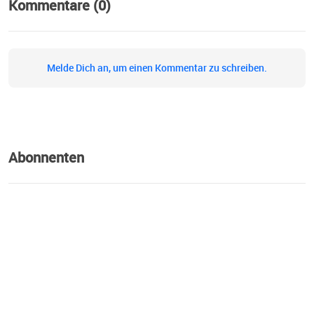
Kommentare (0)
Melde Dich an, um einen Kommentar zu schreiben.
Abonnenten