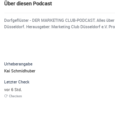
Über diesen Podcast
Dorfgeflüster - DER MARKETING CLUB-PODCAST. Alles über Mar
Düsseldorf. Herausgeber: Marketing Club Düsseldorf e.V. Pro
Urheberangabe
Kai Schmidhuber
Letzter Check
vor 6 Std.
Checken