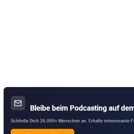
Bleibe beim Podcasting auf de
Schließe Dich 26.000+ Menschen an. Erhalte interessante F