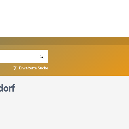
Erweiterte Suche
dorf