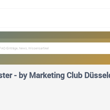
ster - by Marketing Club Düssel