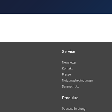
Service
Newsletter
Kontakt
Presse
Nutzungsbedingungen
Datenschutz
Produkte
Podcast-Beratung