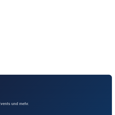
Events und mehr.