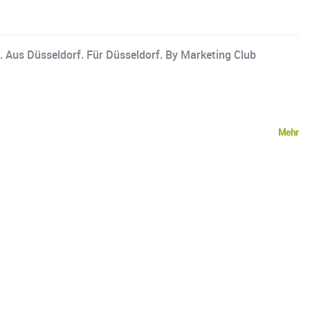
. Aus Düsseldorf. Für Düsseldorf. By Marketing Club
Mehr