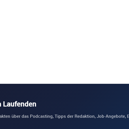
m Laufenden
akten über das Podcasting, Tipps der Redaktion, Job-Angebote, 