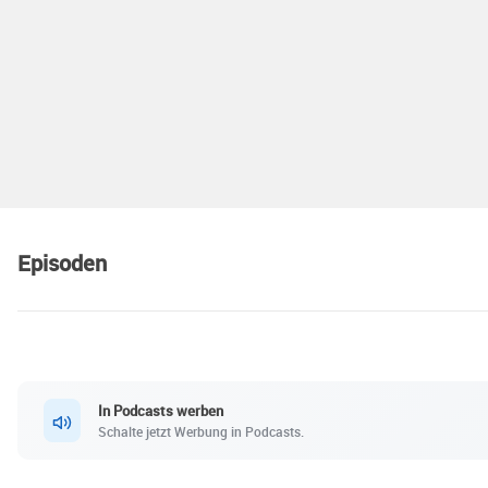
Episoden
In Podcasts werben
Schalte jetzt Werbung in Podcasts.