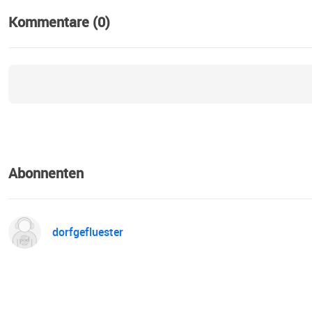
Kommentare (0)
Abonnenten
dorfgefluester