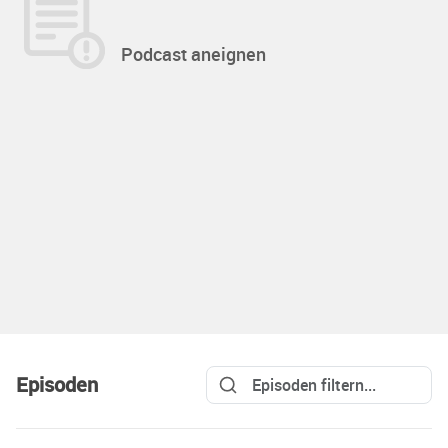
Podcast aneignen
Episoden