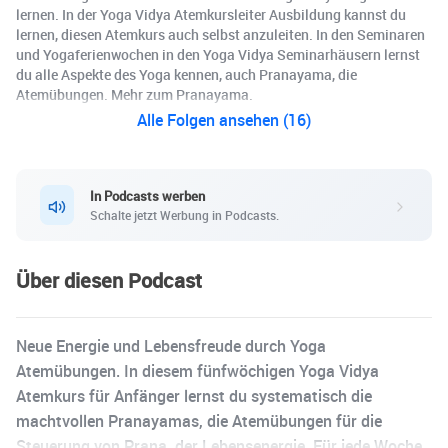
lernen. In der Yoga Vidya Atemkursleiter Ausbildung kannst du
lernen, diesen Atemkurs auch selbst anzuleiten. In den Seminaren
und Yogaferienwochen in den Yoga Vidya Seminarhäusern lernst
du alle Aspekte des Yoga kennen, auch Pranayama, die
Atemübungen. Mehr zum Pranayama.
Alle Folgen ansehen (16)
In Podcasts werben
Schalte jetzt Werbung in Podcasts.
Über diesen Podcast
Neue Energie und Lebensfreude durch Yoga
Atemübungen. In diesem fünfwöchigen Yoga Vidya
Atemkurs für Anfänger lernst du systematisch die
machtvollen Pranayamas, die Atemübungen für die
Steuerung von Prana, der Lebensenergie. Für jede Woche