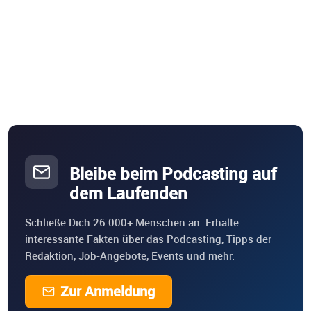
Bleibe beim Podcasting auf
dem Laufenden
Schließe Dich 26.000+ Menschen an. Erhalte
interessante Fakten über das Podcasting, Tipps der
Redaktion, Job-Angebote, Events und mehr.
Zur Anmeldung