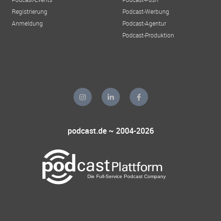
Registrierung
Podcast-Werbung
Anmeldung
Podcast-Agentur
Podcast-Produktion
podcast.de ~ 2004-2026