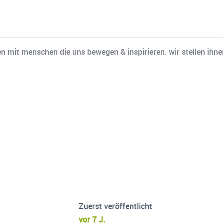
n mit menschen die uns bewegen & inspirieren. wir stellen ihne
Zuerst veröffentlicht
vor 7 J.