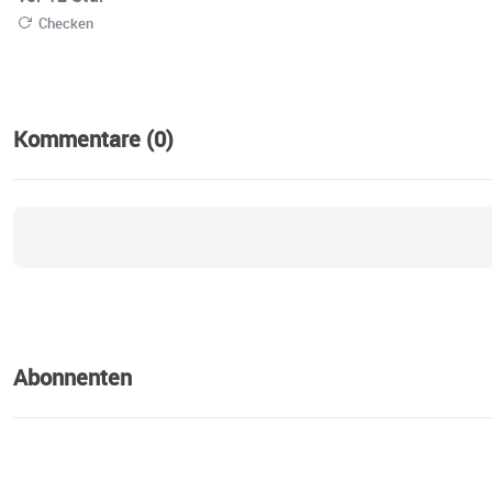
Checken
Kommentare (0)
Abonnenten