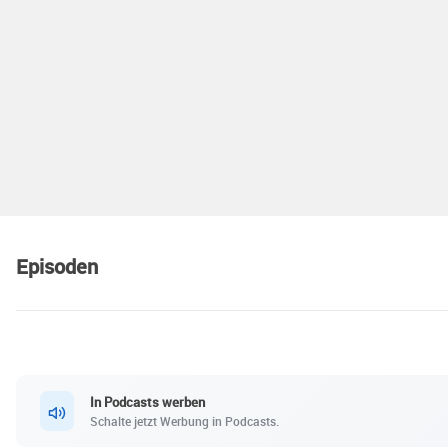
Episoden
In Podcasts werben
Schalte jetzt Werbung in Podcasts.