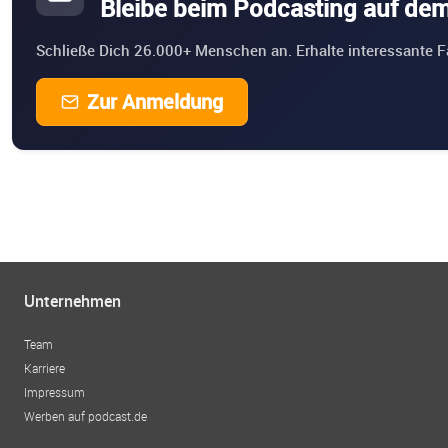
Bleibe beim Podcasting auf de
Schließe Dich 26.000+ Menschen an. Erhalte interessante F
Zur Anmeldung
Unternehmen
Team
Karriere
Impressum
Werben auf podcast.de