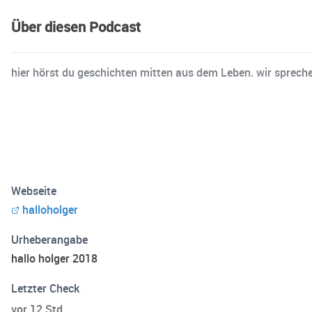
Über diesen Podcast
hier hörst du geschichten mitten aus dem Leben. wir spreche
Webseite
halloholger
Urheberangabe
hallo holger 2018
Letzter Check
vor 12 Std.