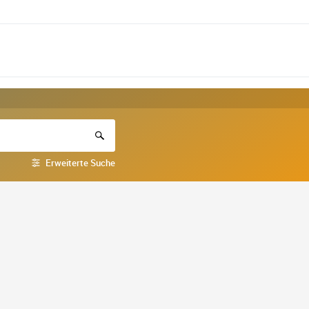
Erweiterte Suche