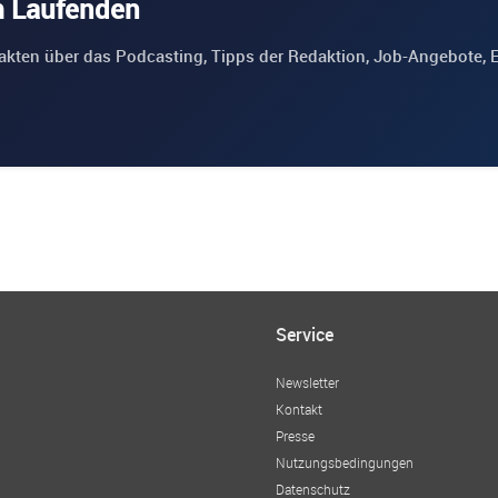
m Laufenden
akten über das Podcasting, Tipps der Redaktion, Job-Angebote, 
Service
Newsletter
Kontakt
Presse
Nutzungsbedingungen
Datenschutz