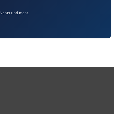
Events und mehr.