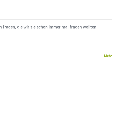
n fragen, die wir sie schon immer mal fragen wollten
Mehr