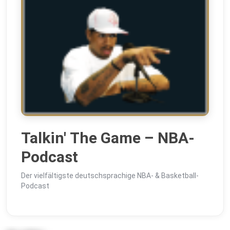
Talkin' The Game – NBA-
Podcast
Der vielfältigste deutschsprachige NBA- & Basketball-
Podcast