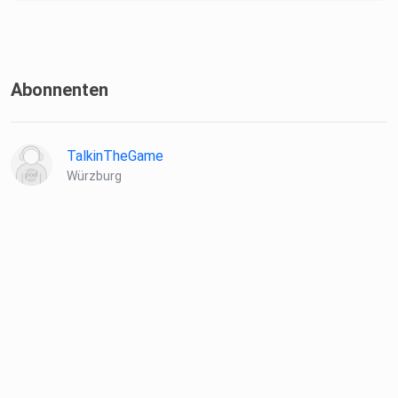
Abonnenten
TalkinTheGame
Würzburg