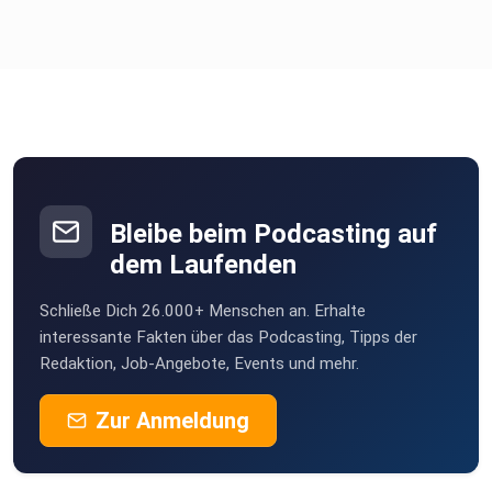
Bleibe beim Podcasting auf
dem Laufenden
Schließe Dich 26.000+ Menschen an. Erhalte
interessante Fakten über das Podcasting, Tipps der
Redaktion, Job-Angebote, Events und mehr.
Zur Anmeldung