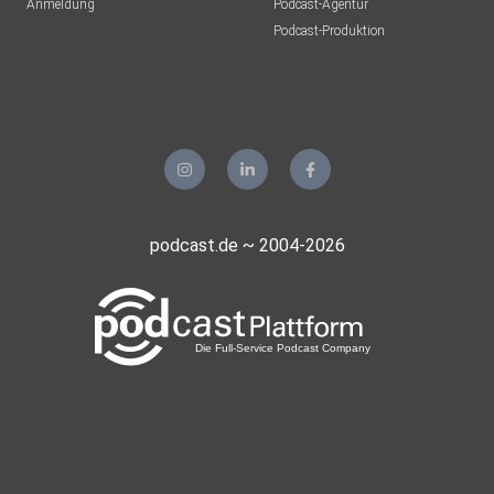
Anmeldung
Podcast-Agentur
Podcast-Produktion
podcast.de ~ 2004-2026