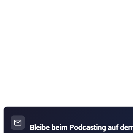
Bleibe beim Podcasting auf de