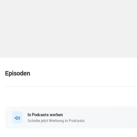
Episoden
In Podcasts werben
Schalte jetzt Werbung in Podcasts.