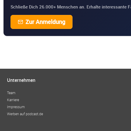
Schließe Dich 26.000+ Menschen an. Erhalte interessante F
Zur Anmeldung
Unternehmen
Team
Karriere
Impressum
Werben auf podcast.de