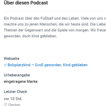
Über diesen Podcast
Ein Podcast über den Fußball und das Leben. Viele von uns v
machte uns zu jenen Menschen, die wir heute sind. Die Liebe 
Themen der Gegenwart und die Spiele von morgen. Wir freuen 
geworden, doch Kind geblieben.
Webseite
Bolzplatzkind – Groß geworden, Kind geblieben
Urheberangabe
eingetragene Marke
Letzter Check
vor 10 Std.
Checken