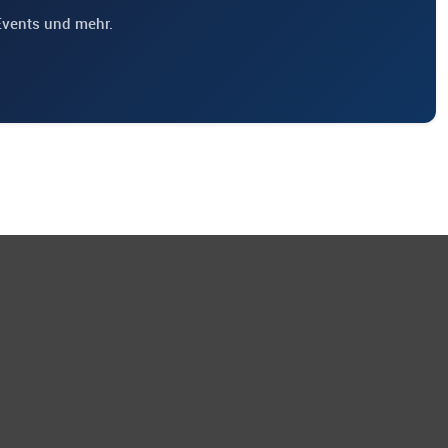
Events und mehr.