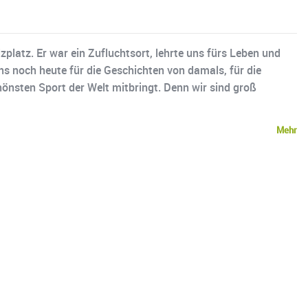
platz. Er war ein Zufluchtsort, lehrte uns fürs Leben und
ns noch heute für die Geschichten von damals, für die
hönsten Sport der Welt mitbringt. Denn wir sind groß
Mehr