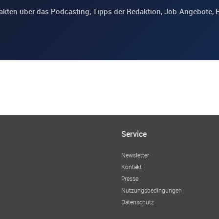
akten über das Podcasting, Tipps der Redaktion, Job-Angebote, 
Service
Newsletter
Kontakt
Presse
Nutzungsbedingungen
Datenschutz