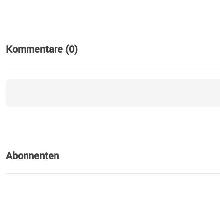
Kommentare (0)
Abonnenten