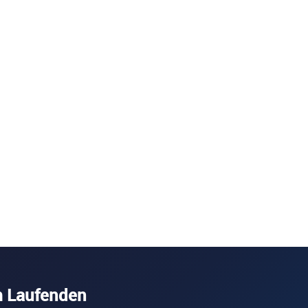
m Laufenden