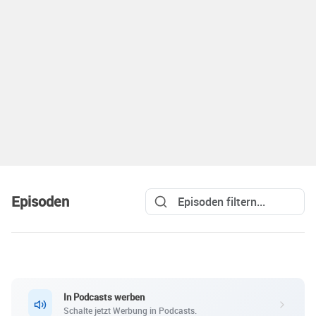
Episoden
In Podcasts werben
Schalte jetzt Werbung in Podcasts.