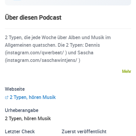
Über diesen Podcast
2 Typen, die jede Woche über Alben und Musik im
Allgemeinen quatschen. Die 2 Typen: Dennis
(instagram.com/qwerbeat/ ) und Sascha
(instagram.com/saschawintjens/ )
Mehr
Webseite
2 Typen, hören Musik
Urheberangabe
2 Typen, hören Musik
Letzter Check
Zuerst veröffentlicht