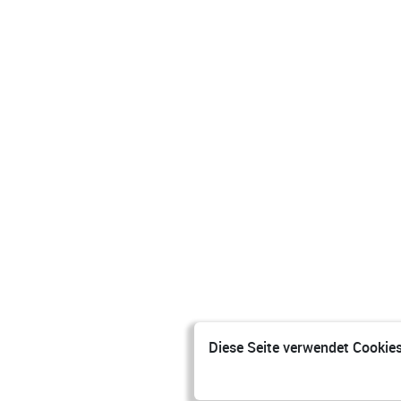
Diese Seite verwendet Cookies