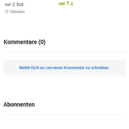
vor 7 J.
vor 2 Std.
Checken
Kommentare (0)
Melde Dich an, um einen Kommentar zu schreiben.
Abonnenten