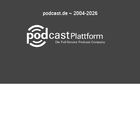
podcast.de ~ 2004-2026