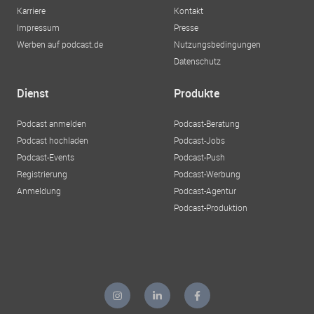
Karriere
Kontakt
Impressum
Presse
Werben auf podcast.de
Nutzungsbedingungen
Datenschutz
Dienst
Produkte
Podcast anmelden
Podcast-Beratung
Podcast hochladen
Podcast-Jobs
Podcast-Events
Podcast-Push
Registrierung
Podcast-Werbung
Anmeldung
Podcast-Agentur
Podcast-Produktion