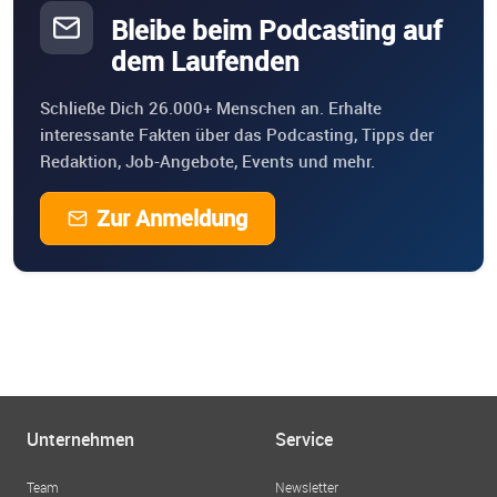
Bleibe beim Podcasting auf
dem Laufenden
Schließe Dich 26.000+ Menschen an. Erhalte
interessante Fakten über das Podcasting, Tipps der
Redaktion, Job-Angebote, Events und mehr.
Zur Anmeldung
Unternehmen
Service
Team
Newsletter