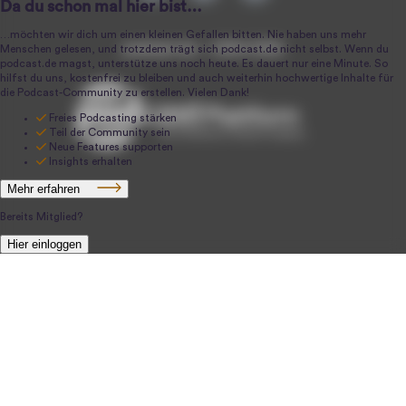
podcast.de ~ 2004-2026