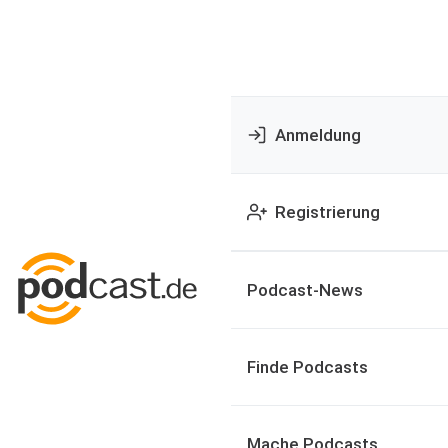
Anmeldung
Registrierung
Podcast-News
Finde Podcasts
Mache Podcasts