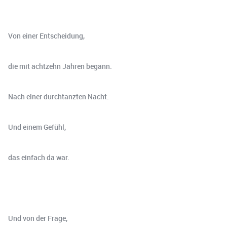
Von einer Entscheidung,
die mit achtzehn Jahren begann.
Nach einer durchtanzten Nacht.
Und einem Gefühl,
das einfach da war.
Und von der Frage,