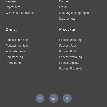
Karriere
Kontakt
Impressum
Presse
Werben auf podcast.de
Nutzungsbedingungen
Datenschutz
Dienst
Produkte
Podcast anmelden
Podcast-Beratung
Podcast hochladen
Podcast-Jobs
Podcast-Events
Podcast-Push
Registrierung
Podcast-Werbung
Anmeldung
Podcast-Agentur
Podcast-Produktion