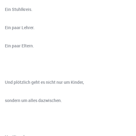
Ein Stuhlkreis.
Ein paar Lehrer.
Ein paar Eltern.
Und plötzlich geht es nicht nur um Kinder,
sondern um alles dazwischen.