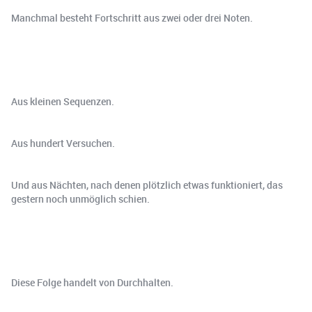
Manchmal besteht Fortschritt aus zwei oder drei Noten.
Aus kleinen Sequenzen.
Aus hundert Versuchen.
Und aus Nächten, nach denen plötzlich etwas funktioniert, das
gestern noch unmöglich schien.
Diese Folge handelt von Durchhalten.