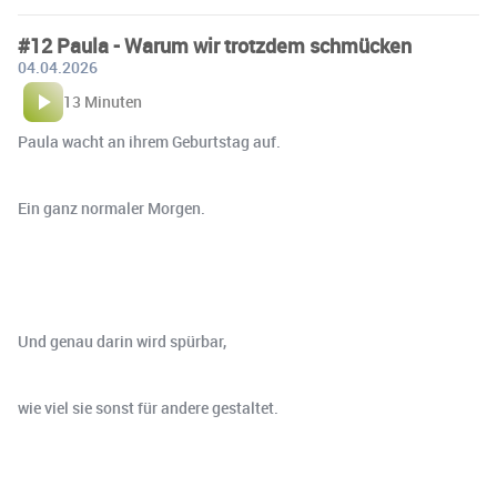
#12 Paula - Warum wir trotzdem schmücken
04.04.2026
13 Minuten
Paula wacht an ihrem Geburtstag auf.
Ein ganz normaler Morgen.
Und genau darin wird spürbar,
wie viel sie sonst für andere gestaltet.