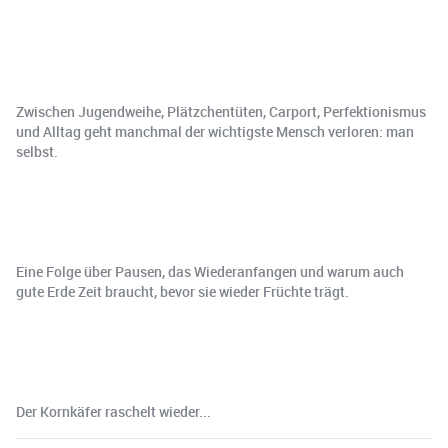
Zwischen Jugendweihe, Plätzchentüten, Carport, Perfektionismus
und Alltag geht manchmal der wichtigste Mensch verloren: man
selbst.
Eine Folge über Pausen, das Wiederanfangen und warum auch
gute Erde Zeit braucht, bevor sie wieder Früchte trägt.
Der Kornkäfer raschelt wieder...