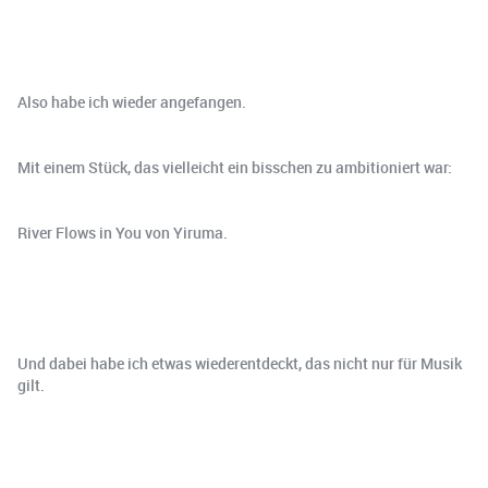
Also habe ich wieder angefangen.
Mit einem Stück, das vielleicht ein bisschen zu ambitioniert war:
River Flows in You von Yiruma.
Und dabei habe ich etwas wiederentdeckt, das nicht nur für Musik
gilt.