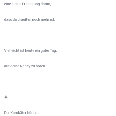
eine kleine Erinnerung daran,
dass da draußen noch mehr ist.
Vielleicht ist heute ein guter Tag,
auf deine Nancy zu hören.
🪲
Der Kornkäfer hört zu.