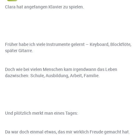
Clara hat angefangen Klavier zu spielen.
Früher habe ich viele Instrumente gelernt – Keyboard, Blockflöte,
später Gitarre.
Doch wie bei vielen Menschen kam irgendwann das Leben
dazwischen: Schule, Ausbildung, Arbeit, Familie.
Und plötzlich merkt man eines Tages:
Da war doch einmal etwas, das mir wirklich Freude gemacht hat.