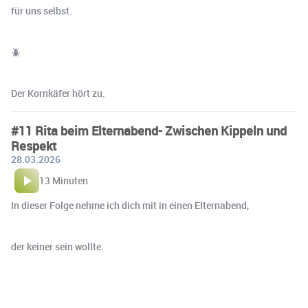
für uns selbst.
🪲
Der Kornkäfer hört zu.
#11 Rita beim Elternabend- Zwischen Kippeln und
Respekt
28.03.2026
13 Minuten
In dieser Folge nehme ich dich mit in einen Elternabend,
der keiner sein wollte.