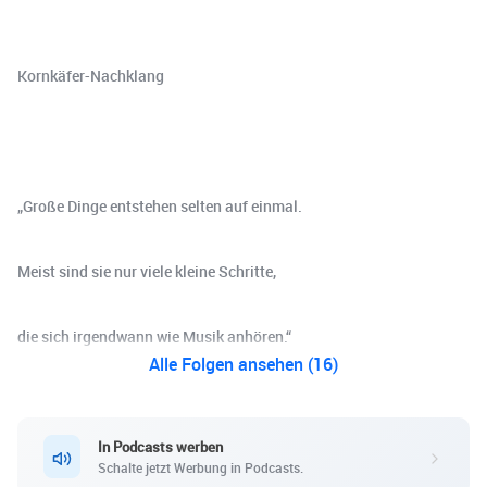
Kornkäfer-Nachklang
„Große Dinge entstehen selten auf einmal.
Meist sind sie nur viele kleine Schritte,
die sich irgendwann wie Musik anhören.“
Alle Folgen ansehen (16)
In Podcasts werben
Schalte jetzt Werbung in Podcasts.