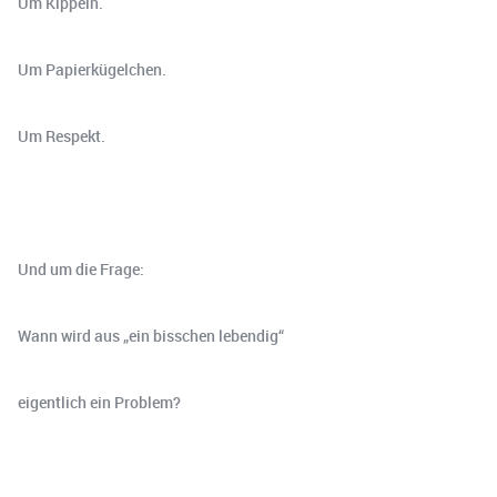
Um Kippeln.
Um Papierkügelchen.
Um Respekt.
Und um die Frage:
Wann wird aus „ein bisschen lebendig“
eigentlich ein Problem?