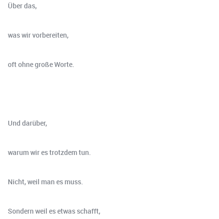
Über das,
was wir vorbereiten,
oft ohne große Worte.
Und darüber,
warum wir es trotzdem tun.
Nicht, weil man es muss.
Sondern weil es etwas schafft,