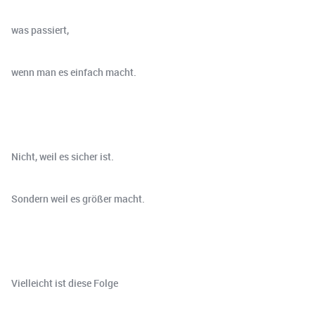
was passiert,
wenn man es einfach macht.
Nicht, weil es sicher ist.
Sondern weil es größer macht.
Vielleicht ist diese Folge