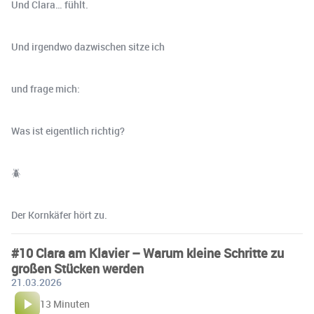
Und Clara… fühlt.
Und irgendwo dazwischen sitze ich
und frage mich:
Was ist eigentlich richtig?
🪲
Der Kornkäfer hört zu.
#10 Clara am Klavier – Warum kleine Schritte zu
großen Stücken werden
21.03.2026
13 Minuten