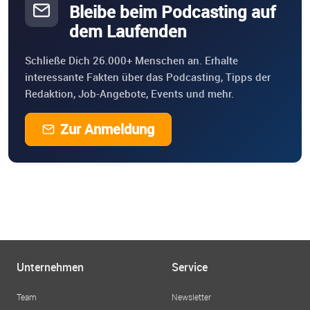
Bleibe beim Podcasting auf
dem Laufenden
Schließe Dich 26.000+ Menschen an. Erhalte
interessante Fakten über das Podcasting, Tipps der
Redaktion, Job-Angebote, Events und mehr.
Zur Anmeldung
Unternehmen
Service
Team
Newsletter