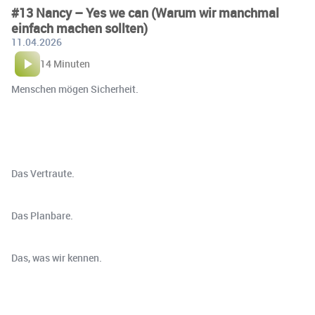
#13 Nancy – Yes we can (Warum wir manchmal
einfach machen sollten)
11.04.2026
14 Minuten
Menschen mögen Sicherheit.
Das Vertraute.
Das Planbare.
Das, was wir kennen.