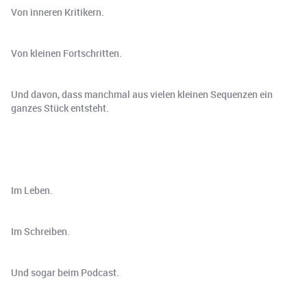
Von inneren Kritikern.
Von kleinen Fortschritten.
Und davon, dass manchmal aus vielen kleinen Sequenzen ein
ganzes Stück entsteht.
Im Leben.
Im Schreiben.
Und sogar beim Podcast.