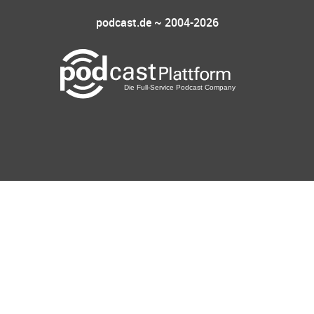
podcast.de ~ 2004-2026