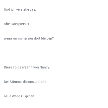
Und ich verstehe das.
Aber was passiert,
wenn wir immer nur dort bleiben?
Diese Folge erzählt von Nancy.
Der Stimme, die uns antreibt,
neue Wege zu gehen.