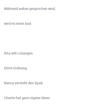
Während außen gesprochen wird,
wird es innen laut.
Rita will Lösungen.
Dörte Ordnung.
Nancy versteht den Spaß.
Charlie hat ganz eigene Ideen.