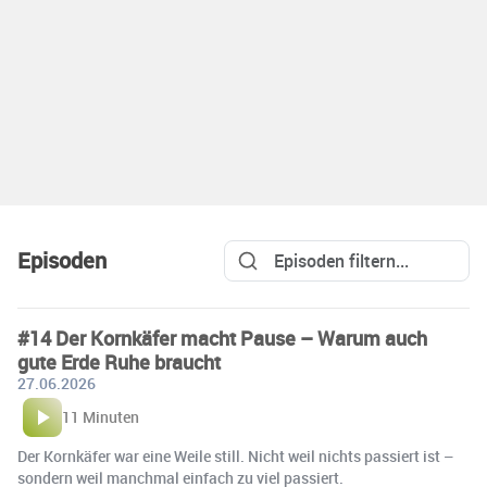
Episoden
#14 Der Kornkäfer macht Pause – Warum auch
gute Erde Ruhe braucht
27.06.2026
11 Minuten
Der Kornkäfer war eine Weile still. Nicht weil nichts passiert ist –
sondern weil manchmal einfach zu viel passiert.