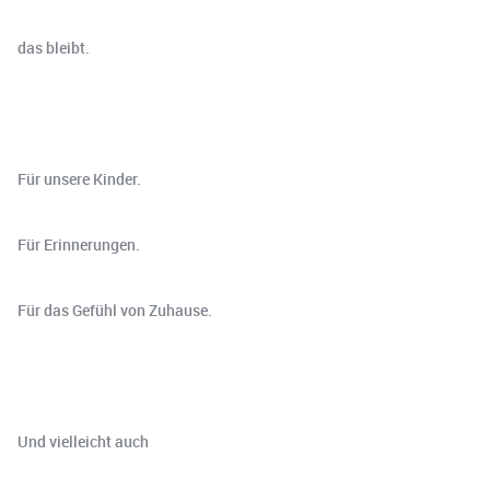
das bleibt.
Für unsere Kinder.
Für Erinnerungen.
Für das Gefühl von Zuhause.
Und vielleicht auch