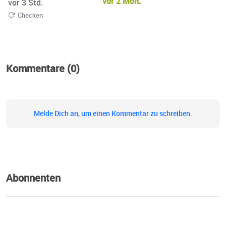
vor 2 Mon.
vor 3 Std.
Checken
Kommentare (0)
Melde Dich an, um einen Kommentar zu schreiben.
Abonnenten