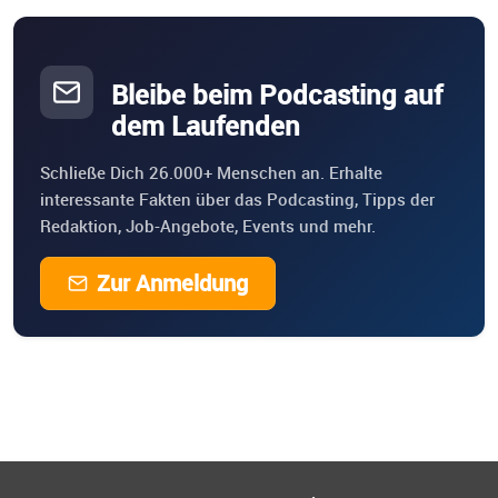
Bleibe beim Podcasting auf
dem Laufenden
Schließe Dich 26.000+ Menschen an. Erhalte
interessante Fakten über das Podcasting, Tipps der
Redaktion, Job-Angebote, Events und mehr.
Zur Anmeldung