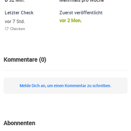
Ø 32 Min.
Mehrmals pro Woche
Letzter Check
Zuerst veröffentlicht
vor 2 Mon.
vor 7 Std.
Checken
Kommentare (0)
Melde Dich an, um einen Kommentar zu schreiben.
Abonnenten