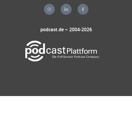
podcast.de ~ 2004-2026