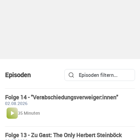
Episoden
Folge 14 - "Verabschiedungsverweiger:innen"
02.08.2026
35 Minuten
Folge 13 - Zu Gast: The Only Herbert Steinböck