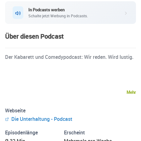
In Podcasts werben
Schalte jetzt Werbung in Podcasts.
Über diesen Podcast
Der Kabarett und Comedypodcast: Wir reden. Wird lustig.
Mehr
Webseite
Die Unterhaltung - Podcast
Episodenlänge
Erscheint