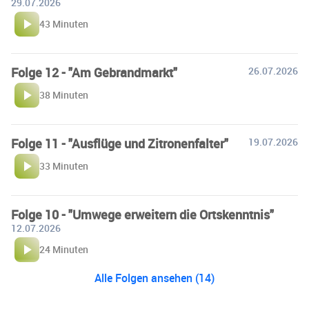
29.07.2026
43 Minuten
Folge 12 - "Am Gebrandmarkt"
26.07.2026
38 Minuten
Folge 11 - "Ausflüge und Zitronenfalter"
19.07.2026
33 Minuten
Folge 10 - "Umwege erweitern die Ortskenntnis"
12.07.2026
24 Minuten
Alle Folgen ansehen (14)