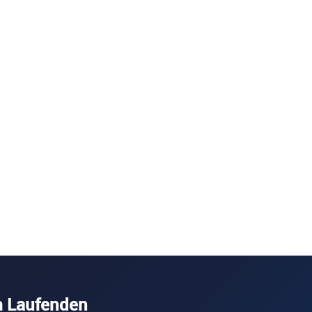
m Laufenden