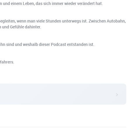
en und einem Leben, das sich immer wieder verändert hat.
 begleiten, wenn man viele Stunden unterwegs ist. Zwischen Autobahn,
 und Gefühle dahinter.
 ihn sind und weshalb dieser Podcast entstanden ist.
fahrers.