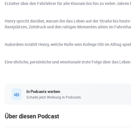
Erzieher über den Fahrlehrer für alle Klassen bis hin zu vielen Jahr
Henry spricht darüber, warum ihn das Leben auf der Straße bis heute
Rastplätzen, Zeitdruck und den ruhigen Momenten allein im Fahrerha
Außerdem erzählt Henry, welche Rolle sein Kollege Olli im Alltag spi
Eine ehrliche, persönliche und emotionale erste Folge über das Lebe
In Podcasts werben
Schalte jetzt Werbung in Podcasts.
Über diesen Podcast