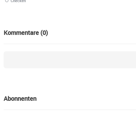
Checken
Kommentare (0)
Abonnenten