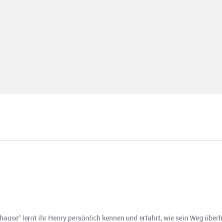
use“ lernt ihr Henry persönlich kennen und erfahrt, wie sein Weg überha