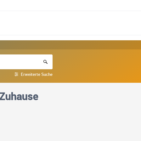
Erweiterte Suche
 Zuhause