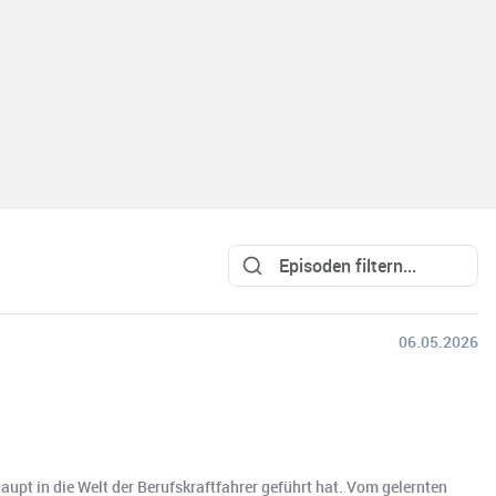
06.05.2026
upt in die Welt der Berufskraftfahrer geführt hat. Vom gelernten