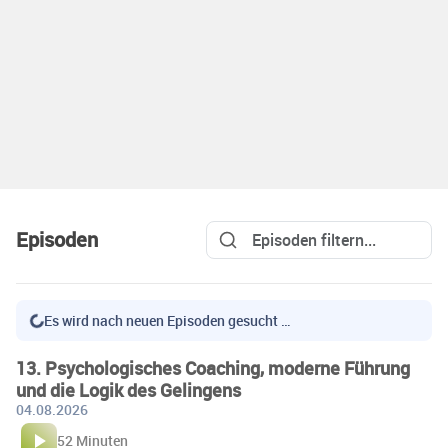
Episoden
Es wird nach neuen Episoden gesucht …
13. Psychologisches Coaching, moderne Führung
und die Logik des Gelingens
04.08.2026
52 Minuten