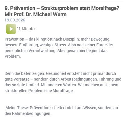
9. Prävention – Strukturproblem statt Moralfrage?
Mit Prof. Dr. Michael Wurm
19.03.2026
31 Minuten
Prävention – das klingt oft nach Disziplin: mehr Bewegung,
bessere Ernährung, weniger Stress. Also nach einer Frage der
persönlichen Verantwortung. Aber genau hier beginnt das
Problem.
Denn die Daten zeigen. Gesundheit entsteht nicht primär durch
gute Vorsätze – sondern durch Arbeitsbedingungen, Führung und
das soziale Umfeld. Mit anderen Worten. Wir machen aus einem
strukturellen Problem eine Moralfrage.
Meine These: Prävention scheitert nicht am Wissen, sondern an
den Rahmenbedingungen.