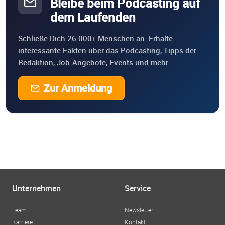
Bleibe beim Podcasting auf
dem Laufenden
Schließe Dich 26.000+ Menschen an. Erhalte
interessante Fakten über das Podcasting, Tipps der
Redaktion, Job-Angebote, Events und mehr.
Zur Anmeldung
Unternehmen
Service
Team
Newsletter
Karriere
Kontakt