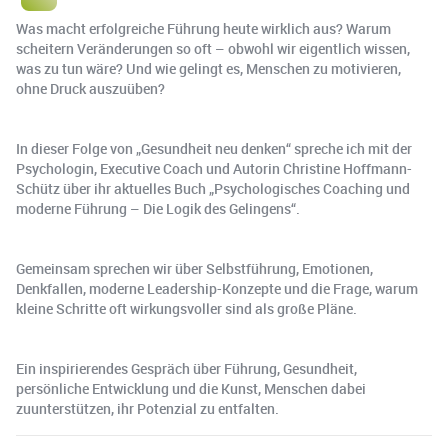
Was macht erfolgreiche Führung heute wirklich aus? Warum
scheitern Veränderungen so oft – obwohl wir eigentlich wissen,
was zu tun wäre? Und wie gelingt es, Menschen zu motivieren,
ohne Druck auszuüben?
In dieser Folge von „Gesundheit neu denken“ spreche ich mit der
Psychologin, Executive Coach und Autorin Christine Hoffmann-
Schütz über ihr aktuelles Buch „Psychologisches Coaching und
moderne Führung – Die Logik des Gelingens“.
Gemeinsam sprechen wir über Selbstführung, Emotionen,
Denkfallen, moderne Leadership-Konzepte und die Frage, warum
kleine Schritte oft wirkungsvoller sind als große Pläne.
Ein inspirierendes Gespräch über Führung, Gesundheit,
persönliche Entwicklung und die Kunst, Menschen dabei
zuunterstützen, ihr Potenzial zu entfalten.