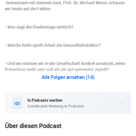
Gemeinsam mit meinem Gast, Prof. Dr. Michael Wurm, schauen
wir heute auf die Fakten:
- Was sagt die Studienlage wirklich?
- Welche Rolle spielt Arbeit als Gesundheitsfaktor?
- Und wo müssen wir in der Gesellschaft konkret ansetzen, wenn
Prävention mehr sein soll als ein gut gemeinter Appell?
Alle Folgen ansehen (14)
In Podcasts werben
Schalte jetzt Werbung in Podcasts.
Über diesen Podcast