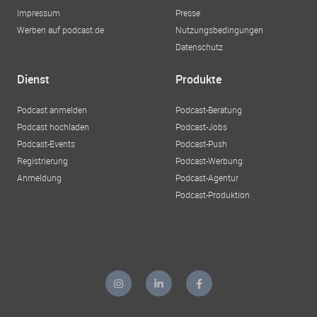
Impressum
Presse
Werben auf podcast.de
Nutzungsbedingungen
Datenschutz
Dienst
Produkte
Podcast anmelden
Podcast-Beratung
Podcast hochladen
Podcast-Jobs
Podcast-Events
Podcast-Push
Registrierung
Podcast-Werbung
Anmeldung
Podcast-Agentur
Podcast-Produktion