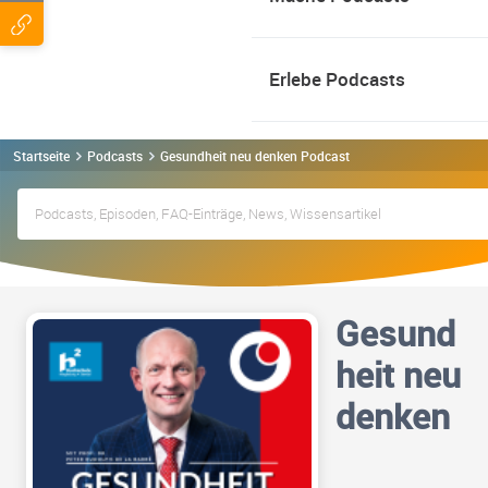
Erlebe Podcasts
Startseite
Podcasts
Gesundheit neu denken Podcast
Gesund
heit neu
denken