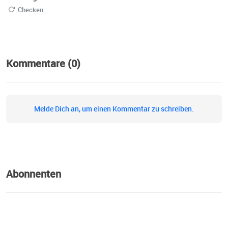
Checken
Kommentare (0)
Melde Dich an, um einen Kommentar zu schreiben.
Abonnenten