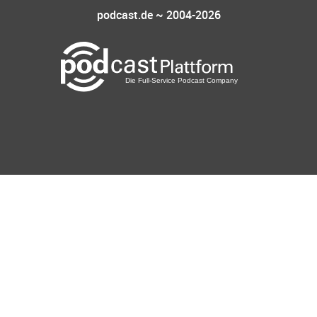
podcast.de ~ 2004-2026