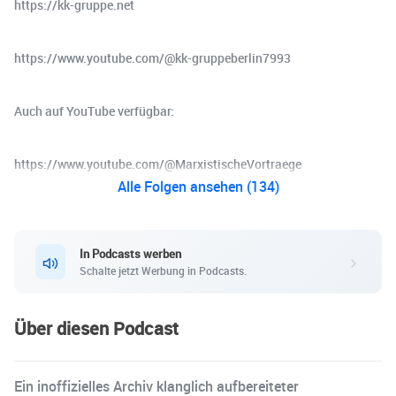
https://kk-gruppe.net
https://www.youtube.com/@kk-gruppeberlin7993
Auch auf YouTube verfügbar:
https://www.youtube.com/@MarxistischeVortraege
Alle Folgen ansehen (134)
In Podcasts werben
Schalte jetzt Werbung in Podcasts.
Über diesen Podcast
Ein inoffizielles Archiv klanglich aufbereiteter