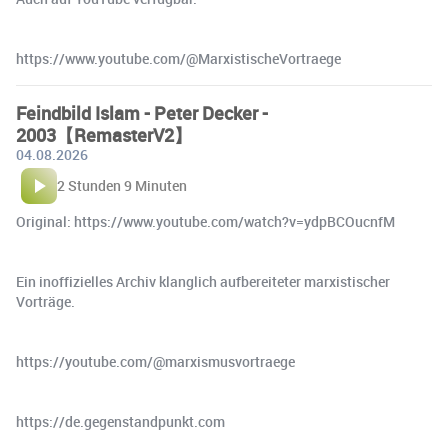
https://www.youtube.com/@MarxistischeVortraege
Feindbild Islam - Peter Decker -
2003【RemasterV2】
04.08.2026
2 Stunden 9 Minuten
Original: https://www.youtube.com/watch?v=ydpBCOucnfM
Ein inoffizielles Archiv klanglich aufbereiteter marxistischer
Vorträge.
https://youtube.com/@marxismusvortraege
https://de.gegenstandpunkt.com