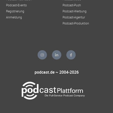
Podcast-Events
Podcast-Push
Registrierung
Podcast-Werbung
Anmeldung
Podcast-Agentur
Podcast-Produktion
podcast.de ~ 2004-2026