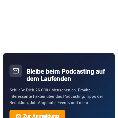
Bleibe beim Podcasting auf
dem Laufenden
Schließe Dich 26.000+ Menschen an. Erhalte
interessante Fakten über das Podcasting, Tipps der
Redaktion, Job-Angebote, Events und mehr.
Zur Anmeldung