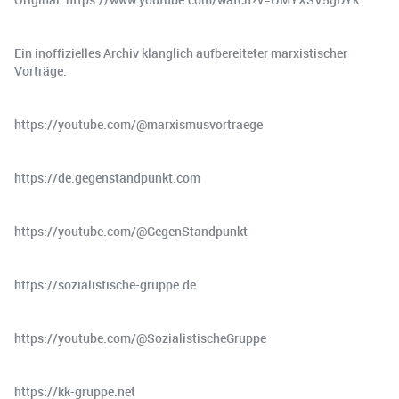
Ein inoffizielles Archiv klanglich aufbereiteter marxistischer
Vorträge.
https://youtube.com/@marxismusvortraege
https://de.gegenstandpunkt.com
https://youtube.com/@GegenStandpunkt
https://sozialistische-gruppe.de
https://youtube.com/@SozialistischeGruppe
https://kk-gruppe.net