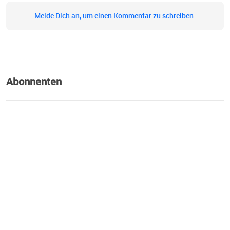
Melde Dich an, um einen Kommentar zu schreiben.
Abonnenten