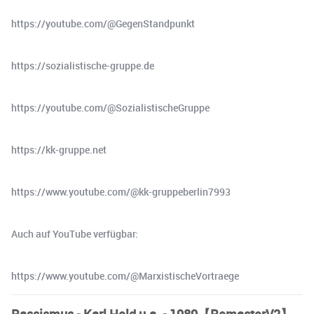
https://youtube.com/@GegenStandpunkt
https://sozialistische-gruppe.de
https://youtube.com/@SozialistischeGruppe
https://kk-gruppe.net
https://www.youtube.com/@kk-gruppeberlin7993
Auch auf YouTube verfügbar:
https://www.youtube.com/@MarxistischeVortraege