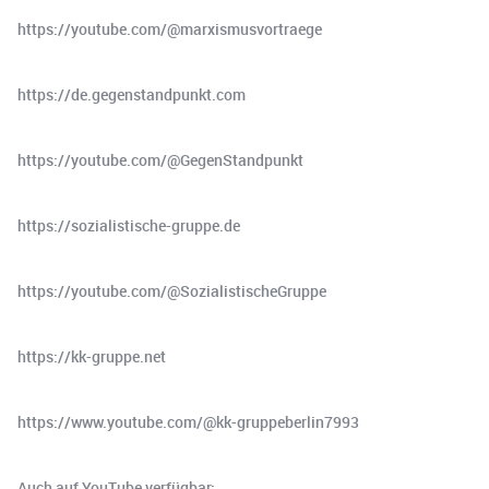
https://youtube.com/@marxismusvortraege
https://de.gegenstandpunkt.com
https://youtube.com/@GegenStandpunkt
https://sozialistische-gruppe.de
https://youtube.com/@SozialistischeGruppe
https://kk-gruppe.net
https://www.youtube.com/@kk-gruppeberlin7993
Auch auf YouTube verfügbar: