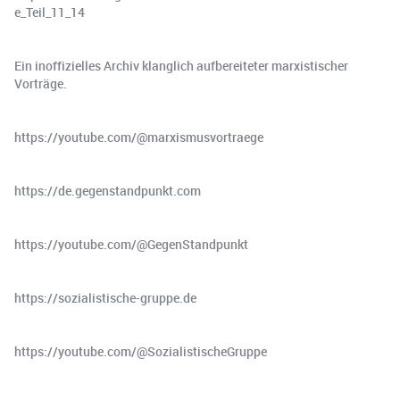
e_Teil_11_14
Ein inoffizielles Archiv klanglich aufbereiteter marxistischer
Vorträge.
https://youtube.com/@marxismusvortraege
https://de.gegenstandpunkt.com
https://youtube.com/@GegenStandpunkt
https://sozialistische-gruppe.de
https://youtube.com/@SozialistischeGruppe