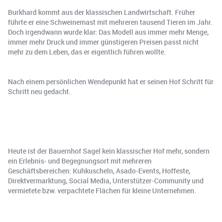
Burkhard kommt aus der klassischen Landwirtschaft. Früher
führte er eine Schweinemast mit mehreren tausend Tieren im Jahr.
Doch irgendwann wurde klar: Das Modell aus immer mehr Menge,
immer mehr Druck und immer günstigeren Preisen passt nicht
mehr zu dem Leben, das er eigentlich führen wollte.
Nach einem persönlichen Wendepunkt hat er seinen Hof Schritt für
Schritt neu gedacht.
Heute ist der Bauernhof Sagel kein klassischer Hof mehr, sondern
ein Erlebnis- und Begegnungsort mit mehreren
Geschäftsbereichen: Kuhkuscheln, Asado-Events, Hoffeste,
Direktvermarktung, Social Media, Unterstützer-Community und
vermietete bzw. verpachtete Flächen für kleine Unternehmen.