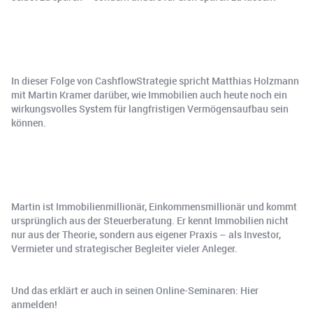
In dieser Folge von CashflowStrategie spricht Matthias Holzmann
mit Martin Kramer darüber, wie Immobilien auch heute noch ein
wirkungsvolles System für langfristigen Vermögensaufbau sein
können.
Martin ist Immobilienmillionär, Einkommensmillionär und kommt
ursprünglich aus der Steuerberatung. Er kennt Immobilien nicht
nur aus der Theorie, sondern aus eigener Praxis – als Investor,
Vermieter und strategischer Begleiter vieler Anleger.
Und das erklärt er auch in seinen Online-Seminaren: Hier
anmelden!