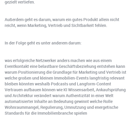
gezielt vertiefen.
Außerdem geht es darum, warum ein gutes Produkt allein nicht
reicht, wenn Marketing, Vertrieb und Sichtbarkeit fehlen.
In der Folge geht es unter anderem darum:
was erfolgreiche Netzwerker anders machen wie aus einem
Eventkontakt eine belastbare Geschäftsbeziehung entstehen kann
warum Positionierung die Grundlage für Marketing und Vertrieb ist
welche großen und kleinen Immobilien-Events langfristig relevant
bleiben könnten weshalb Podcasts und Langform-Content
Vertrauen aufbauen können wie KI Wissensarbeit, Ankaufsprüfung
und Architektur verändert warum Authentizität in einer Welt
automatisierter Inhalte an Bedeutung gewinnt welche Rolle
Wohnraummangel, Regulierung, Umnutzung und energetische
Standards für die Immobilienbranche spielen