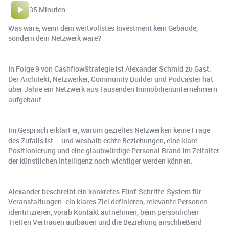
35 Minuten
Was wäre, wenn dein wertvollstes Investment kein Gebäude,
sondern dein Netzwerk wäre?
In Folge 9 von CashflowStrategie ist Alexander Schmid zu Gast.
Der Architekt, Netzwerker, Community Builder und Podcaster hat
über Jahre ein Netzwerk aus Tausenden Immobilienunternehmern
aufgebaut.
Im Gespräch erklärt er, warum gezieltes Netzwerken keine Frage
des Zufalls ist – und weshalb echte Beziehungen, eine klare
Positionierung und eine glaubwürdige Personal Brand im Zeitalter
der künstlichen Intelligenz noch wichtiger werden können.
Alexander beschreibt ein konkretes Fünf-Schritte-System für
Veranstaltungen: ein klares Ziel definieren, relevante Personen
identifizieren, vorab Kontakt aufnehmen, beim persönlichen
Treffen Vertrauen aufbauen und die Beziehung anschließend