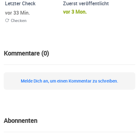
Letzter Check
Zuerst veröffentlicht
vor 3 Mon.
vor 33 Min.
Checken
Kommentare (0)
Melde Dich an, um einen Kommentar zu schreiben.
Abonnenten