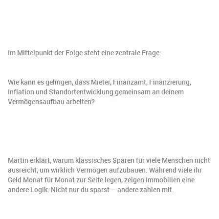
Im Mittelpunkt der Folge steht eine zentrale Frage:
Wie kann es gelingen, dass Mieter, Finanzamt, Finanzierung,
Inflation und Standortentwicklung gemeinsam an deinem
Vermögensaufbau arbeiten?
Martin erklärt, warum klassisches Sparen für viele Menschen nicht
ausreicht, um wirklich Vermögen aufzubauen. Während viele ihr
Geld Monat für Monat zur Seite legen, zeigen Immobilien eine
andere Logik: Nicht nur du sparst – andere zahlen mit.