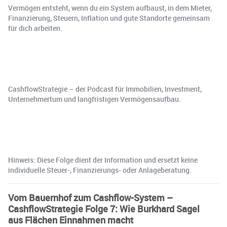
Vermögen entsteht, wenn du ein System aufbaust, in dem Mieter,
Finanzierung, Steuern, Inflation und gute Standorte gemeinsam
für dich arbeiten.
CashflowStrategie – der Podcast für Immobilien, Investment,
Unternehmertum und langfristigen Vermögensaufbau.
Hinweis: Diese Folge dient der Information und ersetzt keine
individuelle Steuer-, Finanzierungs- oder Anlageberatung.
Vom Bauernhof zum Cashflow-System –
CashflowStrategie Folge 7: Wie Burkhard Sagel
aus Flächen Einnahmen macht