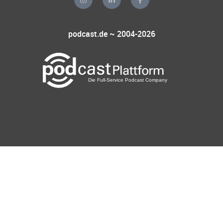
podcast.de ~ 2004-2026