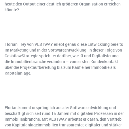
heute den Output einer deutlich größeren Organisation erreichen
könnte?
Florian Frey von VESTWAY erlebt genau diese Entwicklung bereits
im Marketing und in der Softwareentwicklung. In dieser Folge von
CashflowStrategie spricht er darüber, wie KI und Digitalisierung
die Immobilienbranche verändern – vom ersten Kundenkontakt
über die Projektaufbereitung bis zum Kauf einer Immobilie als
Kapitalanlage.
Florian kommt ursprünglich aus der Softwareentwicklung und
beschäftigt sich seit rund 15 Jahren mit digitalen Prozessen in der
Immobilienbranche. Mit VESTWAY arbeitet er daran, den Vertrieb
von Kapitalanlageimmobilien transparenter, digitaler und stärker