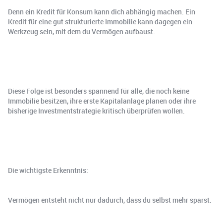
Denn ein Kredit für Konsum kann dich abhängig machen. Ein
Kredit für eine gut strukturierte Immobilie kann dagegen ein
Werkzeug sein, mit dem du Vermögen aufbaust.
Diese Folge ist besonders spannend für alle, die noch keine
Immobilie besitzen, ihre erste Kapitalanlage planen oder ihre
bisherige Investmentstrategie kritisch überprüfen wollen.
Die wichtigste Erkenntnis:
Vermögen entsteht nicht nur dadurch, dass du selbst mehr sparst.