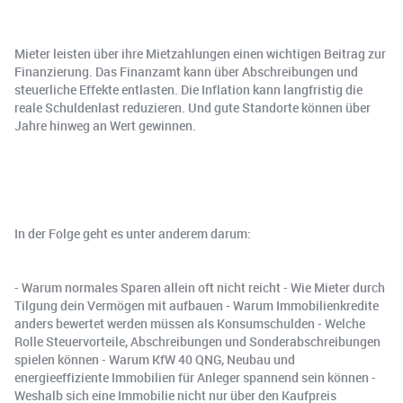
Mieter leisten über ihre Mietzahlungen einen wichtigen Beitrag zur
Finanzierung. Das Finanzamt kann über Abschreibungen und
steuerliche Effekte entlasten. Die Inflation kann langfristig die
reale Schuldenlast reduzieren. Und gute Standorte können über
Jahre hinweg an Wert gewinnen.
In der Folge geht es unter anderem darum:
- Warum normales Sparen allein oft nicht reicht - Wie Mieter durch
Tilgung dein Vermögen mit aufbauen - Warum Immobilienkredite
anders bewertet werden müssen als Konsumschulden - Welche
Rolle Steuervorteile, Abschreibungen und Sonderabschreibungen
spielen können - Warum KfW 40 QNG, Neubau und
energieeffiziente Immobilien für Anleger spannend sein können -
Weshalb sich eine Immobilie nicht nur über den Kaufpreis