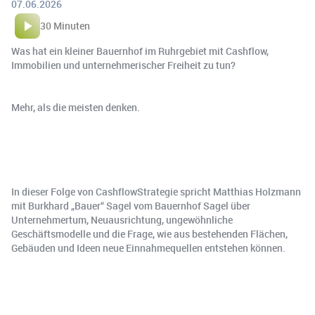
07.06.2026
30 Minuten
Was hat ein kleiner Bauernhof im Ruhrgebiet mit Cashflow,
Immobilien und unternehmerischer Freiheit zu tun?
Mehr, als die meisten denken.
In dieser Folge von CashflowStrategie spricht Matthias Holzmann
mit Burkhard „Bauer“ Sagel vom Bauernhof Sagel über
Unternehmertum, Neuausrichtung, ungewöhnliche
Geschäftsmodelle und die Frage, wie aus bestehenden Flächen,
Gebäuden und Ideen neue Einnahmequellen entstehen können.