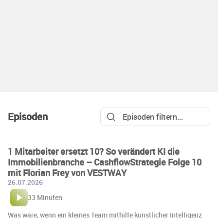
Episoden
1 Mitarbeiter ersetzt 10? So verändert KI die
Immobilienbranche – CashflowStrategie Folge 10
mit Florian Frey von VESTWAY
26.07.2026
33 Minuten
Was wäre, wenn ein kleines Team mithilfe künstlicher Intelligenz