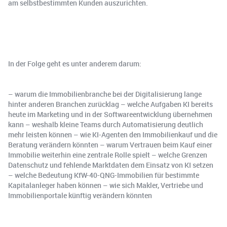
am selbstbestimmten Kunden auszurichten.
In der Folge geht es unter anderem darum:
– warum die Immobilienbranche bei der Digitalisierung lange
hinter anderen Branchen zurücklag – welche Aufgaben KI bereits
heute im Marketing und in der Softwareentwicklung übernehmen
kann – weshalb kleine Teams durch Automatisierung deutlich
mehr leisten können – wie KI-Agenten den Immobilienkauf und die
Beratung verändern könnten – warum Vertrauen beim Kauf einer
Immobilie weiterhin eine zentrale Rolle spielt – welche Grenzen
Datenschutz und fehlende Marktdaten dem Einsatz von KI setzen
– welche Bedeutung KfW-40-QNG-Immobilien für bestimmte
Kapitalanleger haben können – wie sich Makler, Vertriebe und
Immobilienportale künftig verändern könnten