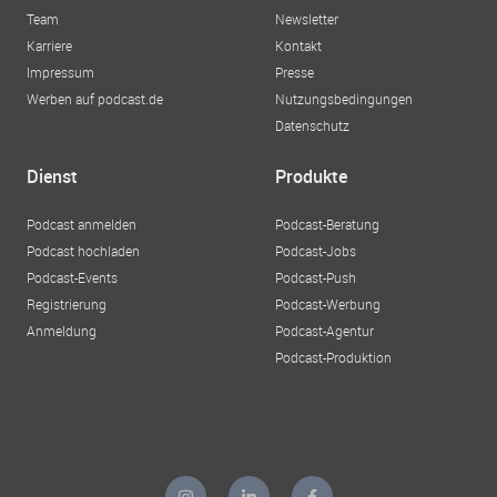
Team
Newsletter
Karriere
Kontakt
Impressum
Presse
Werben auf podcast.de
Nutzungsbedingungen
Datenschutz
Dienst
Produkte
Podcast anmelden
Podcast-Beratung
Podcast hochladen
Podcast-Jobs
Podcast-Events
Podcast-Push
Registrierung
Podcast-Werbung
Anmeldung
Podcast-Agentur
Podcast-Produktion