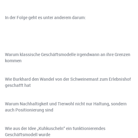
In der Folge geht es unter anderem darum:
Warum klassische Geschäftsmodelle irgendwann an ihre Grenzen
kommen
Wie Burkhard den Wandel von der Schweinemast zum Erlebnishof
geschafft hat
Warum Nachhaltigkeit und Tierwohl nicht nur Haltung, sondern
auch Positionierung sind
Wie aus der Idee „Kuhkuscheln“ ein funktionierendes
Geschäftsmodell wurde