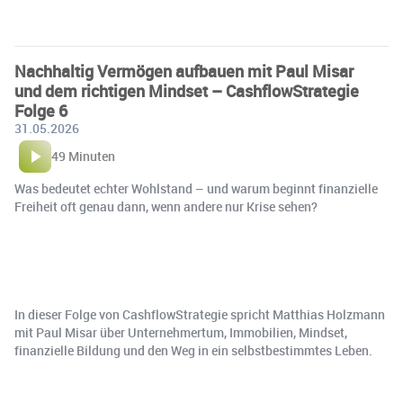
Nachhaltig Vermögen aufbauen mit Paul Misar
und dem richtigen Mindset – CashflowStrategie
Folge 6
31.05.2026
49 Minuten
Was bedeutet echter Wohlstand – und warum beginnt finanzielle
Freiheit oft genau dann, wenn andere nur Krise sehen?
In dieser Folge von CashflowStrategie spricht Matthias Holzmann
mit Paul Misar über Unternehmertum, Immobilien, Mindset,
finanzielle Bildung und den Weg in ein selbstbestimmtes Leben.