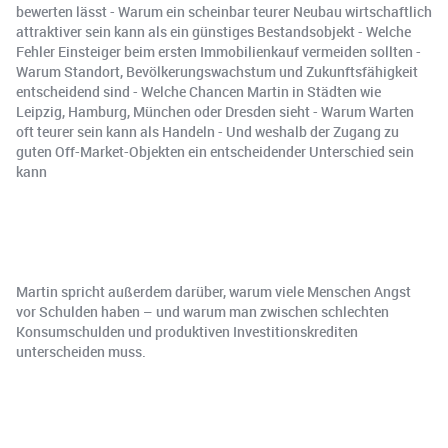
bewerten lässt - Warum ein scheinbar teurer Neubau wirtschaftlich
attraktiver sein kann als ein günstiges Bestandsobjekt - Welche
Fehler Einsteiger beim ersten Immobilienkauf vermeiden sollten -
Warum Standort, Bevölkerungswachstum und Zukunftsfähigkeit
entscheidend sind - Welche Chancen Martin in Städten wie
Leipzig, Hamburg, München oder Dresden sieht - Warum Warten
oft teurer sein kann als Handeln - Und weshalb der Zugang zu
guten Off-Market-Objekten ein entscheidender Unterschied sein
kann
Martin spricht außerdem darüber, warum viele Menschen Angst
vor Schulden haben – und warum man zwischen schlechten
Konsumschulden und produktiven Investitionskrediten
unterscheiden muss.