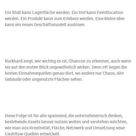
Ein Stall kann Lagerfläche werden. Ein Hof kann Eventlocation
werden. Ein Produkt kann zum Erlebnis werden. Eine kleine Idee
kann ein neues Geschäftsmodell auslösen.
Burkhard zeigt, wie wichtig es ist, Chancen zu erkennen, auch wenn
sie auf den ersten Blick ungewöhnlich wirken. Denn oft liegen die
besten Einnahmequellen genau dort, wo andere nur Chaos, alte
Gebäude oder ungenutzte Flächen sehen.
Diese Folge ist für alle spannend, die unternehmerisch denken,
bestehende Assets besser nutzen wollen und verstehen möchten,
wie man aus Kreativität, Fläche, Netzwerk und Umsetzung neue
Cashflow-Quellen entwickelt.