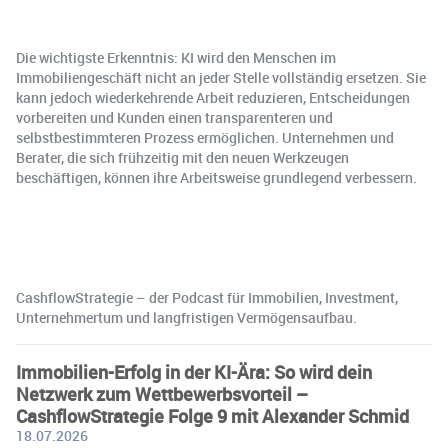
Die wichtigste Erkenntnis: KI wird den Menschen im
Immobiliengeschäft nicht an jeder Stelle vollständig ersetzen. Sie
kann jedoch wiederkehrende Arbeit reduzieren, Entscheidungen
vorbereiten und Kunden einen transparenteren und
selbstbestimmteren Prozess ermöglichen. Unternehmen und
Berater, die sich frühzeitig mit den neuen Werkzeugen
beschäftigen, können ihre Arbeitsweise grundlegend verbessern.
CashflowStrategie – der Podcast für Immobilien, Investment,
Unternehmertum und langfristigen Vermögensaufbau.
Immobilien-Erfolg in der KI-Ära: So wird dein
Netzwerk zum Wettbewerbsvorteil –
CashflowStrategie Folge 9 mit Alexander Schmid
18.07.2026