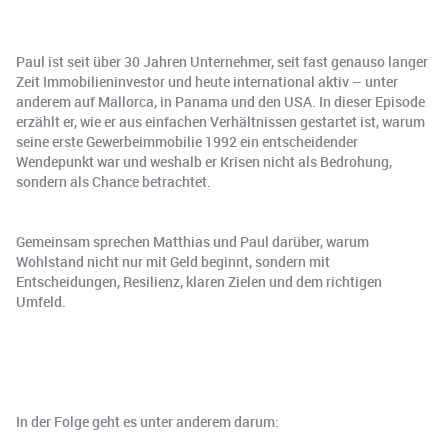
Paul ist seit über 30 Jahren Unternehmer, seit fast genauso langer
Zeit Immobilieninvestor und heute international aktiv – unter
anderem auf Mallorca, in Panama und den USA. In dieser Episode
erzählt er, wie er aus einfachen Verhältnissen gestartet ist, warum
seine erste Gewerbeimmobilie 1992 ein entscheidender
Wendepunkt war und weshalb er Krisen nicht als Bedrohung,
sondern als Chance betrachtet.
Gemeinsam sprechen Matthias und Paul darüber, warum
Wohlstand nicht nur mit Geld beginnt, sondern mit
Entscheidungen, Resilienz, klaren Zielen und dem richtigen
Umfeld.
In der Folge geht es unter anderem darum: