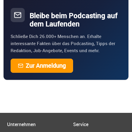
Bleibe beim Podcasting auf
dem Laufenden
Schließe Dich 26.000+ Menschen an. Erhalte
interessante Fakten über das Podcasting, Tipps der
Redaktion, Job-Angebote, Events und mehr.
Zur Anmeldung
Unternehmen
Service