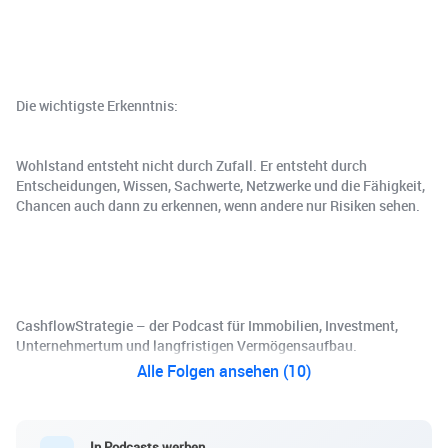
Die wichtigste Erkenntnis:
Wohlstand entsteht nicht durch Zufall. Er entsteht durch
Entscheidungen, Wissen, Sachwerte, Netzwerke und die Fähigkeit,
Chancen auch dann zu erkennen, wenn andere nur Risiken sehen.
CashflowStrategie – der Podcast für Immobilien, Investment,
Unternehmertum und langfristigen Vermögensaufbau.
Alle Folgen ansehen (10)
In Podcasts werben