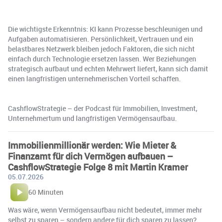
Die wichtigste Erkenntnis: KI kann Prozesse beschleunigen und
Aufgaben automatisieren. Persönlichkeit, Vertrauen und ein
belastbares Netzwerk bleiben jedoch Faktoren, die sich nicht
einfach durch Technologie ersetzen lassen. Wer Beziehungen
strategisch aufbaut und echten Mehrwert liefert, kann sich damit
einen langfristigen unternehmerischen Vorteil schaffen.
CashflowStrategie – der Podcast für Immobilien, Investment,
Unternehmertum und langfristigen Vermögensaufbau.
Immobilienmillionär werden: Wie Mieter &
Finanzamt für dich Vermögen aufbauen –
CashflowStrategie Folge 8 mit Martin Kramer
05.07.2026
60 Minuten
Was wäre, wenn Vermögensaufbau nicht bedeutet, immer mehr
selbst zu sparen – sondern andere für dich sparen zu lassen?