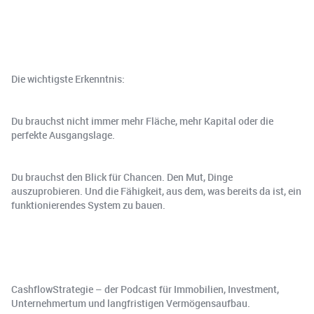
Die wichtigste Erkenntnis:
Du brauchst nicht immer mehr Fläche, mehr Kapital oder die
perfekte Ausgangslage.
Du brauchst den Blick für Chancen. Den Mut, Dinge
auszuprobieren. Und die Fähigkeit, aus dem, was bereits da ist, ein
funktionierendes System zu bauen.
CashflowStrategie – der Podcast für Immobilien, Investment,
Unternehmertum und langfristigen Vermögensaufbau.