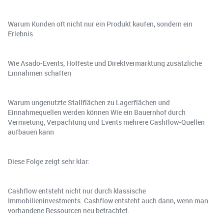
Warum Kunden oft nicht nur ein Produkt kaufen, sondern ein
Erlebnis
Wie Asado-Events, Hoffeste und Direktvermarktung zusätzliche
Einnahmen schaffen
Warum ungenutzte Stallflächen zu Lagerflächen und
Einnahmequellen werden können Wie ein Bauernhof durch
Vermietung, Verpachtung und Events mehrere Cashflow-Quellen
aufbauen kann
Diese Folge zeigt sehr klar:
Cashflow entsteht nicht nur durch klassische
Immobilieninvestments. Cashflow entsteht auch dann, wenn man
vorhandene Ressourcen neu betrachtet.