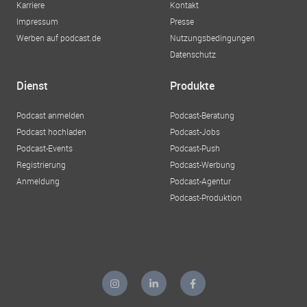
Karriere
Kontakt
Impressum
Presse
Werben auf podcast.de
Nutzungsbedingungen
Datenschutz
Dienst
Produkte
Podcast anmelden
Podcast-Beratung
Podcast hochladen
Podcast-Jobs
Podcast-Events
Podcast-Push
Registrierung
Podcast-Werbung
Anmeldung
Podcast-Agentur
Podcast-Produktion