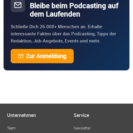
Bleibe beim Podcasting auf
dem Laufenden
Schließe Dich 26.000+ Menschen an. Erhalte
interessante Fakten über das Podcasting, Tipps der
Redaktion, Job-Angebote, Events und mehr.
Zur Anmeldung
Unternehmen
Service
Team
Newsletter