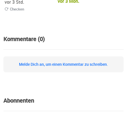
vor 3 Mon.
vor 3 Std.
Checken
Kommentare (0)
Melde Dich an, um einen Kommentar zu schreiben.
Abonnenten