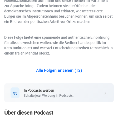
Hohenschönhausen aufnimmt und diese Themen im Parlament
zur Sprache bringt. Zudem betonen sie die Offenheit der
demokratischen Institutionen und erklären, wie interessierte
Bürger sie im Abgeordnetenhaus besuchen können, um sich selbst
ein Bild von der politischen Arbeit vor Ort zu machen.
Diese Folge bietet eine spannende und authentische Einordnung
für alle, die verstehen wollen, wie die Berliner Landespolitik im
Kern funktioniert und wie viel Entscheidungsfreiheit tatsächlich in
einem freien Mandat steckt.
Alle Folgen ansehen (13)
In Podcasts werben
Schalte jetzt Werbung in Podcasts.
Über diesen Podcast