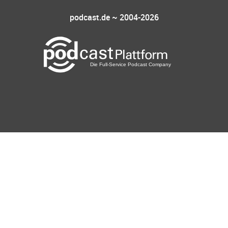
podcast.de ~ 2004-2026