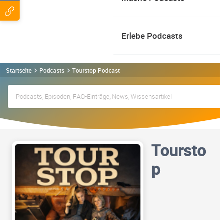
Erlebe Podcasts
Startseite
Podcasts
Tourstop Podcast
Toursto
p