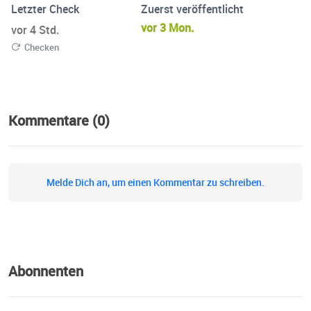
Letzter Check
Zuerst veröffentlicht
vor 3 Mon.
vor 4 Std.
Checken
Kommentare (0)
Melde Dich an, um einen Kommentar zu schreiben.
Abonnenten