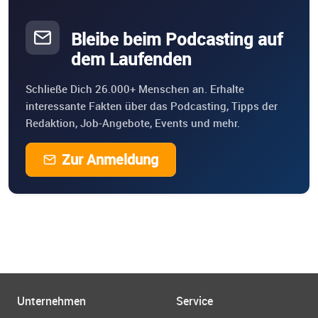
Bleibe beim Podcasting auf
dem Laufenden
Schließe Dich 26.000+ Menschen an. Erhalte
interessante Fakten über das Podcasting, Tipps der
Redaktion, Job-Angebote, Events und mehr.
Zur Anmeldung
Unternehmen
Service