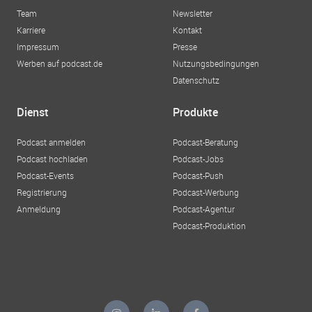
Team
Newsletter
Karriere
Kontakt
Impressum
Presse
Werben auf podcast.de
Nutzungsbedingungen
Datenschutz
Dienst
Produkte
Podcast anmelden
Podcast-Beratung
Podcast hochladen
Podcast-Jobs
Podcast-Events
Podcast-Push
Registrierung
Podcast-Werbung
Anmeldung
Podcast-Agentur
Podcast-Produktion