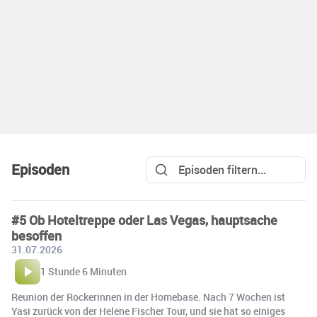
Episoden
#5 Ob Hoteltreppe oder Las Vegas, hauptsache
besoffen
31.07.2026
1 Stunde 6 Minuten
Reunion der Rockerinnen in der Homebase. Nach 7 Wochen ist
Yasi zurück von der Helene Fischer Tour, und sie hat so einiges