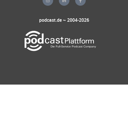
podcast.de ~ 2004-2026