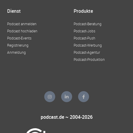
Dienst
Produkte
Podcast anmelden
Podcast-Beratung
Podcast hochladen
Podcast-Jobs
Podcast-Events
Podcast-Push
Registrierung
Podcast-Werbung
Anmeldung
Podcast-Agentur
Podcast-Produktion
podcast.de ~ 2004-2026