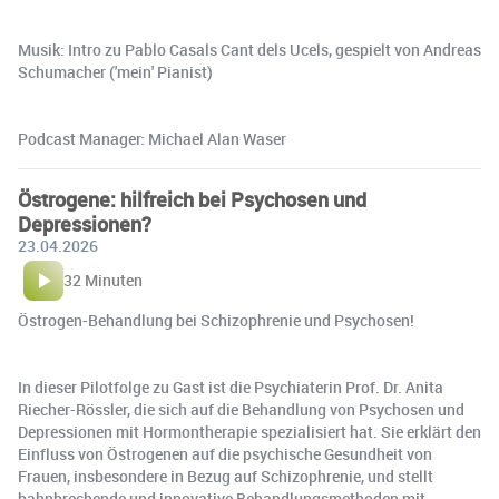
Musik: Intro zu Pablo Casals Cant dels Ucels, gespielt von Andreas
Schumacher ('mein' Pianist)
Podcast Manager: Michael Alan Waser
Östrogene: hilfreich bei Psychosen und
Depressionen?
23.04.2026
32 Minuten
Östrogen-Behandlung bei Schizophrenie und Psychosen!
In dieser Pilotfolge zu Gast ist die Psychiaterin Prof. Dr. Anita
Riecher-Rössler, die sich auf die Behandlung von Psychosen und
Depressionen mit Hormontherapie spezialisiert hat. Sie erklärt den
Einfluss von Östrogenen auf die psychische Gesundheit von
Frauen, insbesondere in Bezug auf Schizophrenie, und stellt
bahnbrechende und innovative Behandlungsmethoden mit