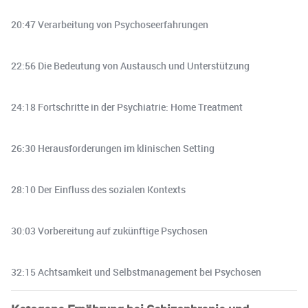
20:47 Verarbeitung von Psychoseerfahrungen
22:56 Die Bedeutung von Austausch und Unterstützung
24:18 Fortschritte in der Psychiatrie: Home Treatment
26:30 Herausforderungen im klinischen Setting
28:10 Der Einfluss des sozialen Kontexts
30:03 Vorbereitung auf zukünftige Psychosen
32:15 Achtsamkeit und Selbstmanagement bei Psychosen