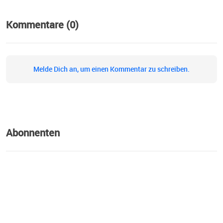
Kommentare (0)
Melde Dich an, um einen Kommentar zu schreiben.
Abonnenten