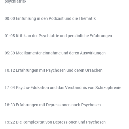
psychiatrie/
00:00 Einführung in den Podcast und die Thematik
01:05 Kritik an der Psychiatrie und persönliche Erfahrungen
05:59 Medikamenteneinnahme und deren Auswirkungen
10:12 Erfahrungen mit Psychosen und deren Ursachen
17:04 Psycho-Edukation und das Verständnis von Schizophrenie
18:33 Erfahrungen mit Depressionen nach Psychosen
19:22 Die Komplexität von Depressionen und Psychosen