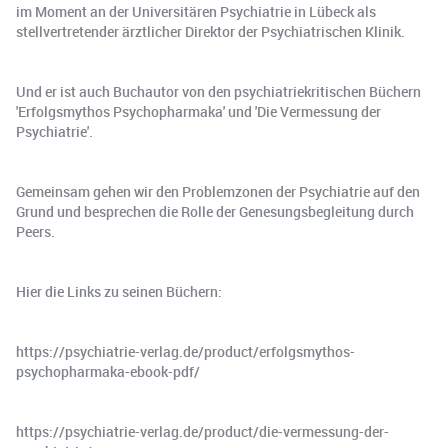
im Moment an der Universitären Psychiatrie in Lübeck als
stellvertretender ärztlicher Direktor der Psychiatrischen Klinik.
Und er ist auch Buchautor von den psychiatriekritischen Büchern
'Erfolgsmythos Psychopharmaka' und 'Die Vermessung der
Psychiatrie'.
Gemeinsam gehen wir den Problemzonen der Psychiatrie auf den
Grund und besprechen die Rolle der Genesungsbegleitung durch
Peers.
Hier die Links zu seinen Büchern:
https://psychiatrie-verlag.de/product/erfolgsmythos-
psychopharmaka-ebook-pdf/
https://psychiatrie-verlag.de/product/die-vermessung-der-