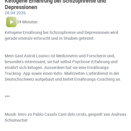
Ketogene Ernährung bei Schizophrenie und
Depressionen
28.04.2026
34 Minuten
Ketogene Ernährung bei Schizophrenie und Depressionen wird
gerade intensiv erforscht und in Studien getestet.
Mein Gast Astrid Lounici ist Medizinerin und Forscherin und,
besonders interessant, sie hat selbst Psychose-Erfahrung und
ernährt sich ketogen. Ausserdem hat sie eine Ernährungs-
Tracking- App sowie einen Keto- Mahlzeiten-Lieferdienst in der
Deutschschweiz aufgebaut und bietet Ernährungs-Coaching an.
***
Musik: Intro zu Pablo Casals Cant dels Ucels, gespielt von Andreas
Schumacher