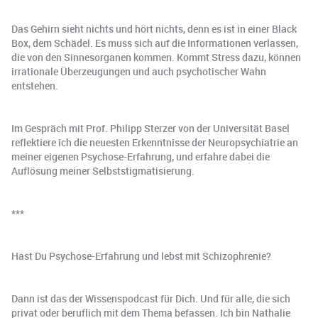
Das Gehirn sieht nichts und hört nichts, denn es ist in einer Black
Box, dem Schädel. Es muss sich auf die Informationen verlassen,
die von den Sinnesorganen kommen. Kommt Stress dazu, können
irrationale Überzeugungen und auch psychotischer Wahn
entstehen.
Im Gespräch mit Prof. Philipp Sterzer von der Universität Basel
reflektiere ich die neuesten Erkenntnisse der Neuropsychiatrie an
meiner eigenen Psychose-Erfahrung, und erfahre dabei die
Auflösung meiner Selbststigmatisierung.
***
Hast Du Psychose-Erfahrung und lebst mit Schizophrenie?
Dann ist das der Wissenspodcast für Dich. Und für alle, die sich
privat oder beruflich mit dem Thema befassen. Ich bin Nathalie