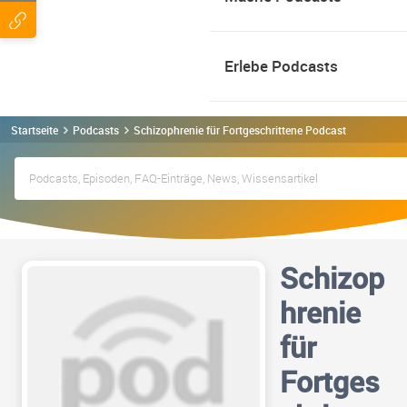
Erlebe Podcasts
Startseite
Podcasts
Schizophrenie für Fortgeschrittene Podcast
Schizop
hrenie
für
Fortges