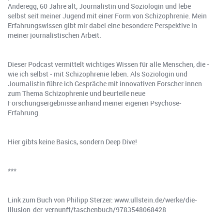
Anderegg, 60 Jahre alt, Journalistin und Soziologin und lebe
selbst seit meiner Jugend mit einer Form von Schizophrenie. Mein
Erfahrungswissen gibt mir dabei eine besondere Perspektive in
meiner journalistischen Arbeit.
Dieser Podcast vermittelt wichtiges Wissen für alle Menschen, die -
wie ich selbst - mit Schizophrenie leben. Als Soziologin und
Journalistin führe ich Gespräche mit innovativen Forscher:innen
zum Thema Schizophrenie und beurteile neue
Forschungsergebnisse anhand meiner eigenen Psychose-
Erfahrung.
Hier gibts keine Basics, sondern Deep Dive!
***
Link zum Buch von Philipp Sterzer: www.ullstein.de/werke/die-
illusion-der-vernunft/taschenbuch/9783548068428