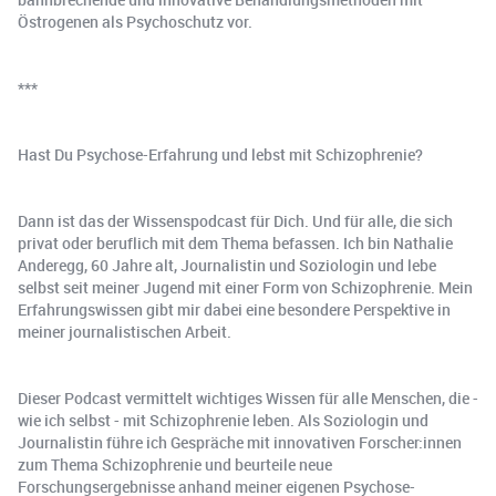
Östrogenen als Psychoschutz vor.
***
Hast Du Psychose-Erfahrung und lebst mit Schizophrenie?
Dann ist das der Wissenspodcast für Dich. Und für alle, die sich
privat oder beruflich mit dem Thema befassen. Ich bin Nathalie
Anderegg, 60 Jahre alt, Journalistin und Soziologin und lebe
selbst seit meiner Jugend mit einer Form von Schizophrenie. Mein
Erfahrungswissen gibt mir dabei eine besondere Perspektive in
meiner journalistischen Arbeit.
Dieser Podcast vermittelt wichtiges Wissen für alle Menschen, die -
wie ich selbst - mit Schizophrenie leben. Als Soziologin und
Journalistin führe ich Gespräche mit innovativen Forscher:innen
zum Thema Schizophrenie und beurteile neue
Forschungsergebnisse anhand meiner eigenen Psychose-