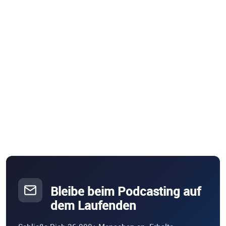
Bleibe beim Podcasting auf
dem Laufenden