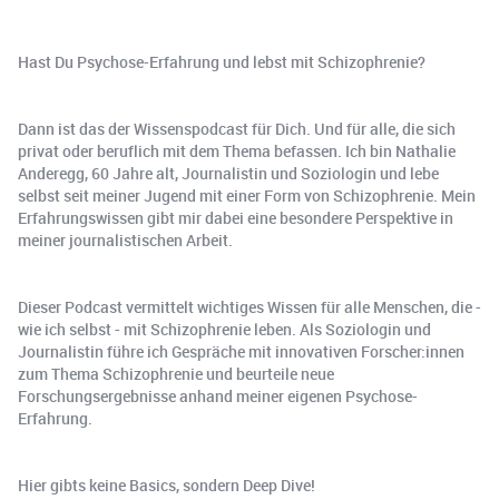
Hast Du Psychose-Erfahrung und lebst mit Schizophrenie?
Dann ist das der Wissenspodcast für Dich. Und für alle, die sich
privat oder beruflich mit dem Thema befassen. Ich bin Nathalie
Anderegg, 60 Jahre alt, Journalistin und Soziologin und lebe
selbst seit meiner Jugend mit einer Form von Schizophrenie. Mein
Erfahrungswissen gibt mir dabei eine besondere Perspektive in
meiner journalistischen Arbeit.
Dieser Podcast vermittelt wichtiges Wissen für alle Menschen, die -
wie ich selbst - mit Schizophrenie leben. Als Soziologin und
Journalistin führe ich Gespräche mit innovativen Forscher:innen
zum Thema Schizophrenie und beurteile neue
Forschungsergebnisse anhand meiner eigenen Psychose-
Erfahrung.
Hier gibts keine Basics, sondern Deep Dive!