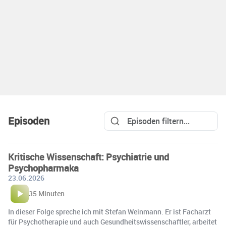
Episoden
Kritische Wissenschaft: Psychiatrie und
Psychopharmaka
23.06.2026
35 Minuten
In dieser Folge spreche ich mit Stefan Weinmann. Er ist Facharzt
für Psychotherapie und auch Gesundheitswissenschaftler, arbeitet