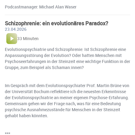
Podcastmanager: Michael Alan Waser
Schizophrenie: ein evolutionäres Paradox?
23.04.2026
33 Minuten
Evolutionspsychiatrie und Schizophrenie: Ist Schizophrenie eine
Anpassungsstörung der Evolution? Oder hatten Menschen mit
Psychoseerfahrungen in der Steinzeit eine wichtige Funktion in der
Gruppe, zum Beispiel als Schaman:innen?
Im Gespräch mit dem Evolutionspsychiater Prof. Martin Brüne von
der Universität Bochum reflektiere ich die neuesten Erkenntnisse
der Evolutionspsychiatrie an meiner eigenen Psychose-Erfahrung.
Gemeinsam gehen wir der Frage nach, was für eine Bedeutung
psychische Ausnahmezustände für Menschen in der Steinzeit
gehabt haben könnten.
***