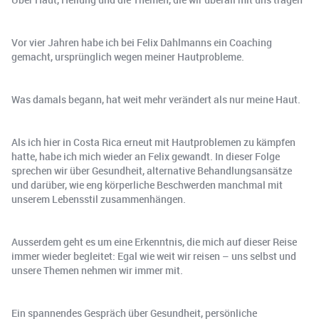
Vor vier Jahren habe ich bei Felix Dahlmanns ein Coaching
gemacht, ursprünglich wegen meiner Hautprobleme.
Was damals begann, hat weit mehr verändert als nur meine Haut.
Als ich hier in Costa Rica erneut mit Hautproblemen zu kämpfen
hatte, habe ich mich wieder an Felix gewandt. In dieser Folge
sprechen wir über Gesundheit, alternative Behandlungsansätze
und darüber, wie eng körperliche Beschwerden manchmal mit
unserem Lebensstil zusammenhängen.
Ausserdem geht es um eine Erkenntnis, die mich auf dieser Reise
immer wieder begleitet: Egal wie weit wir reisen – uns selbst und
unsere Themen nehmen wir immer mit.
Ein spannendes Gespräch über Gesundheit, persönliche