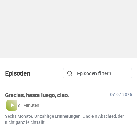
Episoden
Gracias, hasta luego, ciao.
07.07.2026
31 Minuten
Sechs Monate. Unzählige Erinnerungen. Und ein Abschied, der
nicht ganz leichtfällt.