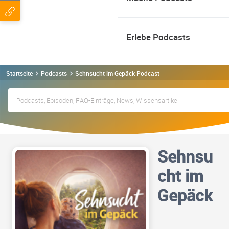
Erlebe Podcasts
Startseite
Podcasts
Sehnsucht im Gepäck Podcast
Sehnsu
cht im
Gepäck