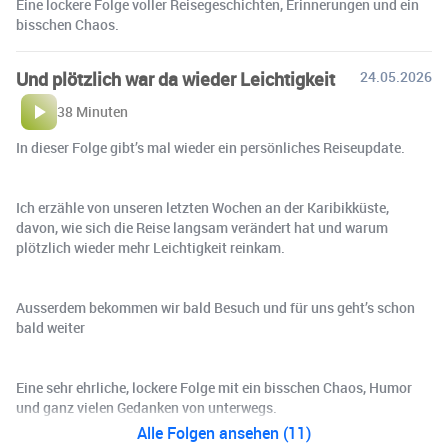
Eine lockere Folge voller Reisegeschichten, Erinnerungen und ein
bisschen Chaos.
Und plötzlich war da wieder Leichtigkeit
24.05.2026
38 Minuten
In dieser Folge gibt’s mal wieder ein persönliches Reiseupdate.
Ich erzähle von unseren letzten Wochen an der Karibikküste,
davon, wie sich die Reise langsam verändert hat und warum
plötzlich wieder mehr Leichtigkeit reinkam.
Ausserdem bekommen wir bald Besuch und für uns geht’s schon
bald weiter
Eine sehr ehrliche, lockere Folge mit ein bisschen Chaos, Humor
und ganz vielen Gedanken von unterwegs.
Alle Folgen ansehen (11)