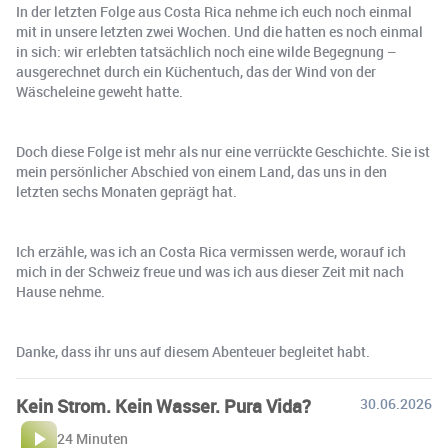
In der letzten Folge aus Costa Rica nehme ich euch noch einmal
mit in unsere letzten zwei Wochen. Und die hatten es noch einmal
in sich: wir erlebten tatsächlich noch eine wilde Begegnung –
ausgerechnet durch ein Küchentuch, das der Wind von der
Wäscheleine geweht hatte.
Doch diese Folge ist mehr als nur eine verrückte Geschichte. Sie ist
mein persönlicher Abschied von einem Land, das uns in den
letzten sechs Monaten geprägt hat.
Ich erzähle, was ich an Costa Rica vermissen werde, worauf ich
mich in der Schweiz freue und was ich aus dieser Zeit mit nach
Hause nehme.
Danke, dass ihr uns auf diesem Abenteuer begleitet habt.
Kein Strom. Kein Wasser. Pura Vida?
30.06.2026
24 Minuten