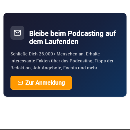
Bleibe beim Podcasting auf
dem Laufenden
Schließe Dich 26.000+ Menschen an. Erhalte
interessante Fakten über das Podcasting, Tipps der
Redaktion, Job-Angebote, Events und mehr.
Zur Anmeldung