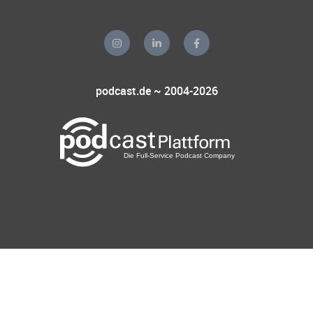
podcast.de ~ 2004-2026