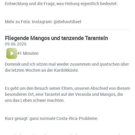
Entwicklung und die Frage, was Heilung eigentlich bedeutet.
Mehr zu Felix: Instagram: @diehautdiaet
Fliegende Mangos und tanzende Taranteln
09.06.2026
41 Minuten
Dominik und ich sitzen mal wieder zusammen und quatschen über
die letzten Wochen an der Karibikküste.
Es geht um den Besuch seiner Eltern, unseren Abschied von diesem
besonderen Ort, eine Tarantel auf der Veranda und Mangos, die
uns das Leben schwer machten. ️
Kurz gesagt: ganz normale Costa-Rica-Probleme.