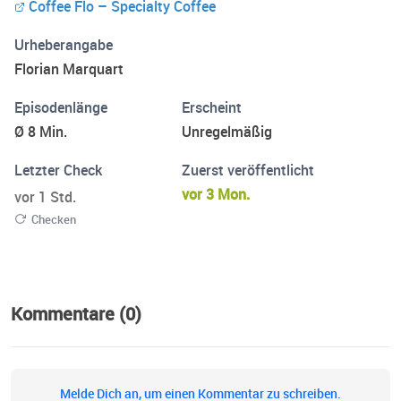
Coffee Flo – Specialty Coffee
Reise.
Urheberangabe
Florian Marquart
Episodenlänge
Erscheint
Ø 8 Min.
Unregelmäßig
Letzter Check
Zuerst veröffentlicht
vor 3 Mon.
vor 1 Std.
Checken
Kommentare (0)
Melde Dich an, um einen Kommentar zu schreiben.