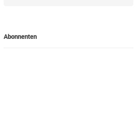
Abonnenten