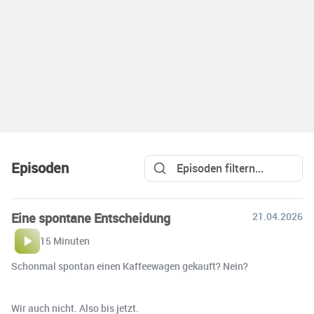
Episoden
Eine spontane Entscheidung
21.04.2026
15 Minuten
Schonmal spontan einen Kaffeewagen gekauft? Nein?
Wir auch nicht. Also bis jetzt.