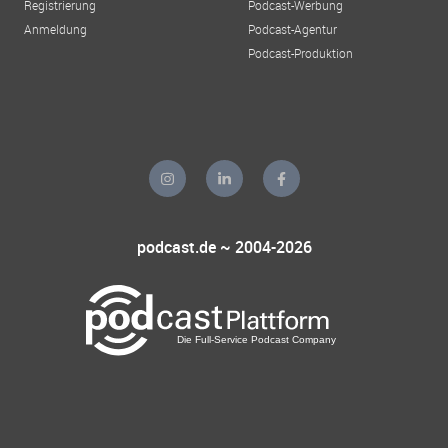
Registrierung
Podcast-Werbung
Anmeldung
Podcast-Agentur
Podcast-Produktion
podcast.de ~ 2004-2026