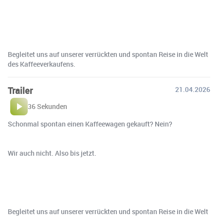
Begleitet uns auf unserer verrückten und spontan Reise in die Welt
des Kaffeeverkaufens.
Trailer
21.04.2026
36 Sekunden
Schonmal spontan einen Kaffeewagen gekauft? Nein?
Wir auch nicht. Also bis jetzt.
Begleitet uns auf unserer verrückten und spontan Reise in die Welt