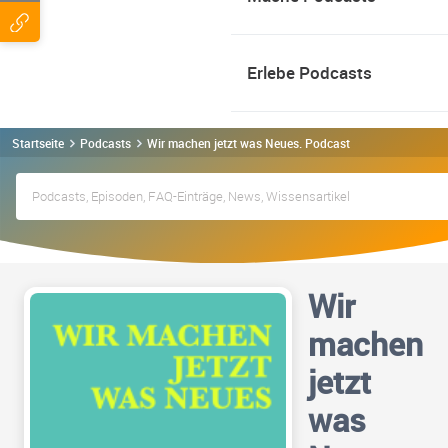
Erlebe Podcasts
Startseite
Podcasts
Wir machen jetzt was Neues. Podcast
Wir
machen
jetzt
was