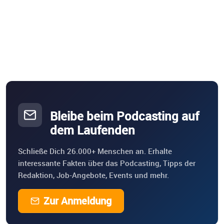
Bleibe beim Podcasting auf
dem Laufenden
Schließe Dich 26.000+ Menschen an. Erhalte
interessante Fakten über das Podcasting, Tipps der
Redaktion, Job-Angebote, Events und mehr.
Zur Anmeldung