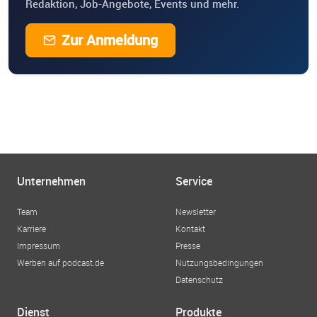
Redaktion, Job-Angebote, Events und mehr.
Zur Anmeldung
Unternehmen
Service
Team
Newsletter
Karriere
Kontakt
Impressum
Presse
Werben auf podcast.de
Nutzungsbedingungen
Datenschutz
Dienst
Produkte