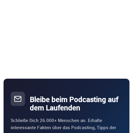
Bleibe beim Podcasting auf
dem Laufenden
Schließe Dich 26.000+ Menschen an. Erhalte
interessante Fakten über das Podcasting, Tipps der