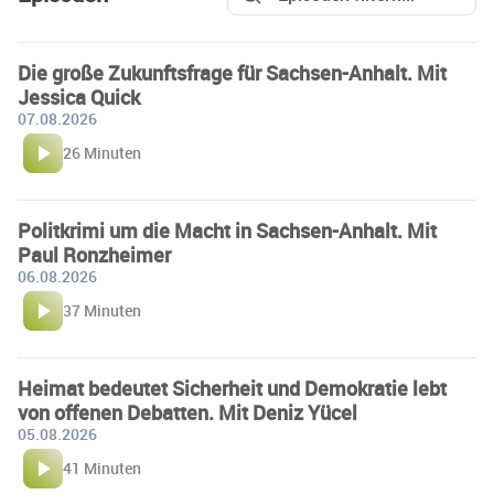
Die große Zukunftsfrage für Sachsen-Anhalt. Mit
Jessica Quick
07.08.2026
26 Minuten
Politkrimi um die Macht in Sachsen-Anhalt. Mit
Paul Ronzheimer
06.08.2026
37 Minuten
Heimat bedeutet Sicherheit und Demokratie lebt
von offenen Debatten. Mit Deniz Yücel
05.08.2026
41 Minuten