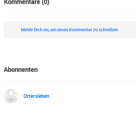
Kommentare (0)
Melde Dich an, um einen Kommentar zu schreiben.
Abonnenten
Ottersleben