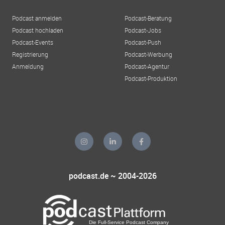
Podcast anmelden
Podcast-Beratung
Podcast hochladen
Podcast-Jobs
Podcast-Events
Podcast-Push
Registrierung
Podcast-Werbung
Anmeldung
Podcast-Agentur
Podcast-Produktion
podcast.de ~ 2004-2026