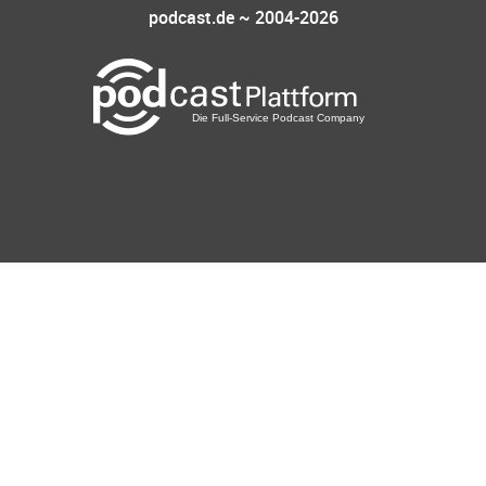
podcast.de ~ 2004-2026