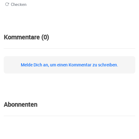
Checken
Kommentare (0)
Melde Dich an, um einen Kommentar zu schreiben.
Abonnenten