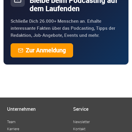
Bleibe beim Podcasting auf
dem Laufenden
Schließe Dich 26.000+ Menschen an. Erhalte
interessante Fakten über das Podcasting, Tipps der
Redaktion, Job-Angebote, Events und mehr.
Zur Anmeldung
Unternehmen
Service
Team
Newsletter
Karriere
Kontakt