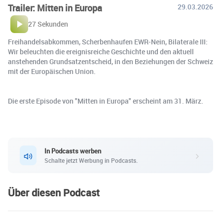
Trailer: Mitten in Europa
29.03.2026
27 Sekunden
Freihandelsabkommen, Scherbenhaufen EWR-Nein, Bilaterale III:
Wir beleuchten die ereignisreiche Geschichte und den aktuell
anstehenden Grundsatzentscheid, in den Beziehungen der Schweiz
mit der Europäischen Union.
Die erste Episode von "Mitten in Europa" erscheint am 31. März.
In Podcasts werben
Schalte jetzt Werbung in Podcasts.
Über diesen Podcast