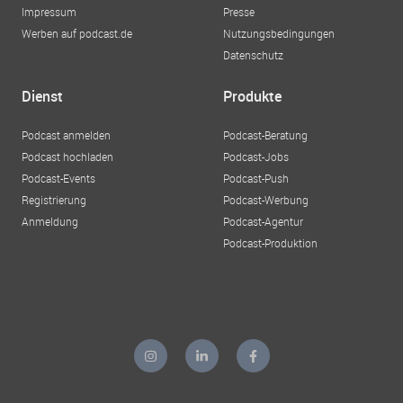
Impressum
Presse
Werben auf podcast.de
Nutzungsbedingungen
Datenschutz
Dienst
Produkte
Podcast anmelden
Podcast-Beratung
Podcast hochladen
Podcast-Jobs
Podcast-Events
Podcast-Push
Registrierung
Podcast-Werbung
Anmeldung
Podcast-Agentur
Podcast-Produktion