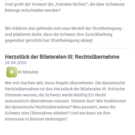
Und greift der Vorwurf der „fremden Richter“, die über Schweizer
Belange entscheiden werden?
Wir erklären das geltende und neue Modell der Streitbeilegung -
und plädieren dafür, dass die Schweiz ihre Zurückhaltung
gegenüber gerichtlicher Streitbeilegung ablegt.
Herzstück der Bilateralen III: Rechtsübernahme
28.04.2026
45 Minuten
Wer mit machen will, muss Regeln übernehmen: Die dynamische
Rechtsübernahme ist das Herzstück der Bilateralen III. Kritische
Stimmen warnen, die Schweiz werde künftig EU-Recht
automatisch übernehmen müssen. Stimmt das? Wie funktioniert
die dynamische Rechtsübernahme? Was passiert, wenn die
Schweiz eine Übernahme ablehnt? Und wie kann sie ihre
Interessen in Brüssel einbringen?