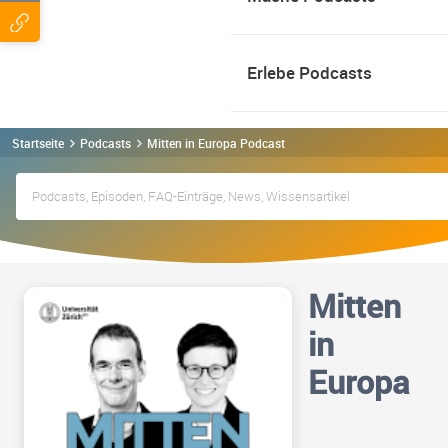
Erlebe Podcasts
Startseite
Podcasts
Mitten in Europa Podcast
Mitten
in
Europa