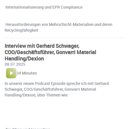
️ Internationalisierung und EPR Compliance
️ Herausforderungen von Mehrschicht-Materialien und deren
Recyclingfähigkeit
Interview mit Gerhard Schwager,
COO/Geschäftsführer, Gonvarri Material
Handling/Dexion
08.07.2025
34 Minuten
In unserer neuen Podcast Episode spreche ich mit Gerhard
Schwager, COO/Geschäftsführer, Gonvarri Material
Handling/Dexion, über Themen wie: