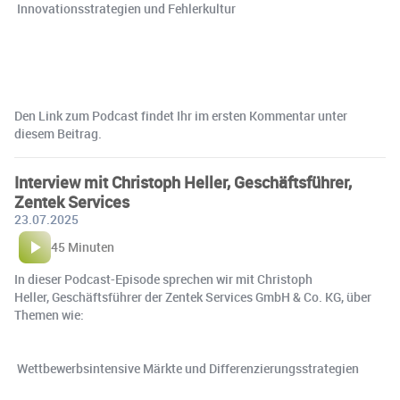
️ Innovationsstrategien und Fehlerkultur
Den Link zum Podcast findet Ihr im ersten Kommentar unter
diesem Beitrag.
Interview mit Christoph Heller, Geschäftsführer,
Zentek Services
23.07.2025
45 Minuten
In dieser Podcast-Episode sprechen wir mit Christoph
Heller, Geschäftsführer der Zentek Services GmbH & Co. KG, über
Themen wie:
️ Wettbewerbsintensive Märkte und Differenzierungsstrategien