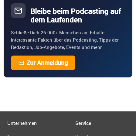
Bleibe beim Podcasting auf
dem Laufenden
Schließe Dich 26.000+ Menschen an. Erhalte
interessante Fakten über das Podcasting, Tipps der
Redaktion, Job-Angebote, Events und mehr.
Zur Anmeldung
Unternehmen
Service