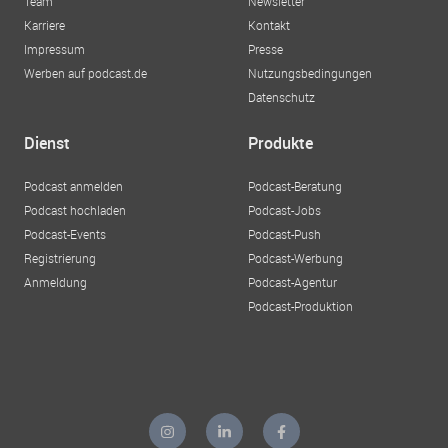
Team
Newsletter
Karriere
Kontakt
Impressum
Presse
Werben auf podcast.de
Nutzungsbedingungen
Datenschutz
Dienst
Produkte
Podcast anmelden
Podcast-Beratung
Podcast hochladen
Podcast-Jobs
Podcast-Events
Podcast-Push
Registrierung
Podcast-Werbung
Anmeldung
Podcast-Agentur
Podcast-Produktion