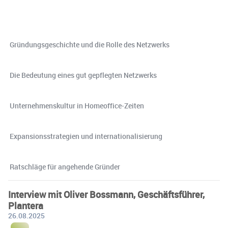
️ Gründungsgeschichte und die Rolle des Netzwerks
️ Die Bedeutung eines gut gepflegten Netzwerks
️ Unternehmenskultur in Homeoffice-Zeiten
️ Expansionsstrategien und internationalisierung
️ Ratschläge für angehende Gründer
Interview mit Oliver Bossmann, Geschäftsführer,
Plantera
26.08.2025