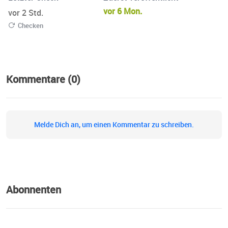
vor 6 Mon.
vor 2 Std.
Checken
Kommentare (0)
Melde Dich an, um einen Kommentar zu schreiben.
Abonnenten