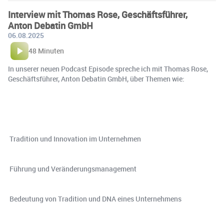
Interview mit Thomas Rose, Geschäftsführer,
Anton Debatin GmbH
06.08.2025
48 Minuten
In unserer neuen Podcast Episode spreche ich mit Thomas Rose,
Geschäftsführer, Anton Debatin GmbH, über Themen wie:
️ Tradition und Innovation im Unternehmen
️ Führung und Veränderungsmanagement
️ Bedeutung von Tradition und DNA eines Unternehmens