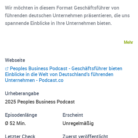
Wir möchten in diesem Format Geschäftsführer von
führenden deutschen Unternehmen präsentieren, die uns
spannende Einblicke in Ihre Unternehmen bieten.
Mehr
Webseite
Peoples Business Podcast - Geschäftsführer bieten
Einblicke in die Welt von Deutschland’s führenden
Unternehmen - Podcast.co
Urheberangabe
2025 Peoples Business Podcast
Episodenlänge
Erscheint
Ø 52 Min.
Unregelmäßig
Letzter Check
Zuerst veröffentlicht