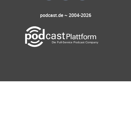
podcast.de ~ 2004-2026