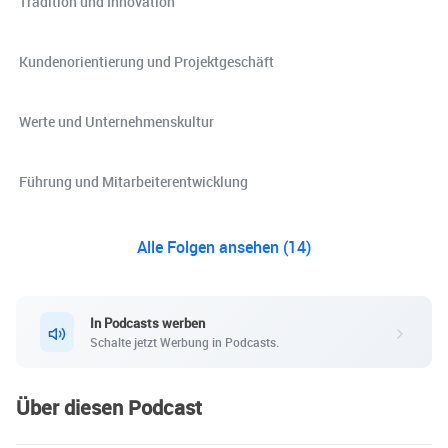
️ Tradition und Innovation
️ Kundenorientierung und Projektgeschäft
️ Werte und Unternehmenskultur
️ Führung und Mitarbeiterentwicklung
Alle Folgen ansehen (14)
In Podcasts werben
Schalte jetzt Werbung in Podcasts.
Über diesen Podcast