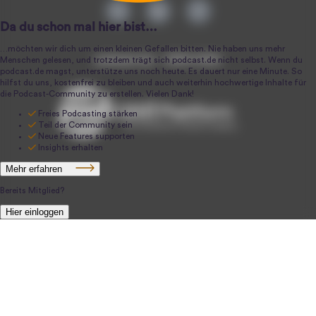
podcast.de ~ 2004-2026