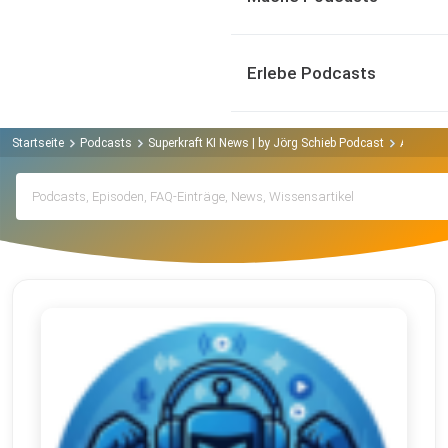
Erlebe Podcasts
Startseite
Podcasts
Superkraft KI News | by Jörg Schieb Podcast
Archiv