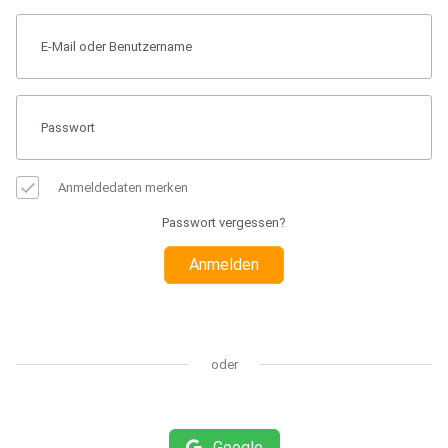
Anmeldedaten merken
Passwort vergessen?
Anmelden
oder
Google