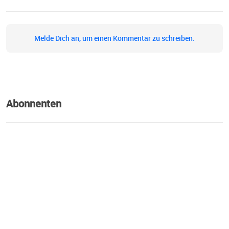
Melde Dich an, um einen Kommentar zu schreiben.
Abonnenten