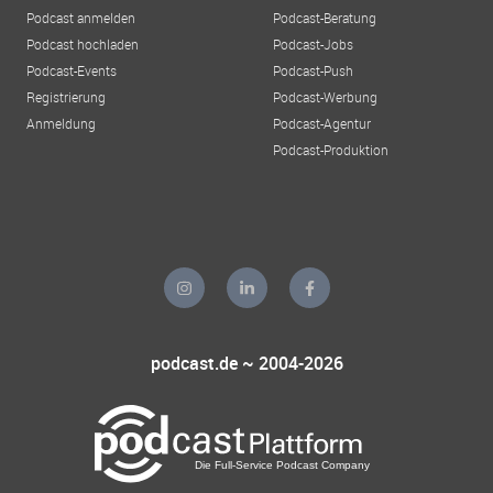
Podcast anmelden
Podcast-Beratung
Podcast hochladen
Podcast-Jobs
Podcast-Events
Podcast-Push
Registrierung
Podcast-Werbung
Anmeldung
Podcast-Agentur
Podcast-Produktion
podcast.de ~ 2004-2026