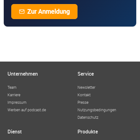
Zur Anmeldung
Unternehmen
Service
Team
Newsletter
Karriere
Kontakt
Impressum
Presse
Werben auf podcast.de
Nutzungsbedingungen
Datenschutz
Dienst
Produkte