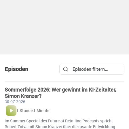
Episoden
Sommerfolge 2026: Wer gewinnt im KI-Zeitalter,
Simon Kranzer?
30.07.2026
1 Stunde 1 Minute
Im Summer Special des Future of Retailing Podcasts spricht
Robert Zniva mit Simon Kranzer über die rasante Entwicklung