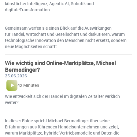
künstlicher Intelligenz, Agentic AI, Robotik und
digitaleTransformation.
Gemeinsam werfen sie einen Blick auf die Auswirkungen
fürHandel, Wirtschaft und Gesellschaft und diskutieren, warum
technologische Innovation den Menschen nicht ersetzt, sondern
neue Möglichkeiten schafft.
Wie wichtig sind Online-Marktplätze, Michael
Bermadinger?
25.06.2026
42 Minuten
Wie entwickelt sich der Handel im digitalen Zeitalter wirklich
weiter?
In dieser Folge spricht Michael Bermadinger über seine
Erfahrungen aus führenden Handelsunternehmen und zeigt,
warum Marktplätze, hybride Vertriebsmodelle und Daten die