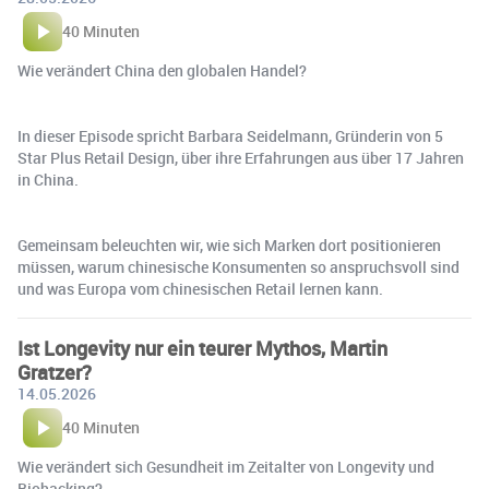
40 Minuten
Wie verändert China den globalen Handel?
In dieser Episode spricht Barbara Seidelmann, Gründerin von 5
Star Plus Retail Design, über ihre Erfahrungen aus über 17 Jahren
in China.
Gemeinsam beleuchten wir, wie sich Marken dort positionieren
müssen, warum chinesische Konsumenten so anspruchsvoll sind
und was Europa vom chinesischen Retail lernen kann.
Ist Longevity nur ein teurer Mythos, Martin
Gratzer?
14.05.2026
40 Minuten
Wie verändert sich Gesundheit im Zeitalter von Longevity und
Biohacking?