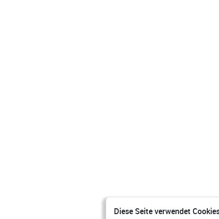
Diese Seite verwendet Cookies