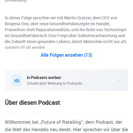
In dieser Folge sprechen wir mit Martin Gratzer, dem CEO von
Biogena One, über neue Gesundheitskonzepte im Handel,
Prävention statt Reparaturmedizin, und die Rolle von Technologie
im Gesundheitsbereich.Eine Folge über Selbstverantwortung und
die Zukunft eines gesunden Lebens, damit Menschen nicht nur alt,
sondern fit alt werden.
Alle Folgen ansehen (13)
In Podcasts werben
Schalte jetzt Werbung in Podcasts.
Über diesen Podcast
Willkommen bei „Future of Retailing“, dem Podcast, der
die Welt des Handels neu denkt. Hier sprechen wir über die