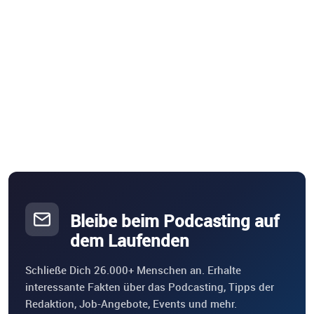
Bleibe beim Podcasting auf
dem Laufenden
Schließe Dich 26.000+ Menschen an. Erhalte
interessante Fakten über das Podcasting, Tipps der
Redaktion, Job-Angebote, Events und mehr.