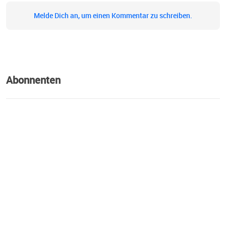
Melde Dich an, um einen Kommentar zu schreiben.
Abonnenten