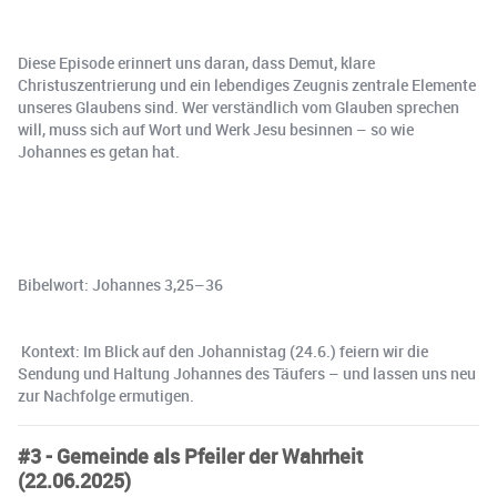
Diese Episode erinnert uns daran, dass Demut, klare
Christuszentrierung und ein lebendiges Zeugnis zentrale Elemente
unseres Glaubens sind. Wer verständlich vom Glauben sprechen
will, muss sich auf Wort und Werk Jesu besinnen – so wie
Johannes es getan hat.
Bibelwort: Johannes 3,25–36
️ Kontext: Im Blick auf den Johannistag (24.6.) feiern wir die
Sendung und Haltung Johannes des Täufers – und lassen uns neu
zur Nachfolge ermutigen.
#3 - Gemeinde als Pfeiler der Wahrheit
(22.06.2025)