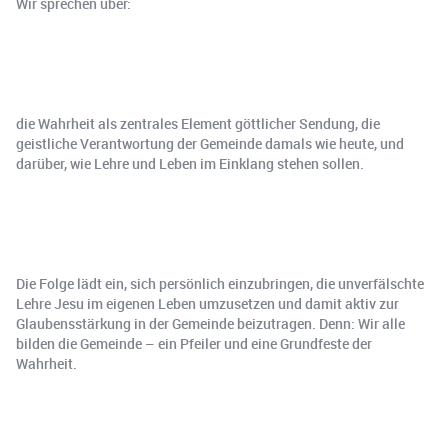
Wir sprechen über:
die Wahrheit als zentrales Element göttlicher Sendung, die
geistliche Verantwortung der Gemeinde damals wie heute, und
darüber, wie Lehre und Leben im Einklang stehen sollen.
Die Folge lädt ein, sich persönlich einzubringen, die unverfälschte
Lehre Jesu im eigenen Leben umzusetzen und damit aktiv zur
Glaubensstärkung in der Gemeinde beizutragen. Denn: Wir alle
bilden die Gemeinde – ein Pfeiler und eine Grundfeste der
Wahrheit.