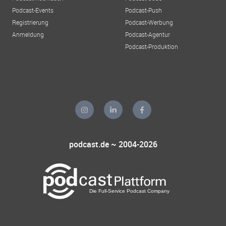
Podcast-Events
Podcast-Push
Registrierung
Podcast-Werbung
Anmeldung
Podcast-Agentur
Podcast-Produktion
podcast.de ~ 2004-2026