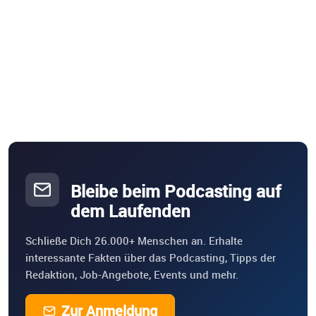
Bleibe beim Podcasting auf
dem Laufenden
Schließe Dich 26.000+ Menschen an. Erhalte
interessante Fakten über das Podcasting, Tipps der
Redaktion, Job-Angebote, Events und mehr.
Zur Anmeldung