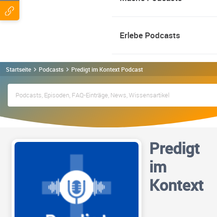
Erlebe Podcasts
Startseite
Podcasts
Predigt im Kontext Podcast
Predigt
im
Kontext