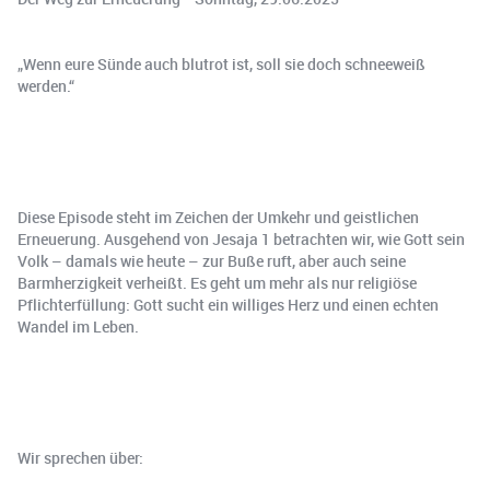
„Wenn eure Sünde auch blutrot ist, soll sie doch schneeweiß
werden.“
Diese Episode steht im Zeichen der Umkehr und geistlichen
Erneuerung. Ausgehend von Jesaja 1 betrachten wir, wie Gott sein
Volk – damals wie heute – zur Buße ruft, aber auch seine
Barmherzigkeit verheißt. Es geht um mehr als nur religiöse
Pflichterfüllung: Gott sucht ein williges Herz und einen echten
Wandel im Leben.
Wir sprechen über: