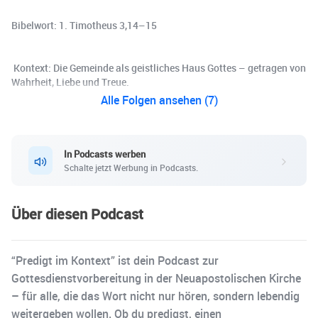
Bibelwort: 1. Timotheus 3,14–15
️ Kontext: Die Gemeinde als geistliches Haus Gottes – getragen von
Wahrheit, Liebe und Treue.
Alle Folgen ansehen (7)
In Podcasts werben
Schalte jetzt Werbung in Podcasts.
Über diesen Podcast
“Predigt im Kontext” ist dein Podcast zur
Gottesdienstvorbereitung in der Neuapostolischen Kirche
– für alle, die das Wort nicht nur hören, sondern lebendig
weitergeben wollen. Ob du predigst, einen