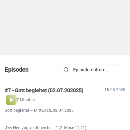
Episoden
#7 - Gott begleitet (02.07.202025)
15.08.2025
7 Minuten
Gott begleitet – Mittwoch, 02.07.2025
„Der Herr zog vor ihnen her …“ (2. Mose 13,21)