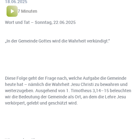
18.06.2025
7 Minuten
Wort und Tat – Sonntag, 22.06.2025
„In der Gemeinde Gottes wird die Wahrheit verkündigt.“
Diese Folge geht der Frage nach, welche Aufgabe die Gemeinde
heute hat – nämlich die Wahrheit Jesu Christi zu bewahren und
weiterzugeben. Ausgehend von 1. Timotheus 3,14–15 beleuchten
wir die Bedeutung der Gemeinde als Ort, an dem die Lehre Jesu
verkörpert, gelebt und geschützt wird.