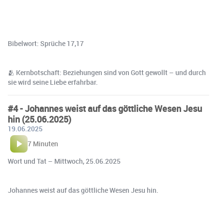
Bibelwort: Sprüche 17,17
🫂 Kernbotschaft: Beziehungen sind von Gott gewollt – und durch
sie wird seine Liebe erfahrbar.
#4 - Johannes weist auf das göttliche Wesen Jesu
hin (25.06.2025)
19.06.2025
7 Minuten
Wort und Tat – Mittwoch, 25.06.2025
Johannes weist auf das göttliche Wesen Jesu hin.