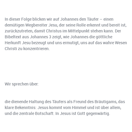
In dieser Folge blicken wir auf Johannes den Täufer – einen
demütigen Wegbereiter Jesu, der seine Rolle erkennt und bereit ist,
zurückzutreten, damit Christus im Mittelpunkt stehen kann. Der
Bibeltext aus Johannes 3 zeigt, wie Johannes die göttliche
Herkunft Jesu bezeugt und uns ermutigt, uns auf das wahre Wesen
Christi zu konzentrieren.
Wir sprechen über:
die dienende Haltung des Täufers als Freund des Bräutigams, das
klare Bekenntnis: Jesus kommt vom Himmel und ist über allem,
und die zentrale Botschaft: In Jesus ist Gott gegenwärtig.