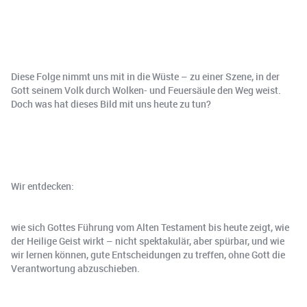
Diese Folge nimmt uns mit in die Wüste – zu einer Szene, in der
Gott seinem Volk durch Wolken- und Feuersäule den Weg weist.
Doch was hat dieses Bild mit uns heute zu tun?
Wir entdecken:
wie sich Gottes Führung vom Alten Testament bis heute zeigt, wie
der Heilige Geist wirkt – nicht spektakulär, aber spürbar, und wie
wir lernen können, gute Entscheidungen zu treffen, ohne Gott die
Verantwortung abzuschieben.