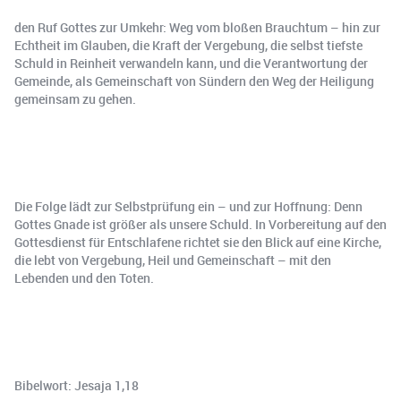
den Ruf Gottes zur Umkehr: Weg vom bloßen Brauchtum – hin zur
Echtheit im Glauben, die Kraft der Vergebung, die selbst tiefste
Schuld in Reinheit verwandeln kann, und die Verantwortung der
Gemeinde, als Gemeinschaft von Sündern den Weg der Heiligung
gemeinsam zu gehen.
Die Folge lädt zur Selbstprüfung ein – und zur Hoffnung: Denn
Gottes Gnade ist größer als unsere Schuld. In Vorbereitung auf den
Gottesdienst für Entschlafene richtet sie den Blick auf eine Kirche,
die lebt von Vergebung, Heil und Gemeinschaft – mit den
Lebenden und den Toten.
Bibelwort: Jesaja 1,18