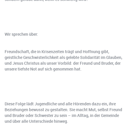
Wir sprechen über:
Freundschaft, die in Krisenzeiten trägt und Hoffnung gibt,
geistliche Geschwisterlichkeit als gelebte Solidarität im Glauben,
und Jesus Christus als unser Vorbild: der Freund und Bruder, der
unsere tiefste Not auf sich genommen hat.
Diese Folge lädt Jugendliche und alle Hörenden dazu ein, ihre
Beziehungen bewusst zu gestalten. Sie macht Mut, selbst Freund
und Bruder oder Schwester zu sein – im Alltag, in der Gemeinde
und über alle Unterschiede hinweg.