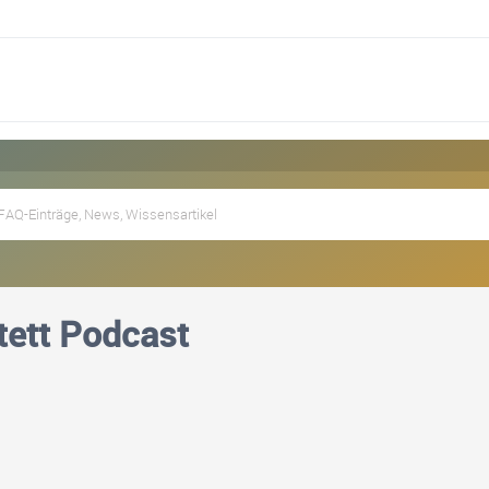
tett Podcast