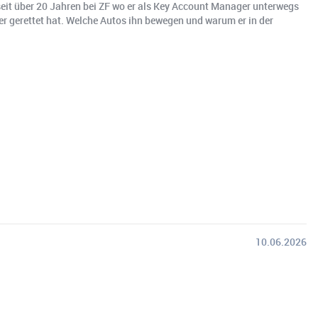
 seit über 20 Jahren bei ZF wo er als Key Account Manager unterwegs
ker gerettet hat. Welche Autos ihn bewegen und warum er in der
10.06.2026