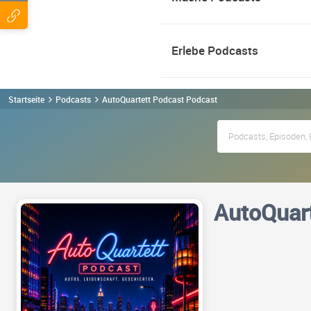
Erlebe Podcasts
Startseite
Podcasts
AutoQuartett Podcast Podcast
AutoQuar