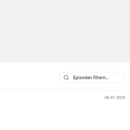
08.07.2026