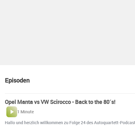
Episoden
Opel Manta vs VW Scirocco - Back to the 80´s!
1 Minute
Hallo und herzlich willkommen zu Folge 24 des Autoquartett-Podcast