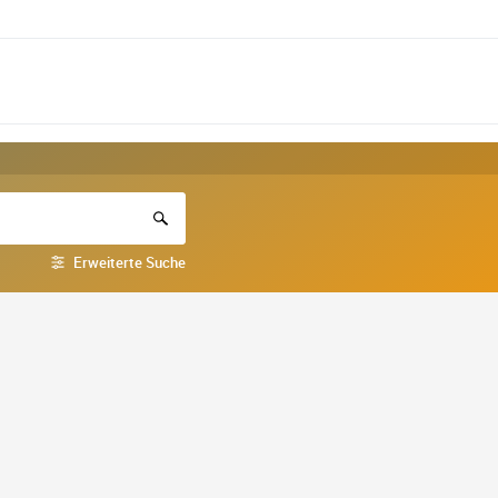
Erweiterte Suche