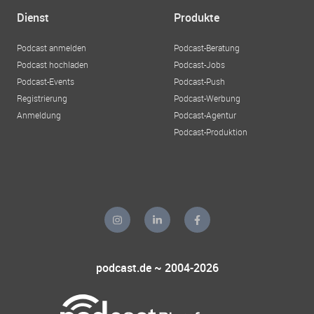
Dienst
Produkte
Podcast anmelden
Podcast-Beratung
Podcast hochladen
Podcast-Jobs
Podcast-Events
Podcast-Push
Registrierung
Podcast-Werbung
Anmeldung
Podcast-Agentur
Podcast-Produktion
podcast.de ~ 2004-2026