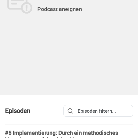
Podcast aneignen
Episoden
#5 Implementierung: Durch ein methodisches