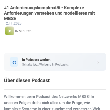
#1 Anforderungskomplexität - Komplexe
Anforderungen verstehen und modellieren mit
MBSE
12.11.2025
36 Minuten
In Podcasts werben
Schalte jetzt Werbung in Podcasts.
Über diesen Podcast
Willkommen beim Podcast des Netzwerks MBSE! In
unseren Folgen dreht sich alles um die Frage, wie
komplexe Systeme in einer zunehmend vernetzten Welt