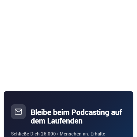
Bleibe beim Podcasting auf
dem Laufenden
Schließe Dich 26.000+ Menschen an. Erhalte