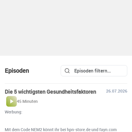
Episoden
Die 5 wichtigsten Gesundheitsfaktoren
26.07.2026
45 Minuten
Werbung:
Mit dem Code NEM2 könnt ihr bei hpn-store.de und fayn.com