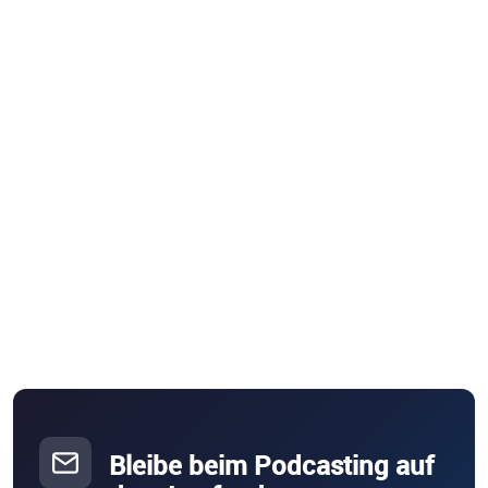
Bleibe beim Podcasting auf