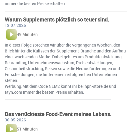
immer die besten Preise erhalten.
Warum Supplements plötzlich so teuer sind.
18.07.2026
49 Minuten
In dieser Folge sprechen wir über die vergangenen Wochen, den
Blick hinter die Kulissen der Supplement-Branche und den Aufbau
einer wachsenden Marke. Dabei geht es um Produktentwicklung,
Rebranding, Unternehmenswachstum, Preisentwicklungen,
Gesundheitstracking, Reisen sowie die Herausforderungen und
Entscheidungen, die hinter einem erfolgreichen Unternehmen
stehen._____________________________________________________________
Werbung:Mit dem Code NEM2 könnt ihr bei hpn-store.de und
fayn.com immer die besten Preise erhalten.
____________________________________________________________
Das verrückteste Food-Event meines Lebens.
30.05.2026
51 Minuten