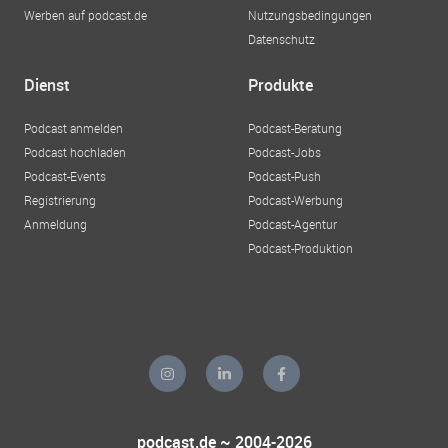
Werben auf podcast.de
Nutzungsbedingungen
Datenschutz
Dienst
Produkte
Podcast anmelden
Podcast-Beratung
Podcast hochladen
Podcast-Jobs
Podcast-Events
Podcast-Push
Registrierung
Podcast-Werbung
Anmeldung
Podcast-Agentur
Podcast-Produktion
podcast.de ~ 2004-2026