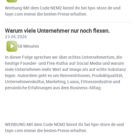
Werbung:Mit dem Code NEM2 könnt ihr bei hpn-store.de und
fayn.com immer die besten Preise erhalten.
Warum viele Unternehmer nur noch flexen.
23.05.2026
58 Minuten
In dieser Folge sprechen wir über echtes Unternehmertum, die
heutige Founder- und Flex-Kultur auf Social Media und warum
viele Unternehmen mehr Wert auf Image als auf echte Substanz
legen. Außerdem geht es um Reinvestitionen, Produktqualität,
Unternehmenskultur, Marketing, Luxus, Fitnessindustrie und
persönliche Erfahrungen aus dem Business-Alltag.
WERBUNG:Mit dem Code NEM2 könnt ihr bei hpn-store.de und
fayn.com immer die besten Preise erhalten.