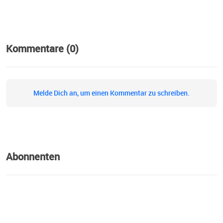
Kommentare (0)
Melde Dich an, um einen Kommentar zu schreiben.
Abonnenten