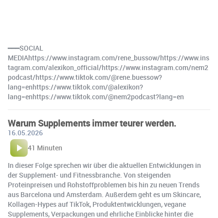
━━━SOCIAL
MEDIAhttps://www.instagram.com/rene_bussow/https://www.ins
tagram.com/alexikon_official/https://www.instagram.com/nem2
podcast/https://www.tiktok.com/@rene.buessow?
lang=enhttps://www.tiktok.com/@alexikon?
lang=enhttps://www.tiktok.com/@nem2podcast?lang=en
Warum Supplements immer teurer werden.
16.05.2026
41 Minuten
In dieser Folge sprechen wir über die aktuellen Entwicklungen in
der Supplement- und Fitnessbranche. Von steigenden
Proteinpreisen und Rohstoffproblemen bis hin zu neuen Trends
aus Barcelona und Amsterdam. Außerdem geht es um Skincare,
Kollagen-Hypes auf TikTok, Produktentwicklungen, vegane
Supplements, Verpackungen und ehrliche Einblicke hinter die