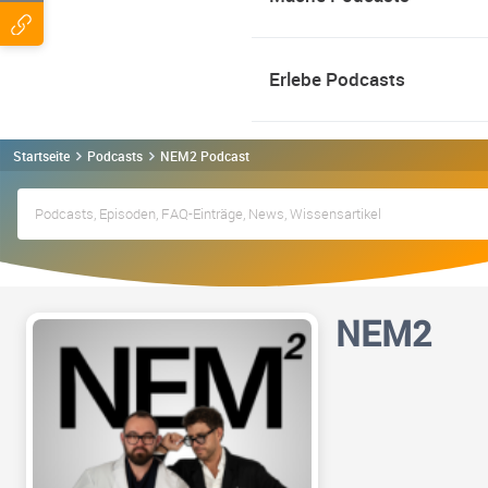
Erlebe Podcasts
Startseite
Podcasts
NEM2 Podcast
NEM2