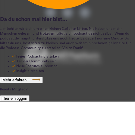
podcast.de ~ 2004-2026