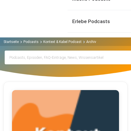
Erlebe Podcasts
Startseite
Podcasts
Kontext & Kabel Podcast
Archiv