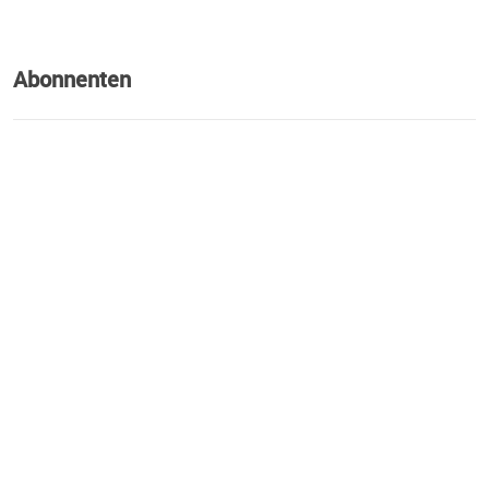
Abonnenten