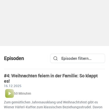
Episoden
#4: Weihnachten feiern in der Familie: So klappt
es!
16.12.2025
50 Minuten
Zum gemütlichen Jahresausklang und Weihnachtsfest gibt es
Wiener Häferl-Kaffee zum klassischen Beziehungsstrudel. Davon