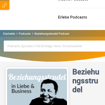
Erlebe Podcasts
Startseite
Podcasts
Beziehungsstrudel Podcast
Beziehu
ngsstru
del