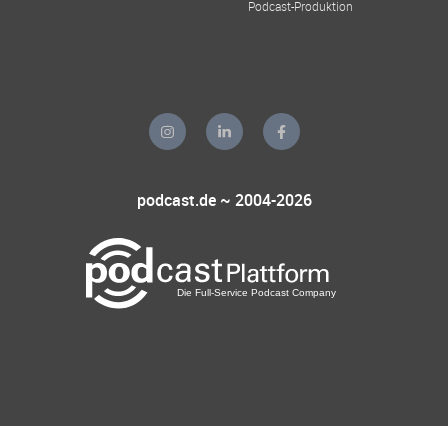
Podcast-Produktion
podcast.de ~ 2004-2026