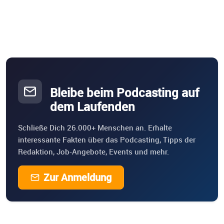
Bleibe beim Podcasting auf
dem Laufenden
Schließe Dich 26.000+ Menschen an. Erhalte
interessante Fakten über das Podcasting, Tipps der
Redaktion, Job-Angebote, Events und mehr.
Zur Anmeldung