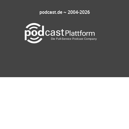
podcast.de ~ 2004-2026