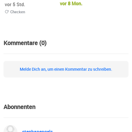
vor 8 Mon.
vor 5 Std.
Checken
Kommentare (0)
Melde Dich an, um einen Kommentar zu schreiben.
Abonnenten
stephanengels