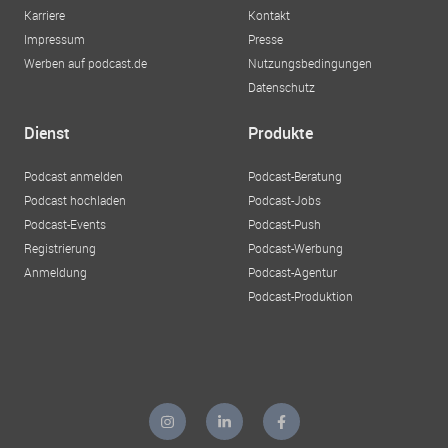
Karriere
Kontakt
Impressum
Presse
Werben auf podcast.de
Nutzungsbedingungen
Datenschutz
Dienst
Produkte
Podcast anmelden
Podcast-Beratung
Podcast hochladen
Podcast-Jobs
Podcast-Events
Podcast-Push
Registrierung
Podcast-Werbung
Anmeldung
Podcast-Agentur
Podcast-Produktion