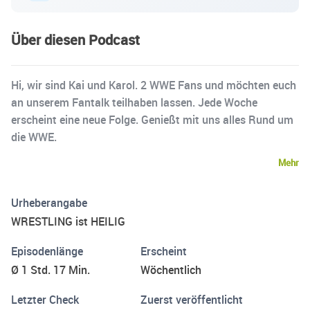
Über diesen Podcast
Hi, wir sind Kai und Karol. 2 WWE Fans und möchten euch
an unserem Fantalk teilhaben lassen. Jede Woche
erscheint eine neue Folge. Genießt mit uns alles Rund um
die WWE.
Mehr
Urheberangabe
WRESTLING ist HEILIG
Episodenlänge
Erscheint
Ø 1 Std. 17 Min.
Wöchentlich
Letzter Check
Zuerst veröffentlicht