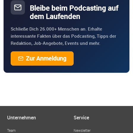
Bleibe beim Podcasting auf
dem Laufenden
Schließe Dich 26.000+ Menschen an. Erhalte
interessante Fakten über das Podcasting, Tipps der
Redaktion, Job-Angebote, Events und mehr.
Zur Anmeldung
Unternehmen
Service
Team
Newsletter