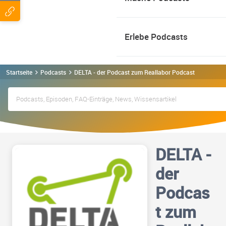
Erlebe Podcasts
Startseite
Podcasts
DELTA - der Podcast zum Reallabor Podcast
DELTA -
der
Podcas
t zum