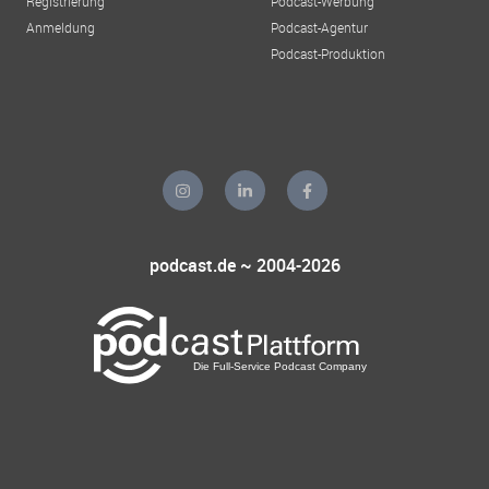
Registrierung
Podcast-Werbung
Anmeldung
Podcast-Agentur
Podcast-Produktion
podcast.de ~ 2004-2026