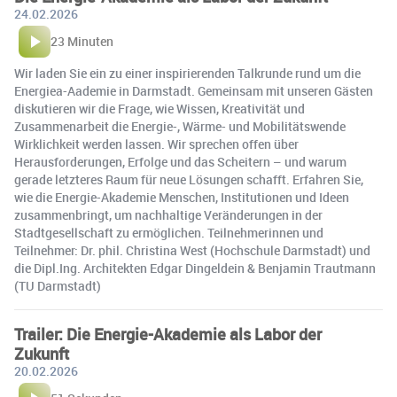
24.02.2026
23 Minuten
Wir laden Sie ein zu einer inspirierenden Talkrunde rund um die
Energiea-Aademie in Darmstadt. Gemeinsam mit unseren Gästen
diskutieren wir die Frage, wie Wissen, Kreativität und
Zusammenarbeit die Energie-, Wärme- und Mobilitätswende
Wirklichkeit werden lassen. Wir sprechen offen über
Herausforderungen, Erfolge und das Scheitern – und warum
gerade letzteres Raum für neue Lösungen schafft. Erfahren Sie,
wie die Energie-Akademie Menschen, Institutionen und Ideen
zusammenbringt, um nachhaltige Veränderungen in der
Stadtgesellschaft zu ermöglichen. Teilnehmerinnen und
Teilnehmer: Dr. phil. Christina West (Hochschule Darmstadt) und
die Dipl.Ing. Architekten Edgar Dingeldein & Benjamin Trautmann
(TU Darmstadt)
Trailer: Die Energie-Akademie als Labor der
Zukunft
20.02.2026