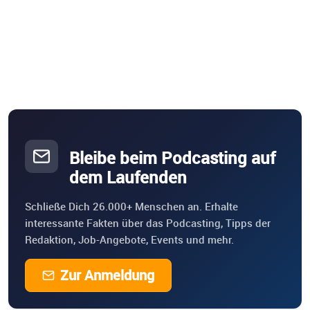
Bleibe beim Podcasting auf
dem Laufenden
Schließe Dich 26.000+ Menschen an. Erhalte
interessante Fakten über das Podcasting, Tipps der
Redaktion, Job-Angebote, Events und mehr.
Zur Anmeldung