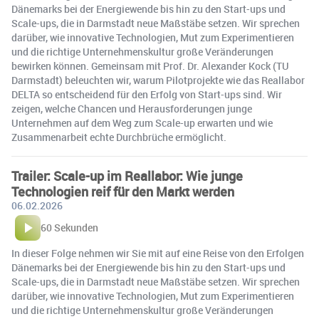
Dänemarks bei der Energiewende bis hin zu den Start-ups und
Scale-ups, die in Darmstadt neue Maßstäbe setzen. Wir sprechen
darüber, wie innovative Technologien, Mut zum Experimentieren
und die richtige Unternehmenskultur große Veränderungen
bewirken können. Gemeinsam mit Prof. Dr. Alexander Kock (TU
Darmstadt) beleuchten wir, warum Pilotprojekte wie das Reallabor
DELTA so entscheidend für den Erfolg von Start-ups sind. Wir
zeigen, welche Chancen und Herausforderungen junge
Unternehmen auf dem Weg zum Scale-up erwarten und wie
Zusammenarbeit echte Durchbrüche ermöglicht.
Trailer: Scale-up im Reallabor: Wie junge
Technologien reif für den Markt werden
06.02.2026
60 Sekunden
In dieser Folge nehmen wir Sie mit auf eine Reise von den Erfolgen
Dänemarks bei der Energiewende bis hin zu den Start-ups und
Scale-ups, die in Darmstadt neue Maßstäbe setzen. Wir sprechen
darüber, wie innovative Technologien, Mut zum Experimentieren
und die richtige Unternehmenskultur große Veränderungen