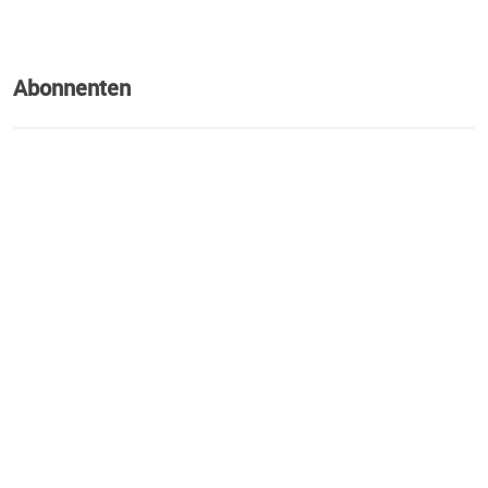
Abonnenten