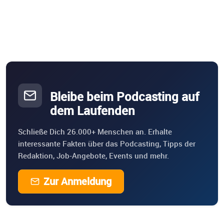
Bleibe beim Podcasting auf
dem Laufenden
Schließe Dich 26.000+ Menschen an. Erhalte
interessante Fakten über das Podcasting, Tipps der
Redaktion, Job-Angebote, Events und mehr.
Zur Anmeldung