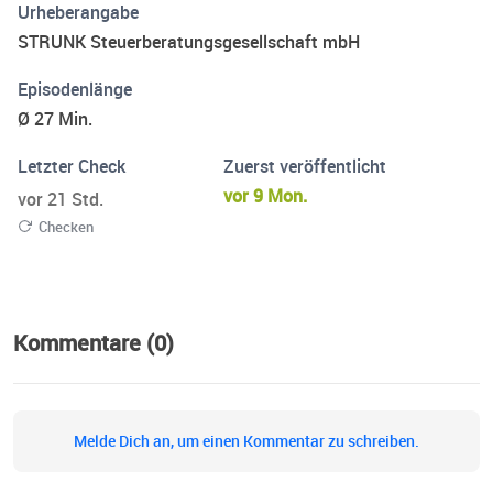
Urheberangabe
STRUNK Steuerberatungsgesellschaft mbH
Episodenlänge
Ø 27 Min.
Letzter Check
Zuerst veröffentlicht
vor 9 Mon.
vor 21 Std.
Checken
Kommentare (0)
Melde Dich an, um einen Kommentar zu schreiben.