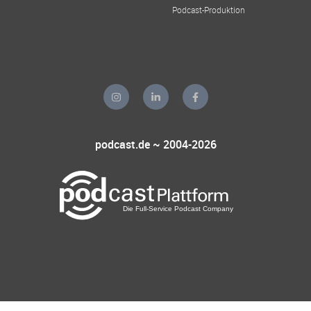
Podcast-Produktion
podcast.de ~ 2004-2026