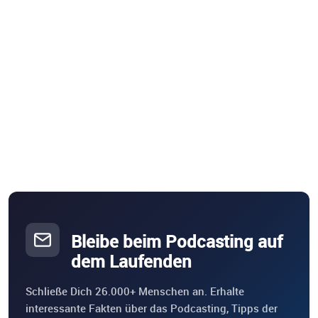
Bleibe beim Podcasting auf
dem Laufenden
Schließe Dich 26.000+ Menschen an. Erhalte
interessante Fakten über das Podcasting, Tipps der