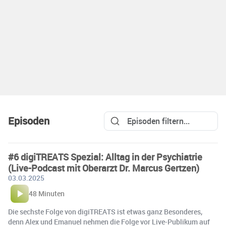
Episoden
#6 digiTREATS Spezial: Alltag in der Psychiatrie
(Live-Podcast mit Oberarzt Dr. Marcus Gertzen)
03.03.2025
48 Minuten
Die sechste Folge von digiTREATS ist etwas ganz Besonderes,
denn Alex und Emanuel nehmen die Folge vor Live-Publikum auf