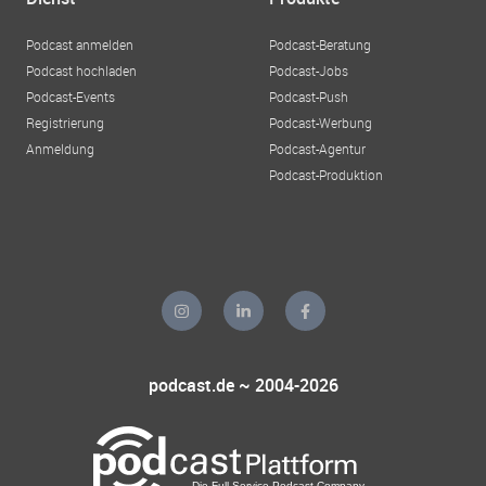
Podcast anmelden
Podcast-Beratung
Podcast hochladen
Podcast-Jobs
Podcast-Events
Podcast-Push
Registrierung
Podcast-Werbung
Anmeldung
Podcast-Agentur
Podcast-Produktion
podcast.de ~ 2004-2026