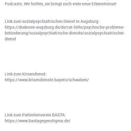
Podcasts. Wir hoffen, sie bringt euch viele neue Erkenntnisse!
Link zum sozialpsychiatrischen Dienst in Augsburg:
https://diakonie-augsburg.de/de/rat-hilfe/psychische-probleme-
behinderung/sozialpsychiatrische-dienste/sozialpsychiatrischer-
dienst
Link zum Krisendienst:
https://www.krisendienste.bayern/schwaben/
Link zum Patientenverein BASTA:
https://www.bastagegenstigma.de/