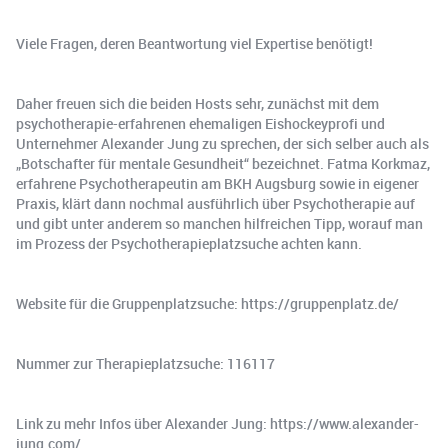
Viele Fragen, deren Beantwortung viel Expertise benötigt!
Daher freuen sich die beiden Hosts sehr, zunächst mit dem
psychotherapie-erfahrenen ehemaligen Eishockeyprofi und
Unternehmer Alexander Jung zu sprechen, der sich selber auch als
„Botschafter für mentale Gesundheit“ bezeichnet. Fatma Korkmaz,
erfahrene Psychotherapeutin am BKH Augsburg sowie in eigener
Praxis, klärt dann nochmal ausführlich über Psychotherapie auf
und gibt unter anderem so manchen hilfreichen Tipp, worauf man
im Prozess der Psychotherapieplatzsuche achten kann.
Website für die Gruppenplatzsuche: https://gruppenplatz.de/
Nummer zur Therapieplatzsuche: 116117
Link zu mehr Infos über Alexander Jung: https://www.alexander-
jung.com/