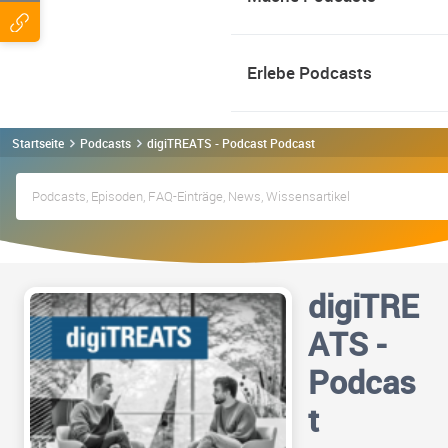
Erlebe Podcasts
Startseite
Podcasts
digiTREATS - Podcast Podcast
digiTRE
ATS -
Podcas
t