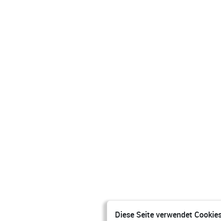
Diese Seite verwendet Cookies