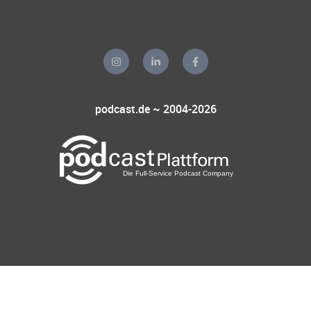
podcast.de ~ 2004-2026