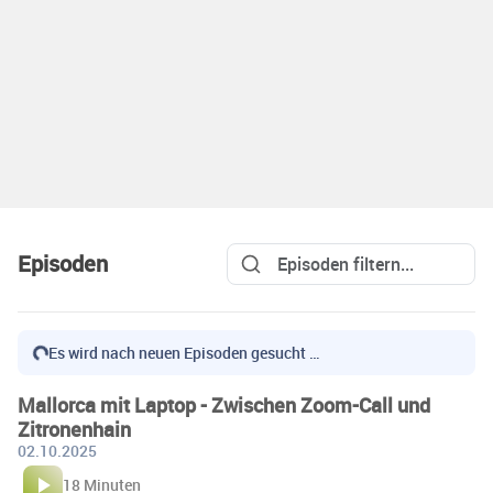
Episoden
Es wird nach neuen Episoden gesucht …
Mallorca mit Laptop - Zwischen Zoom-Call und
Zitronenhain
02.10.2025
18 Minuten