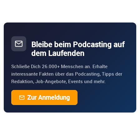
Bleibe beim Podcasting auf
dem Laufenden
Schließe Dich 26.000+ Menschen an. Erhalte
interessante Fakten über das Podcasting, Tipps der
Redaktion, Job-Angebote, Events und mehr.
Zur Anmeldung