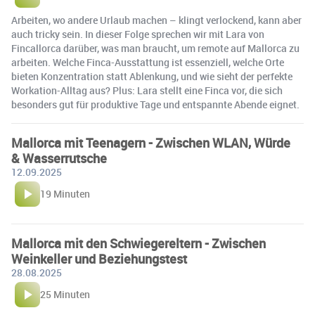
Arbeiten, wo andere Urlaub machen – klingt verlockend, kann aber
auch tricky sein. In dieser Folge sprechen wir mit Lara von
Fincallorca darüber, was man braucht, um remote auf Mallorca zu
arbeiten. Welche Finca-Ausstattung ist essenziell, welche Orte
bieten Konzentration statt Ablenkung, und wie sieht der perfekte
Workation-Alltag aus? Plus: Lara stellt eine Finca vor, die sich
besonders gut für produktive Tage und entspannte Abende eignet.
Mallorca mit Teenagern - Zwischen WLAN, Würde
& Wasserrutsche
12.09.2025
19 Minuten
Mallorca mit den Schwiegereltern - Zwischen
Weinkeller und Beziehungstest
28.08.2025
25 Minuten