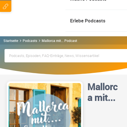
Erlebe Podcasts
Startseite
Podcasts
Mallorca mit... Podcast
Mallorc
a mit...