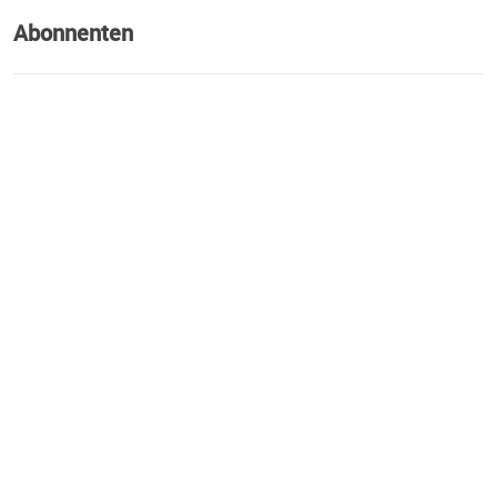
Abonnenten