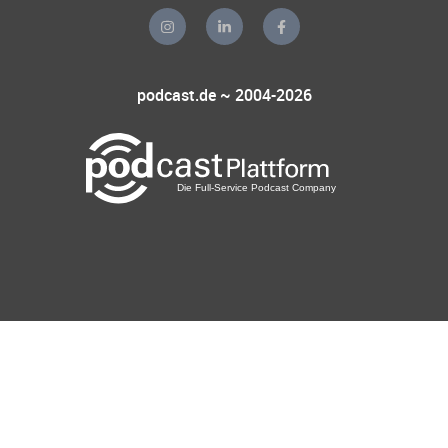
podcast.de ~ 2004-2026