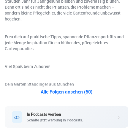
Stauden Jahr für Jahr gesund bleiben und zuverlässig blühen.
Denn oft sind es nicht die Pflanzen, die Probleme machen –
sondern kleine Pflegefehler, die viele Gartenfreunde unbewusst
begehen.
Freu dich auf praktische Tipps, spannende Pflanzenporträts und
jede Menge Inspiration für ein blühendes, pflegeleichtes
Gartenparadies.
Viel Spaß beim Zuhören!
Dein Garten Staudinger aus München
Alle Folgen ansehen (60)
In Podcasts werben
Schalte jetzt Werbung in Podcasts.