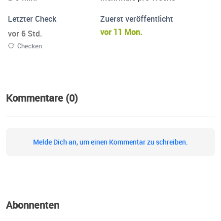
Letzter Check
Zuerst veröffentlicht
vor 11 Mon.
vor 6 Std.
Checken
Kommentare (0)
Melde Dich an, um einen Kommentar zu schreiben.
Abonnenten