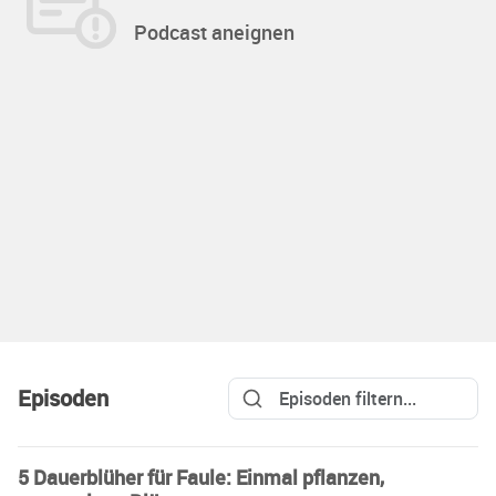
Podcast aneignen
Episoden
5 Dauerblüher für Faule: Einmal pflanzen,