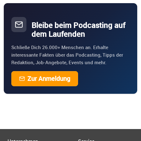
Bleibe beim Podcasting auf
dem Laufenden
Schließe Dich 26.000+ Menschen an. Erhalte
interessante Fakten über das Podcasting, Tipps der
Redaktion, Job-Angebote, Events und mehr.
Zur Anmeldung