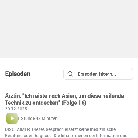
Episoden
Ärztin: "Ich reiste nach Asien, um diese heilende
Technik zu entdecken" (Folge 16)
29.12.2025
1 Stunde 43 Minuten
DISCLAIMER: Dieses Gespräch ersetzt keine medizinische
Beratung oder Diagnose. Die Inhalte dienen der Information und