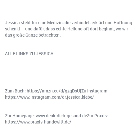
Jessica steht für eine Medizin, die verbindet, erklärt und Hoffnung
schenkt – und dafür, dass echte Heilung oft dort beginnt, wo wir
das große Ganze betrachten.
ALLE LINKS ZU JESSICA:
Zum Buch: https://amzn.eu/d/gzqDsUjZu Instagram:
https://www.instagram.com/dr.jessica.klebe/
Zur Homepage: www.denk-dich-gesund.deZur Praxis:
https://www.praxis-handewitt.de/