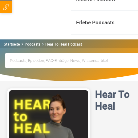
Erlebe Podcasts
Startseite
Podcasts
Hear To Heal Podcast
Hear To
Heal