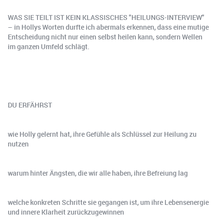
WAS SIE TEILT IST KEIN KLASSISCHES "HEILUNGS-INTERVIEW"
– in Hollys Worten durfte ich abermals erkennen, dass eine mutige
Entscheidung nicht nur einen selbst heilen kann, sondern Wellen
im ganzen Umfeld schlägt.
️DU ERFÄHRST
wie Holly gelernt hat, ihre Gefühle als Schlüssel zur Heilung zu
nutzen
warum hinter Ängsten, die wir alle haben, ihre Befreiung lag
welche konkreten Schritte sie gegangen ist, um ihre Lebensenergie
und innere Klarheit zurückzugewinnen