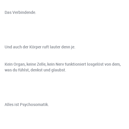
Das Verbindende.
Und auch der Körper ruft lauter denn je.
Kein Organ, keine Zelle, kein Nerv funktioniert losgelöst von dem,
was du fühlst, denkst und glaubst.
Alles ist Psychosomatik.