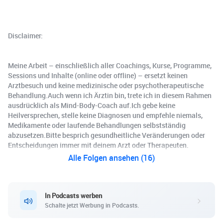
Disclaimer:
Meine Arbeit – einschließlich aller Coachings, Kurse, Programme,
Sessions und Inhalte (online oder offline) – ersetzt keinen
Arztbesuch und keine medizinische oder psychotherapeutische
Behandlung.Auch wenn ich Ärztin bin, trete ich in diesem Rahmen
ausdrücklich als Mind-Body-Coach auf.Ich gebe keine
Heilversprechen, stelle keine Diagnosen und empfehle niemals,
Medikamente oder laufende Behandlungen selbstständig
abzusetzen.Bitte besprich gesundheitliche Veränderungen oder
Entscheidungen immer mit deinem Arzt oder Therapeuten.
Alle Folgen ansehen (16)
In Podcasts werben
Schalte jetzt Werbung in Podcasts.