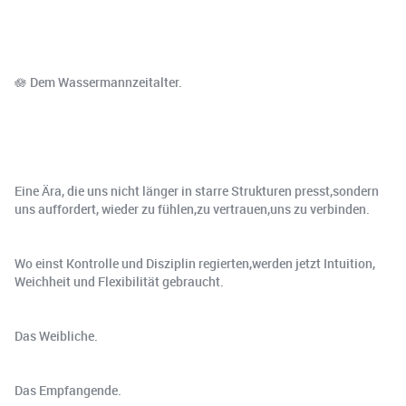
🪷 Dem Wassermannzeitalter.
Eine Ära, die uns nicht länger in starre Strukturen presst,sondern
uns auffordert, wieder zu fühlen,zu vertrauen,uns zu verbinden.
Wo einst Kontrolle und Disziplin regierten,werden jetzt Intuition,
Weichheit und Flexibilität gebraucht.
Das Weibliche.
Das Empfangende.