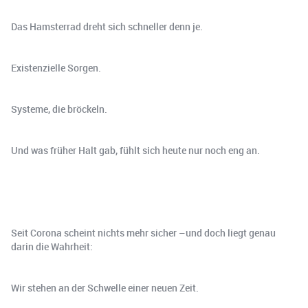
Das Hamsterrad dreht sich schneller denn je.
Existenzielle Sorgen.
Systeme, die bröckeln.
Und was früher Halt gab, fühlt sich heute nur noch eng an.
Seit Corona scheint nichts mehr sicher –und doch liegt genau
darin die Wahrheit:
Wir stehen an der Schwelle einer neuen Zeit.