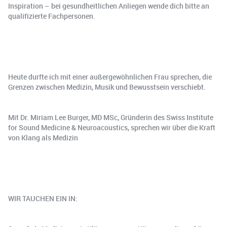
Inspiration – bei gesundheitlichen Anliegen wende dich bitte an
qualifizierte Fachpersonen.
Heute durfte ich mit einer außergewöhnlichen Frau sprechen, die
Grenzen zwischen Medizin, Musik und Bewusstsein verschiebt.
Mit Dr. Miriam Lee Burger, MD MSc, Gründerin des Swiss Institute
for Sound Medicine & Neuroacoustics, sprechen wir über die Kraft
von Klang als Medizin
WIR TAUCHEN EIN IN: