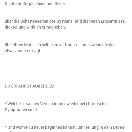
Sicht auf Körper, Geist und Seele
über die Schattenseiten des Systems und die tiefen Erkenntnisse,
die Heilung wirklich ermöglichen.
über ihren Mut, sich selbst zu vertrauen – auch wenn die Welt
etwas anderes sagt
DU ERFÄHRST AUßERDEM
* Welche Ursachen Verena immer wieder bei chronischen
Symptomen sieht
* Und womit du heute beginnen kannst, um Heilung in dein Leben