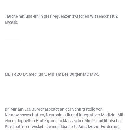
Tauche mit uns ein in die Frequenzen zwischen Wissenschaft &
Mystik.
________
MEHR ZU Dr. med. univ. Miriam Lee Burger, MD MSc:
Dr. Miriam Lee Burger arbeitet an der Schnittstelle von
Neurowissenschaften, Neuroakustik und integrativer Medizin. Mit
einem doppelten Hintergrund in klassischer Musik und klinischer
Psychiatrie entwickelt sie musikbasierte Ansätze zur Förderung