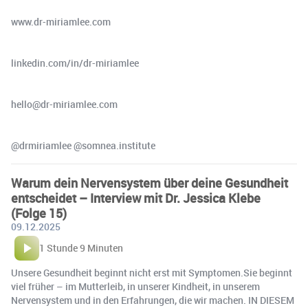
www.dr-miriamlee.com
linkedin.com/in/dr-miriamlee
hello@dr-miriamlee.com
@drmiriamlee @somnea.institute
Warum dein Nervensystem über deine Gesundheit
entscheidet – Interview mit Dr. Jessica Klebe
(Folge 15)
09.12.2025
1 Stunde 9 Minuten
Unsere Gesundheit beginnt nicht erst mit Symptomen.Sie beginnt
viel früher – im Mutterleib, in unserer Kindheit, in unserem
Nervensystem und in den Erfahrungen, die wir machen. IN DIESEM