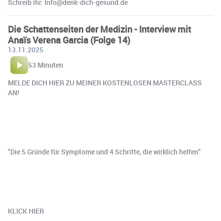
Schreib ihr: Info@denk-dich-gesund.de
Die Schattenseiten der Medizin - Interview mit
Anaïs Verena Garcia (Folge 14)
13.11.2025
53 Minuten
‍MELDE DICH HIER ZU MEINER KOSTENLOSEN MASTERCLASS
AN!
"Die 5 Gründe für Symptome und 4 Schritte, die wirklich helfen"
KLICK HIER