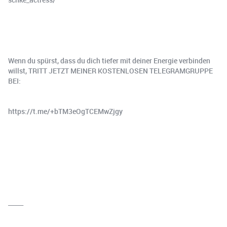
Wenn du spürst, dass du dich tiefer mit deiner Energie verbinden
willst, TRITT JETZT MEINER KOSTENLOSEN TELEGRAMGRUPPE
BEI:
https://t.me/+bTM3eOgTCEMwZjgy
_____