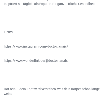
inspiriert sie täglich als Expertin für ganzheitliche Gesundheit.
LINKS:
https://www.instagram.com/doctor_anais/
https://www.wonderlink.de/@doctor_anais
Hör rein – dein Kopf wird verstehen, was dein Körper schon lange
weiss.